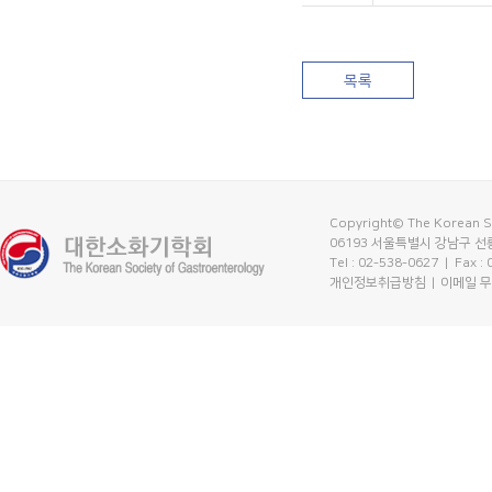
목록
Copyright© The Korean So
06193 서울특별시 강남구 선릉
Tel : 02-538-0627
| Fax :
개인정보취급방침
이메일 