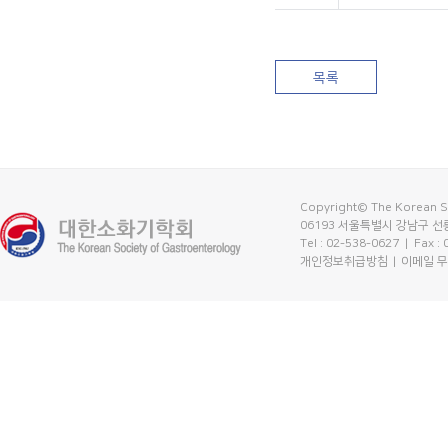
목록
Copyright© The Korean So
06193 서울특별시 강남구 선릉
Tel : 02-538-0627
| Fax :
개인정보취급방침
이메일 