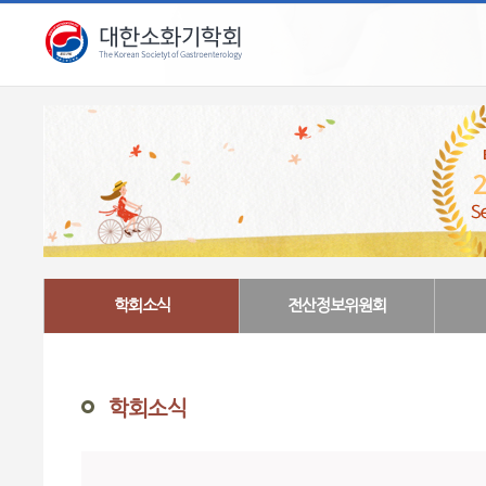
학회소식
전산정보위원회
학회소식