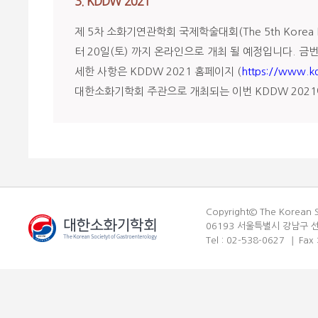
3. KDDW 2021
제 5차 소화기연관학회 국제학술대회(The 5th Korea Dig
터 20일(토) 까지 온라인으로 개최 될 예정입니다. 금번
세한 사항은 KDDW 2021 홈페이지 (
https://www.k
대한소화기학회 주관으로 개최되는 이번 KDDW 2021
Copyright© The Korean So
06193 서울특별시 강남구 선
Tel : 02-538-0627
Fax 