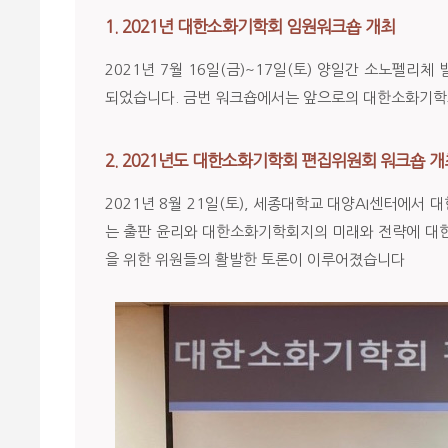
1. 2021년 대한소화기학회 임원워크숍 개최
2021년 7월 16일(금)~17일(토) 양일간 소노펠리
되었습니다. 금번 워크숍에서는 앞으로의 대한소화기학회
2. 2021년도 대한소화기학회 편집위원회 워크숍 개
2021년 8월 21일(토), 세종대학교 대양AI센터에
는 출판 윤리와 대한소화기학회지의 미래와 전략에 대
을 위한 위원들의 활발한 토론이 이루어졌습니다