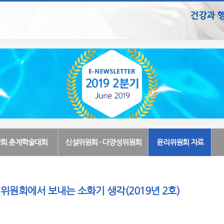
회 춘계학술대회
신설위원회 - 다양성위원회
윤리위원회 자료
원회에서 보내는 소화기 생각(2019년 2호)