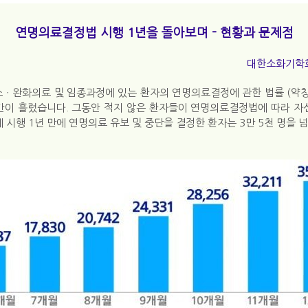
연명의료결정법 시행 1년을 돌아보며 - 현황과 문제점
대한소화기학회
피스ㆍ완화의료 및 임종과정에 있는 환자의 연명의료결정에 관한 법률 (약
시간이 흘렀습니다. 그동안 적지 않은 환자들이 연명의료결정법에 따라 자
시행 1년 만에 연명의료 유보 및 중단을 결정한 환자는 3만 5천 명을 넘