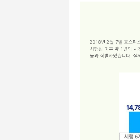
2018년 2월 7일 호스
시행된 이후 약 1년의 
들과 작별하였습니다. 실제 