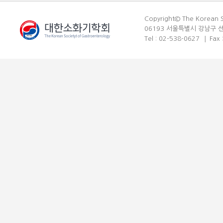
Copyright© The Korean So
06193 서울특별시 강남구 선
Tel : 02-538-0627
Fax 