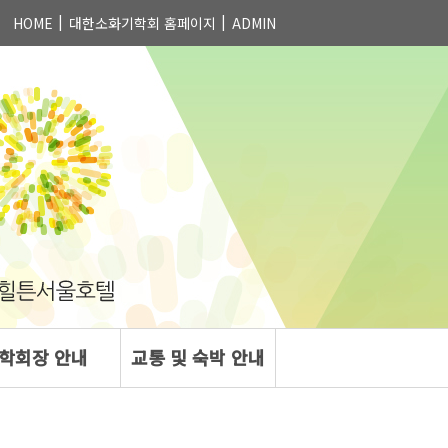
HOME
대한소화기학회 홈페이지
ADMIN
학회장 안내
교통 및 숙박 안내