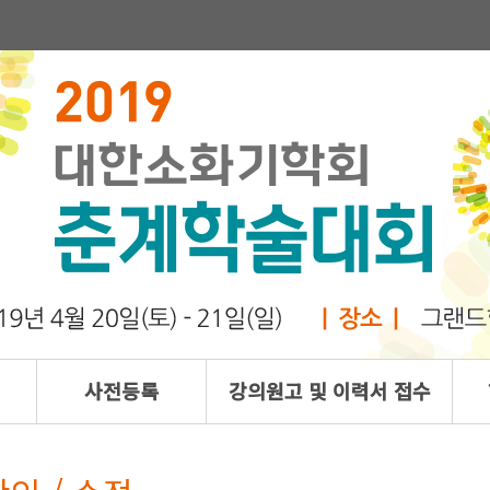
사전등록
강의원고 및 이력서 접수