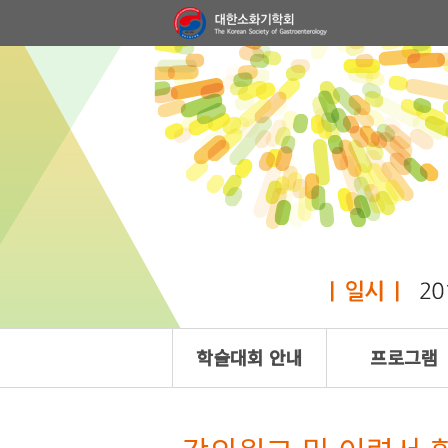
학술대회 안내
프로그램