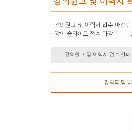
강의원고 및 이력서 확
- 강의원고 및 이력서 접수 마감 :
- 강의 슬라이드 접수 마감 :
강의원고 및 이력서 접수 안내
강의록 및 