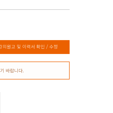
강의원고 및 이력서 확인 / 수정
기 바랍니다.