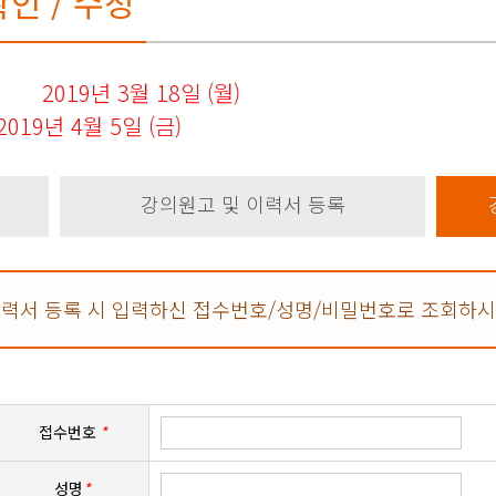
인 / 수정
2019년 3월 18일 (월)
2019년 4월 5일 (금)
강의원고 및 이력서 등록
이력서 등록 시 입력하신 접수번호/성명/비밀번호로 조회하시
접수번호
성명