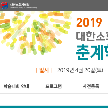
학술대회 안내
프로그램
사전등록