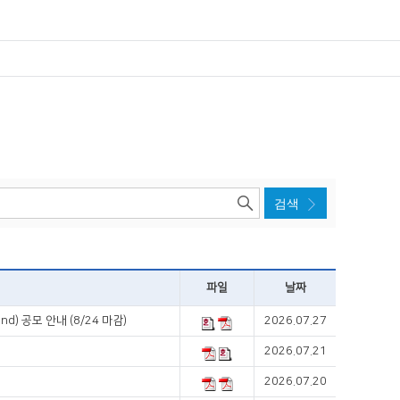
파일
날짜
d) 공모 안내 (8/24 마감)
2026.07.27
2026.07.21
2026.07.20