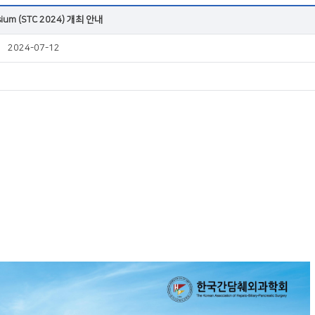
sium (STC 2024) 개최 안내
2024-07-12