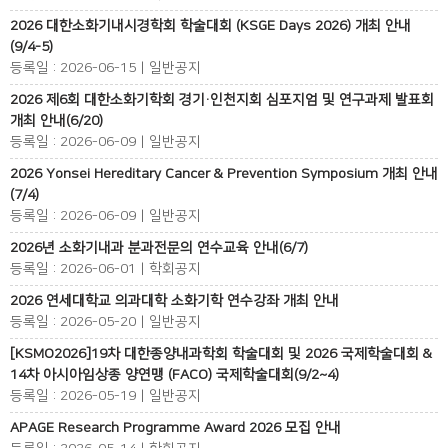
2026 대한소화기내시경학회 학술대회 (KSGE Days 2026) 개최 안내
(9/4-5)
등록일 : 2026-06-15 | 일반공지
2026 제6회 대한소화기학회 경기·인천지회 심포지엄 및 연구과제 발표회
개최 안내(6/20)
등록일 : 2026-06-09 | 일반공지
2026 Yonsei Hereditary Cancer & Prevention Symposium 개최 안내
(7/4)
등록일 : 2026-06-09 | 일반공지
2026년 소화기내과 분과전문의 연수교육 안내(6/7)
등록일 : 2026-06-01 | 학회공지
2026 연세대학교 의과대학 소화기학 연수강좌 개최 안내
등록일 : 2026-05-20 | 일반공지
[KSMO2026]19차 대한종양내과학회 학술대회 및 2026 국제학술대회 &
14차 아시아임상종 양연맹 (FACO) 국제학술대회(9/2~4)
등록일 : 2026-05-19 | 일반공지
APAGE Research Programme Award 2026 모집 안내