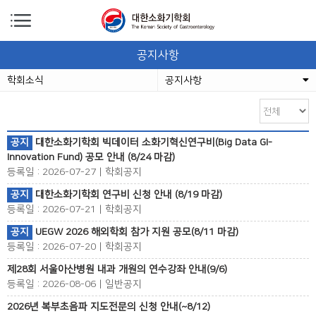
공지사항
학회소식
공지사항
공지
대한소화기학회 빅데이터 소화기혁신연구비(Big Data GI-
Innovation Fund) 공모 안내 (8/24 마감)
등록일 : 2026-07-27 | 학회공지
공지
대한소화기학회 연구비 신청 안내 (8/19 마감)
등록일 : 2026-07-21 | 학회공지
공지
UEGW 2026 해외학회 참가 지원 공모(8/11 마감)
등록일 : 2026-07-20 | 학회공지
제28회 서울아산병원 내과 개원의 연수강좌 안내(9/6)
등록일 : 2026-08-06 | 일반공지
2026년 복부초음파 지도전문의 신청 안내(~8/12)