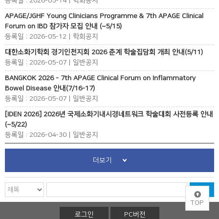
등록일 : 2026-05-14 | 학회공지
APAGE/JGHF Young Clinicians Programme & 7th APAGE Clinical
Forum on IBD 참가자 모집 안내 (~5/15)
등록일 : 2026-05-12 | 학회공지
대한소화기학회 경기인천지회 2026 춘계 학술집담회 개최 안내(5/11)
등록일 : 2026-05-07 | 일반공지
BANGKOK 2026 - 7th APAGE Clinical Forum on Inflammatory
Bowel Disease 안내(7/16-17)
등록일 : 2026-05-07 | 일반공지
[IDEN 2026] 2026년 국제소화기내시경네트워크 학술대회 사전등록 안내
(~5/22)
등록일 : 2026-04-30 | 일반공지
더보기
TOP
로그인
PC버전