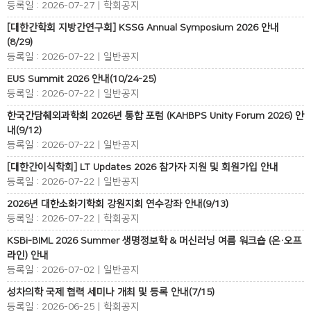
등록일 : 2026-07-27 | 학회공지
[대한간학회 지방간연구회] KSSG Annual Symposium 2026 안내
(8/29)
등록일 : 2026-07-22 | 일반공지
EUS Summit 2026 안내(10/24-25)
등록일 : 2026-07-22 | 일반공지
한국간담췌외과학회 2026년 통합 포럼 (KAHBPS Unity Forum 2026) 안
내(9/12)
등록일 : 2026-07-22 | 일반공지
[대한간이식학회] LT Updates 2026 참가자 지원 및 회원가입 안내
등록일 : 2026-07-22 | 일반공지
2026년 대한소화기학회 강원지회 연수강좌 안내(9/13)
등록일 : 2026-07-22 | 학회공지
KSBi-BIML 2026 Summer 생명정보학 & 머신러닝 여름 워크숍 (온·오프
라인) 안내
등록일 : 2026-07-02 | 일반공지
성차의학 국제 협력 세미나 개최 및 등록 안내(7/15)
등록일 : 2026-06-25 | 학회공지