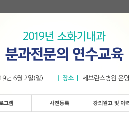
로그램
사전등록
강의원고 및 이