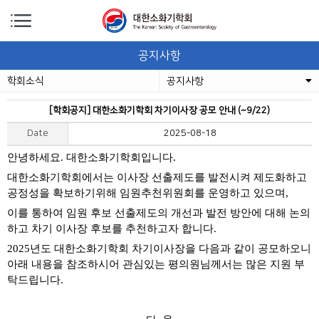
공지사항
학회소식
공지사항
[학회공지] 대한소화기학회 차기이사장 공모 안내 (~9/22)
Date
2025-08-18
안녕하세요. 대한소화기학회입니다.
대한소화기학회에서는 이사장 선출제도를 발전시켜 제도화하고
공정성을 확보하기위해 임원
추천위원회를 운영하고 있으며
,
이를 통하여 임원 후보 선출제도의 개선과 발전 방안에 대해 논의
하고 차기 이사장 후보를 추천하고자 합니다
.
2025
년도 대한소화기학회 차기이사장을 다음과 같이 공모하오니
아래 내용을 참조하시어 관심있는 평의원님께서는 많은 지원 부
탁드립니다
.