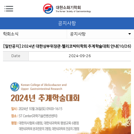
공지사항
학회소식
공지사항
[일반공지] 2024년 대한상부위장관∙헬리코박터학회 추계학술대회 안내(10/26)
Date
2024-09-26