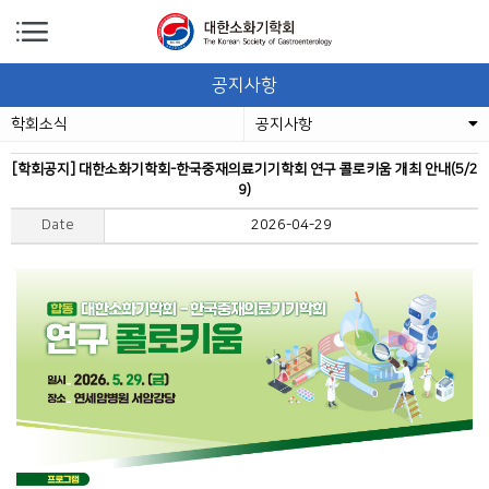
공지사항
학회소식
공지사항
[학회공지] 대한소화기학회-한국중재의료기기학회 연구 콜로키움 개최 안내(5/2
9)
Date
2026-04-29