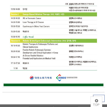
목록
TOP