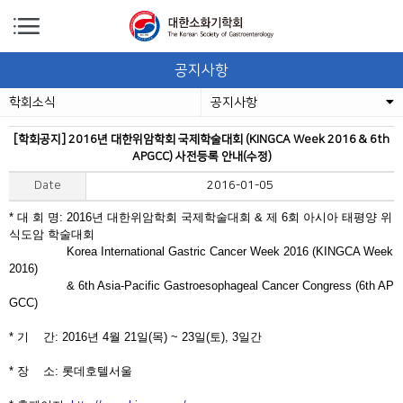
공지사항
학회소식
공지사항
[학회공지] 2016년 대한위암학회 국제학술대회 (KINGCA Week 2016 & 6th
APGCC) 사전등록 안내(수정)
Date
2016-01-05
* 대 회 명: 2016년 대한위암학회 국제학술대회 & 제 6회 아시아 태평양 위
식도암 학술대회
Korea International Gastric Cancer Week 2016 (KINGCA Week
2016)
& 6th Asia-Pacific Gastroesophageal Cancer Congress (6th AP
GCC)
* 기 간: 2016년 4월 21일(목) ~ 23일(토), 3일간
* 장 소: 롯데호텔서울