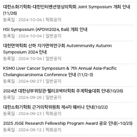
대한소화기학회-대한인터벤션영상의학회 Joint Symposium 개최 안내
(11/28)
등록일 : 2024-10-04 | 학회공지
HSI Symposium (APDW2024, Bali) 개최 안내
등록일 : 2024-10-04 | 일반공지
대한면역학회 산하 자가면역연구회 Autoimmunity Autumn
Symposium 2024 안내
등록일 : 2024-10-04 | 일반공지
KSMO Liver Cancer Symposium & 7th Annual Asia-Pacific
Cholangiocarcinoma Conference 안내 (11/2-3)
등록일 : 2024-09-27 | 일반공지
2024년 대한상부위장관∙헬리코박터학회 추계학술대회 안내(10/26)
등록일 : 2024-09-26 | 일반공지
대한소화기학회 근거의학위원회 제4차 웨비나 안내(10/22)
등록일 : 2024-09-23 | 학회공지
2025 JSGE Research Fellowship Program Award 공모 안내(~10/25)
등록일 : 2024-09-12 | 학회공지