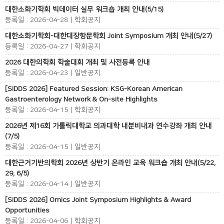
대한소화기학회 빅데이터 실무 워크숍 개최 안내(5/15)
등록일 : 2026-04-28 | 학회공지
대한소화기학회-대한대장항문학회 Joint Symposium 개최 안내(5/27)
등록일 : 2026-04-27 | 학회공지
2026 대한의학회 학술대회 개최 및 사전등록 안내
등록일 : 2026-04-23 | 일반공지
[SIDDS 2026] Featured Session: KSG-Korean American
Gastroenterology Network & On-site Highlights
등록일 : 2026-04-15 | 학회공지
2026년 제16회 가톨릭대학교 의과대학 내분비내과 연수강좌 개최 안내
(7/5)
등록일 : 2026-04-15 | 일반공지
대한근거기반의학회 2026년 상반기 온라인 교육 워크숍 개최 안내(5/22,
29, 6/5)
등록일 : 2026-04-14 | 일반공지
[SIDDS 2026] Omics Joint Symposium Highlights & Award
Opportunities
등록일 : 2026-04-06 | 학회공지