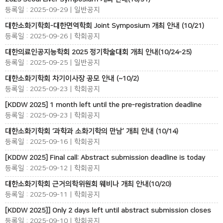
등록일 : 2025-09-29 | 일반공지
대한소화기학회-대한면역학회 Joint Symposium 개최 안내 (10/21)
등록일 : 2025-09-26 | 학회공지
대한의료인공지능학회 2025 정기학술대회 개최 안내(10/24-25)
등록일 : 2025-09-25 | 일반공지
대한소화기학회 차기이사장 공모 안내 (~10/2)
등록일 : 2025-09-23 | 학회공지
[KDDW 2025] 1 month left until the pre-registration deadline
등록일 : 2025-09-23 | 학회공지
대한소화기학회 ‘과학과 소화기학의 만남’ 개최 안내 (10/14)
등록일 : 2025-09-16 | 학회공지
[KDDW 2025] Final call: Abstract submission deadline is today
등록일 : 2025-09-12 | 학회공지
대한소화기학회 근거의학위원회 웨비나 개최 안내(10/20)
등록일 : 2025-09-11 | 학회공지
[KDDW 2025]] Only 2 days left until abstract submission closes
등록일 : 2025-09-10 | 학회공지