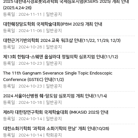
2025 대한내시경로봇외과학회 국제심포지엄(KSERS 2025) 개최 안내
(2025.4.24-26)
등록일 : 2024-11-11 | 일반공지
대한췌장담도학회 국제학술대회(IPBM 2025) 개최 안내
등록일 : 2024-11-06 | 일반공지
대한근거기반의학회 2024 교육 워크샵 안내(11/22, 11/29, 12/3)
등록일 : 2024-10-28 | 일반공지
제13회 한림대-스웨덴 웁살라대 정밀의학 심포지엄 안내(11/12)
등록일 : 2024-10-23 | 일반공지
The 11th Gangnam Severance Single Topic Endoscopic
Conference (GSTEC) 안내(11/2)
등록일 : 2024-10-23 | 일반공지
2024 서울아산병원 췌-담도암 심포지엄 개최 안내(11/14)
등록일 : 2024-10-18 | 일반공지
제8차 대한장연구학회 국제학술대회 (IMKASID 2025) 안내
등록일 : 2024-10-14 | 일반공지
대한소화기학회 ‘과학과 소화기학의 만남’ 개최 안내(10/28)
등록일 : 2024-10-14 | 학회공지