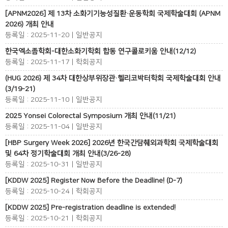
[APNM2026] 제 13차 소화기기능성질환·운동학회 국제학술대회 (APNM
2026) 개최 안내
등록일 : 2025-11-20 | 일반공지
한국엑소좀학회-대한소화기학회 합동 연구콜로키움 안내(12/12)
등록일 : 2025-11-17 | 학회공지
(HUG 2026) 제 34차 대한상부위장관·헬리코박터학회 국제학술대회 안내
(3/19-21)
등록일 : 2025-11-10 | 일반공지
2025 Yonsei Colorectal Symposium 개최 안내(11/21)
등록일 : 2025-11-04 | 일반공지
[HBP Surgery Week 2026] 2026년 한국간담췌외과학회 국제학술대회
및 64차 정기학술대회 개최 안내(3/26-28)
등록일 : 2025-10-31 | 일반공지
[KDDW 2025] Register Now Before the Deadline! (D-7)
등록일 : 2025-10-24 | 학회공지
[KDDW 2025] Pre-registration deadline is extended!
등록일 : 2025-10-21 | 학회공지