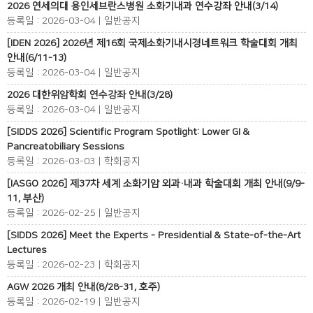
2026 연세의대 용인세브란스병원 소화기내과 연수강좌 안내(3/14)
등록일 : 2026-03-04 | 일반공지
[IDEN 2026] 2026년 제16회 국제소화기내시경네트워크 학술대회 개최
안내(6/11-13)
등록일 : 2026-03-04 | 일반공지
2026 대한위암학회 연수강좌 안내(3/28)
등록일 : 2026-03-04 | 일반공지
[SIDDS 2026] Scientific Program Spotlight: Lower GI &
Pancreatobiliary Sessions
등록일 : 2026-03-03 | 학회공지
[IASGO 2026] 제37차 세계 소화기암 외과·내과 학술대회 개최 안내(9/9-
11, 부산)
등록일 : 2026-02-25 | 일반공지
[SIDDS 2026] Meet the Experts - Presidential & State-of-the-Art
Lectures
등록일 : 2026-02-23 | 학회공지
AGW 2026 개최 안내(8/28-31, 호주)
등록일 : 2026-02-19 | 일반공지