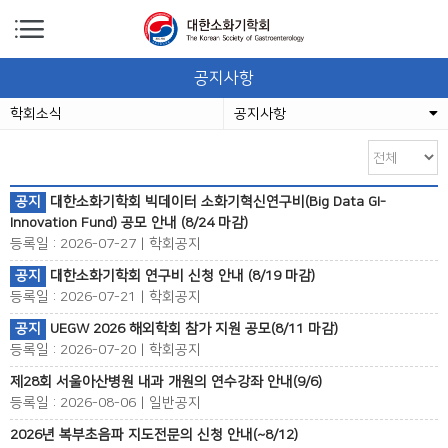
공지사항
학회소식
공지사항
공지
대한소화기학회 빅데이터 소화기혁신연구비(Big Data GI-
Innovation Fund) 공모 안내 (8/24 마감)
등록일 : 2026-07-27 | 학회공지
공지
대한소화기학회 연구비 신청 안내 (8/19 마감)
등록일 : 2026-07-21 | 학회공지
공지
UEGW 2026 해외학회 참가 지원 공모(8/11 마감)
등록일 : 2026-07-20 | 학회공지
제28회 서울아산병원 내과 개원의 연수강좌 안내(9/6)
등록일 : 2026-08-06 | 일반공지
2026년 복부초음파 지도전문의 신청 안내(~8/12)