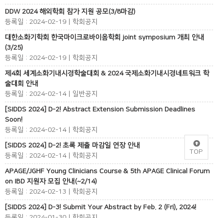
DDW 2024 해외학회 참가 지원 공모(3/8마감)
등록일 : 2024-02-19 | 학회공지
대한소화기학회 한국마이크로바이옴학회 joint symposium 개최 안내
(3/25)
등록일 : 2024-02-19 | 학회공지
제4회 세계소화기내시경학술대회 & 2024 국제소화기내시경네트워크 학
술대회 안내
등록일 : 2024-02-14 | 일반공지
[SIDDS 2024] D-2! Abstract Extension Submission Deadlines
Soon!
등록일 : 2024-02-14 | 학회공지
[SIDDS 2024] D-2! 초록 제출 마감일 연장 안내
TOP
등록일 : 2024-02-14 | 학회공지
APAGE/JGHF Young Clinicians Course & 5th APAGE Clinical Forum
on IBD 지원자 모집 안내(~2/14)
등록일 : 2024-02-13 | 학회공지
[SIDDS 2024] D-3! Submit Your Abstract by Feb. 2 (Fri), 2024!
등록일 : 2024-01-30 | 학회공지