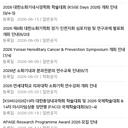
2026 대한소화기내시경학회 학술대회 (KSGE Days 2026) 개최 안내
(9/4-5)
등록일 : 2026-06-15 | 일반공지
2026 제6회 대한소화기학회 경기·인천지회 심포지엄 및 연구과제 발표회
개최 안내(6/20)
등록일 : 2026-06-09 | 일반공지
2026 Yonsei Hereditary Cancer & Prevention Symposium 개최 안내
(7/4)
등록일 : 2026-06-09 | 일반공지
2026년 소화기내과 분과전문의 연수교육 안내(6/7)
등록일 : 2026-06-01 | 학회공지
2026 연세대학교 의과대학 소화기학 연수강좌 개최 안내
등록일 : 2026-05-20 | 일반공지
[KSMO2026]19차 대한종양내과학회 학술대회 및 2026 국제학술대회 &
14차 아시아임상종 양연맹 (FACO) 국제학술대회(9/2~4)
등록일 : 2026-05-19 | 일반공지
APAGE Research Programme Award 2026 모집 안내