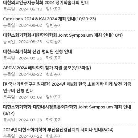
대한의료인공지능학회 2024 정기학술대회 안내
등록일 : 2024-09-10 | 일반공지
Cytokines 2024 & KAI 2024 개최 안내(10/20-23)
등록일 : 2024-09-02 | 일반공지
대한소화기학회-대한면역학회 Joint Symposium 개최 안내(10/1)
등록일 : 2024-08-28 | 학회공지
대한소화기학회 신임 평의원 신청 안내
등록일 : 2024-08-26 | 학회공지
APDW 2024 해외학회 참가 지원 공모(9/13마감)
등록일 : 2024-08-22 | 학회공지
[한국내과학연구지원재단] 2024년 제9회 한국 소화기학 미래 발전 기금
연구비 신청 안내
등록일 : 2024-08-09 | 일반공지
대한소화기학회-대한내시경로봇외과학회 Joint Symposium 개최 안내
(8/14)
등록일 : 2024-07-23 | 학회공지
2024년 대한소화기학회 부산울산경남지회 세미나 안내(8/24)
등록일 : 2024-07-22 | 학회공지