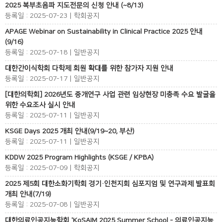
2025 복부초음파 지도전문의 신청 안내 (~8/13)
등록일 : 2025-07-23 | 학회공지
APAGE Webinar on Sustainability in Clinical Practice 2025 안내
(9/16)
등록일 : 2025-07-18 | 일반공지
대한간이식학회 다학제 회원 확대를 위한 참가자 지원 안내
등록일 : 2025-07-17 | 일반공지
[대한의학회] 2026년도 중개연구 사업 관련 임상현장 미충족 수요 발굴을
위한 수요조사 실시 안내
등록일 : 2025-07-11 | 일반공지
KSGE Days 2025 개최 안내(9/19~20, 부산)
등록일 : 2025-07-11 | 일반공지
KDDW 2025 Program Highlights (KSGE / KPBA)
등록일 : 2025-07-09 | 학회공지
2025 제5회 대한소화기학회 경기·인천지회 심포지엄 및 연구과제 발표회
개최 안내(7/19)
등록일 : 2025-07-08 | 일반공지
대한의료인공지능학회 'KoSAIM 2025 Summer School - 의료인공지능