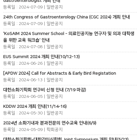
Gastroenterologist 개최 안내
등록일 : 2024-07-09 | 일반공지
24th Congress of Gastroenterology China (CGC 2024) 개최 안내
등록일 : 2024-07-09 | 일반공지
‘KoSAIM 2024 Summer School - 의료인공지능 연구자 및 의과 대학생
을 위한 교육 워크숍' 안내
등록일 : 2024-07-08 | 일반공지
EUS Summit 2024 개최 안내(10/12-13)
등록일 : 2024-06-26 | 일반공지
[APDW 2024] Call for Abstracts & Early Bird Registation
등록일 : 2024-06-13 | 일반공지
대한소화기학회 연구비 신청 안내 (7/19 마감)
등록일 : 2024-06-05 | 일반공지
KDDW 2024 개최 안내(11/14-16)
등록일 : 2024-05-30 | 일반공지
2024년 소화기내과 분과전문의 연수교육 안내(6/9)
등록일 : 2024-05-09 | 학회공지
대한소화기학회-대한간이식학회 Joint Symposium 개최 안내(5/23)