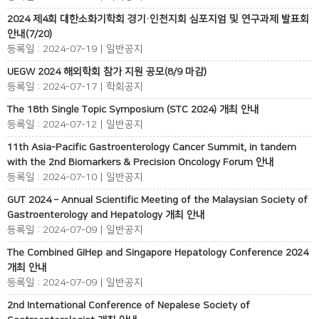
2024 제4회 대한소화기학회 경기·인천지회 심포지엄 및 연구과제 발표회
안내(7/20)
등록일 : 2024-07-19 | 일반공지
UEGW 2024 해외학회 참가 지원 공모(8/9 마감)
등록일 : 2024-07-17 | 학회공지
The 18th Single Topic Symposium (STC 2024) 개최 안내
등록일 : 2024-07-12 | 일반공지
11th Asia-Pacific Gastroenterology Cancer Summit, in tandem
with the 2nd Biomarkers & Precision Oncology Forum 안내
등록일 : 2024-07-10 | 일반공지
GUT 2024 – Annual Scientific Meeting of the Malaysian Society of
Gastroenterology and Hepatology 개최 안내
등록일 : 2024-07-09 | 일반공지
The Combined GIHep and Singapore Hepatology Conference 2024
개최 안내
등록일 : 2024-07-09 | 일반공지
2nd International Conference of Nepalese Society of