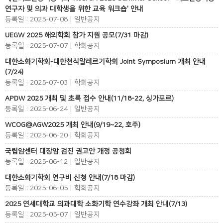
연구자 및 의과 대학생을 위한 교육 워크숍' 안내
등록일 : 2025-07-08 | 일반공지
UEGW 2025 해외학회 참가 지원 공모(7/31 마감)
등록일 : 2025-07-07 | 학회공지
대한소화기학회-대한천식알레르기학회 Joint Symposium 개최 안내
(7/24)
등록일 : 2025-07-03 | 학회공지
APDW 2025 개최 및 초록 접수 안내(11/18-22, 싱가포르)
등록일 : 2025-06-24 | 일반공지
WCOG@AGW2025 개최 안내(9/19~22, 호주)
등록일 : 2025-06-20 | 학회공지
국립암센터 대장암 검진 권고안 개정 공청회
등록일 : 2025-06-12 | 일반공지
대한소화기학회 연구비 신청 안내(7/18 마감)
등록일 : 2025-06-05 | 학회공지
2025 연세대학교 의과대학 소화기학 연수강좌 개최 안내(7/13)
등록일 : 2025-05-07 | 일반공지