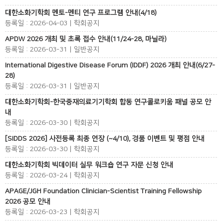
대한소화기학회 멘토-멘티 연구 프로그램 안내(4/18)
등록일 : 2026-04-03 | 학회공지
APDW 2026 개최 및 초록 접수 안내(11/24-28, 마닐라)
등록일 : 2026-03-31 | 일반공지
International Digestive Disease Forum (IDDF) 2026 개최 안내(6/27-
28)
등록일 : 2026-03-31 | 일반공지
대한소화기학회-한국중재의료기기학회 합동 연구콜로키움 패널 공모 안
내
등록일 : 2026-03-30 | 학회공지
[SIDDS 2026] 사전등록 최종 연장 (~4/10), 경품 이벤트 및 평점 안내
등록일 : 2026-03-30 | 학회공지
대한소화기학회 빅데이터 실무 워크숍 연구 자문 신청 안내
등록일 : 2026-03-24 | 학회공지
APAGE/JGH Foundation Clinician-Scientist Training Fellowship
2026 공모 안내
등록일 : 2026-03-23 | 학회공지