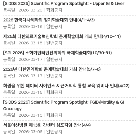
[SIDDS 2026] Scientific Program Spotlight: - Upper GI & Liver
등록일 : 2026-03-20 | 학회공지
2026 한국대사체학회 정기학술대회 안내(4/1-4/3)
등록일 : 2026-03-18 | 일반공지
제25회 대한의료기술혁신학회 춘계학술대회 개최 안내(4/10~11)
등록일 : 2026-03-18 | 일반공지
[SGI 2026] 소화기인터벤션의학회 국제학술대회(10/30-31)
등록일 : 2026-03-17 | 일반공지
2026년 대한면역학회 춘계학술대회 개최 안내(5/7~8)
등록일 : 2026-03-17 | 일반공지
회원을 위한 데이터 사이언스 & 근거의학 통합 교육 웨비나 안내(4/22)
등록일 : 2026-03-16 | 학회공지
[SIDDS 2026] Scientific Program Spotlight: FGID/Motility & GI
Oncology
등록일 : 2026-03-10 | 학회공지
서울아산병원 제13회 간센터 심포지엄 안내(4/4)
등록일 : 2026-03-06 | 일반공지