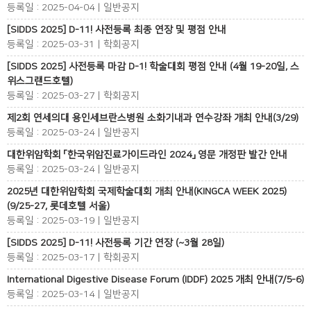
등록일 : 2025-04-04 | 일반공지
[SIDDS 2025] D-11! 사전등록 최종 연장 및 평점 안내
등록일 : 2025-03-31 | 학회공지
[SIDDS 2025] 사전등록 마감 D-1! 학술대회 평점 안내 (4월 19-20일, 스
위스그랜드호텔)
등록일 : 2025-03-27 | 학회공지
제2회 연세의대 용인세브란스병원 소화기내과 연수강좌 개최 안내(3/29)
등록일 : 2025-03-24 | 일반공지
대한위암학회 「한국위암진료가이드라인 2024」 영문 개정판 발간 안내
등록일 : 2025-03-24 | 일반공지
2025년 대한위암학회 국제학술대회 개최 안내(KINGCA WEEK 2025)
(9/25-27, 롯데호텔 서울)
등록일 : 2025-03-19 | 일반공지
[SIDDS 2025] D-11! 사전등록 기간 연장 (~3월 28일)
등록일 : 2025-03-17 | 학회공지
International Digestive Disease Forum (IDDF) 2025 개최 안내(7/5-6)
등록일 : 2025-03-14 | 일반공지