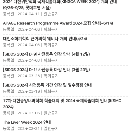
2024 대한위암학회 국제학술대회(KINGCA WEEK 2024) 개최 안내
(9/26~9/28, 롯데호텔 서울)
등록일 : 2024-04-11 | 일반공지
APAGE Research Programme Award 2024 모집 안내(~6/14)
등록일 : 2024-04-08 | 학회공지
대한소화기학회 근거의학 웨비나 개최 안내(4/24)
등록일 : 2024-04-03 | 학회공지
[SIDDS 2024] D-9! 사전등록 연장 안내 (4월 12일)
등록일 : 2024-04-03 | 학회공지
[SIDDS 2024] D-1! 사전등록 마감 안내 (3월 29일)
등록일 : 2024-03-28 | 학회공지
[SIDDS 2024] 사전등록 기간 연장 및 필수평점 안내
등록일 : 2024-03-19 | 학회공지
17차 대한종양내과학회 학술대회 및 2024 국제학술대회 안내((KSMO
2024)
등록일 : 2024-03-06 | 일반공지
The Liver Week 2024 안내
등록일 : 2024-02-21 | 일반공지