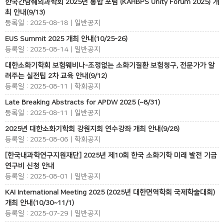
한국간담췌외과학회 2025년 통합 포럼 (KAHBPS Unity Forum 2025) 개
최 안내(9/13)
등록일 : 2025-08-18 | 일반공지
EUS Summit 2025 개최 안내(10/25-26)
등록일 : 2025-08-14 | 일반공지
대한소화기학회 보험웨비나-조정없는 소화기질환 보험청구, 전문가가 알
려주는 실전팁 2차 교육 안내(9/12)
등록일 : 2025-08-11 | 학회공지
Late Breaking Abstracts for APDW 2025 (~8/31)
등록일 : 2025-08-11 | 일반공지
2025년 대한소화기학회 강원지회 연수강좌 개최 안내(9/28)
등록일 : 2025-08-06 | 학회공지
[한국내과학연구지원재단] 2025년 제10회 한국 소화기학 미래 발전 기금
연구비 신청 안내
등록일 : 2025-08-01 | 일반공지
KAI International Meeting 2025 (2025년 대한면역학회 국제학술대회)
개최 안내(10/30~11/1)
등록일 : 2025-07-29 | 일반공지