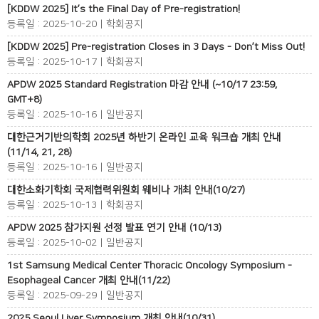
[KDDW 2025] It’s the Final Day of Pre-registration!
등록일 : 2025-10-20 | 학회공지
[KDDW 2025] Pre-registration Closes in 3 Days - Don’t Miss Out!
등록일 : 2025-10-17 | 학회공지
APDW 2025 Standard Registration 마감 안내 (~10/17 23:59,
GMT+8)
등록일 : 2025-10-16 | 일반공지
대한근거기반의학회 2025년 하반기 온라인 교육 워크숍 개최 안내
(11/14, 21, 28)
등록일 : 2025-10-16 | 일반공지
대한소화기학회 국제협력위원회 웨비나 개최 안내(10/27)
등록일 : 2025-10-13 | 학회공지
APDW 2025 참가지원 선정 발표 연기 안내 (10/13)
등록일 : 2025-10-02 | 일반공지
1st Samsung Medical Center Thoracic Oncology Symposium -
Esophageal Cancer 개최 안내(11/22)
등록일 : 2025-09-29 | 일반공지
2025 Seoul Liver Symposium 개최 안내(10/31)