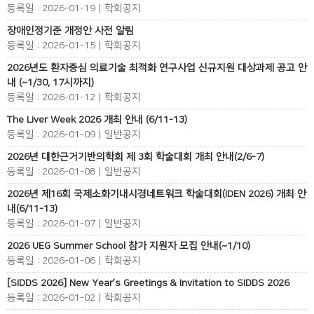
등록일 : 2026-01-19 | 학회공지
장애인정기준 개정안 사전 알림
등록일 : 2026-01-15 | 학회공지
2026년도 환자중심 의료기술 최적화 연구사업 신규지원 대상과제 공고 안
내 (~1/30, 17시까지)
등록일 : 2026-01-12 | 학회공지
The Liver Week 2026 개최 안내 (6/11-13)
등록일 : 2026-01-09 | 일반공지
2026년 대한근거기반의학회 제 3회 학술대회 개최 안내(2/6-7)
등록일 : 2026-01-08 | 일반공지
2026년 제16회 국제소화기내시경네트워크 학술대회(IDEN 2026) 개최 안
내(6/11-13)
등록일 : 2026-01-07 | 일반공지
2026 UEG Summer School 참가 지원자 모집 안내(~1/10)
등록일 : 2026-01-06 | 학회공지
[SIDDS 2026] New Year’s Greetings & Invitation to SIDDS 2026
등록일 : 2026-01-02 | 학회공지