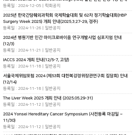
등록일 : 2024-12-05 | 학회공지
2025년 한국간담췌외과학회 국제학술대회 및 62차 정기학술대회(HBP
Surgery Week 2025) 개최 안내(2025.3.27-29, 경주)
등록일 : 2024-11-26 | 일반공지
2024년 병원기반 인간 마이크로바이옴 연구개발사업 심포지엄 안내
(12/3)
등록일 : 2024-11-21 | 일반공지
IACCS 2024 개최 안내(12/5-7, 고양)
등록일 : 2024-11-18 | 일반공지
서울국제위암포럼 2024 (제53회 대한복강경위장관연구회 집담회) 안내
(12/14)
등록일 : 2024-11-18 | 일반공지
The Liver Week 2025 개최 안내 (2025.05.29-31)
등록일 : 2024-11-12 | 일반공지
2024 Yonsei Hereditary Cancer Symposium (사전등록 마감일 ~
11/30)
등록일 : 2024-11-12 | 일반공지