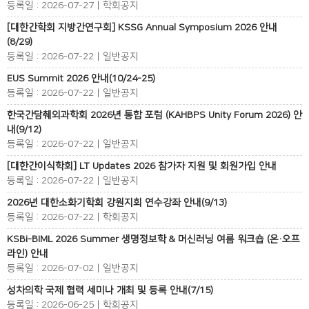
등록일 : 2026-07-27 | 학회공지
[대한간학회 지방간연구회] KSSG Annual Symposium 2026 안내
(8/29)
등록일 : 2026-07-22 | 일반공지
EUS Summit 2026 안내(10/24-25)
등록일 : 2026-07-22 | 일반공지
한국간담췌외과학회 2026년 통합 포럼 (KAHBPS Unity Forum 2026) 안
내(9/12)
등록일 : 2026-07-22 | 일반공지
[대한간이식학회] LT Updates 2026 참가자 지원 및 회원가입 안내
등록일 : 2026-07-22 | 일반공지
2026년 대한소화기학회 강원지회 연수강좌 안내(9/13)
등록일 : 2026-07-22 | 학회공지
KSBi-BIML 2026 Summer 생명정보학 & 머신러닝 여름 워크숍 (온·오프
라인) 안내
등록일 : 2026-07-02 | 일반공지
성차의학 국제 협력 세미나 개최 및 등록 안내(7/15)
등록일 : 2026-06-25 | 학회공지