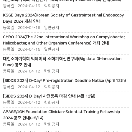
등록일 : 2024-04-19 | 학회공지
KSGE Days 2024(Korean Society of Gastrointestinal Endoscopy
Days 2024 개최 안내
등록일 : 2024-04-16 | 일반공지
CHRO 2024(The 22nd International Workshop on Campylobacter,
Helicobacter, and Other Organism Conference) 개최 안내
등록일 : 2024-04-16 | 일반공지
대한소화기학회 빅데이터 소화기혁신연구비(Big data GI-Innovation
Fund) 공모 안내
등록일 : 2024-04-12 | 학회공지
[SIDDS 2024] D-Day! Pre-registration Deadline Notice (April 12th)
등록일 : 2024-04-12 | 학회공지
[SIDDS 2024] D-Day! 사전등록 마감 안내 (4월 12일)
등록일 : 2024-04-12 | 학회공지
APAGE/JGH Foundation Clinician-Scientist Training Fellowship
2024 공모 안내(~6/14)
등록일 : 2024-04-12 | 학회공지