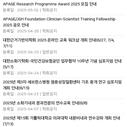
APAGE Research Programme Award 2025 모집 안내
등록일 : 2025-05-02 | 학회공지
APAGE/JGH Foundation Clinician-Scientist Training Fellowship
2025 공모 안내
등록일 : 2025-04-28 | 학회공지
대한근거기반의학회 2025 온라인 교육 워크샵 개최 안내(6/27, 7/4,
7/11)
등록일 : 2025-04-25 | 일반공지
대한소화기학회-국민건강보험공단 업무협약 10주년 기념 심포지엄 안내
(5/17)
등록일 : 2025-04-24 | 학회공지
2025년 제3차 세브란스병원 염증성장질환센터 기초 중개 연구 심포지엄
개최 안내(6/15)
등록일 : 2025-04-23 | 일반공지
2025년 소화기내과 분과전문의 연수교육 안내(6/8)
등록일 : 2025-04-07 | 학회공지
2025년 제15회 가톨릭대학교 의과대학 내분비내과 연수강좌 개최 안내
(7/13)