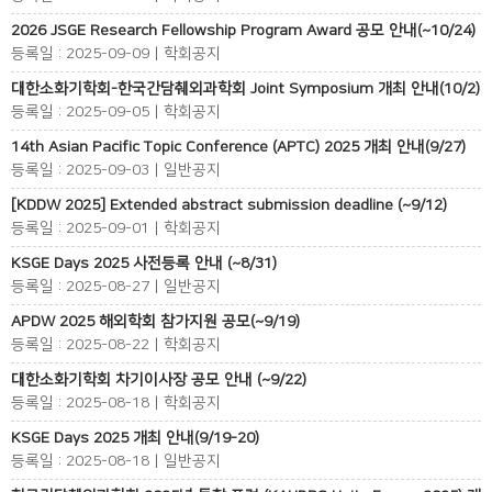
2026 JSGE Research Fellowship Program Award 공모 안내(~10/24)
등록일 : 2025-09-09 | 학회공지
대한소화기학회-한국간담췌외과학회 Joint Symposium 개최 안내(10/2)
등록일 : 2025-09-05 | 학회공지
14th Asian Pacific Topic Conference (APTC) 2025 개최 안내(9/27)
등록일 : 2025-09-03 | 일반공지
[KDDW 2025] Extended abstract submission deadline (~9/12)
등록일 : 2025-09-01 | 학회공지
KSGE Days 2025 사전등록 안내 (~8/31)
등록일 : 2025-08-27 | 일반공지
APDW 2025 해외학회 참가지원 공모(~9/19)
등록일 : 2025-08-22 | 학회공지
대한소화기학회 차기이사장 공모 안내 (~9/22)
등록일 : 2025-08-18 | 학회공지
KSGE Days 2025 개최 안내(9/19-20)
등록일 : 2025-08-18 | 일반공지