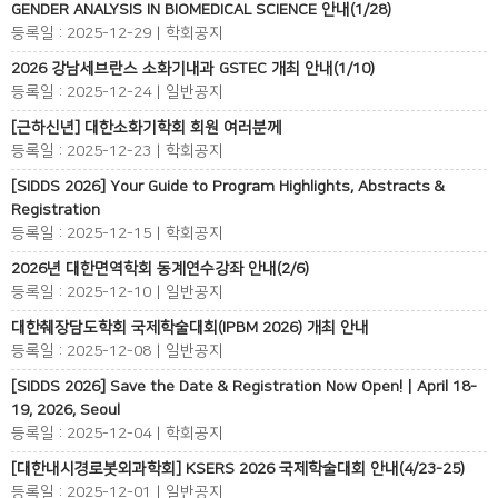
GENDER ANALYSIS IN BIOMEDICAL SCIENCE 안내(1/28)
등록일 : 2025-12-29 | 학회공지
2026 강남세브란스 소화기내과 GSTEC 개최 안내(1/10)
등록일 : 2025-12-24 | 일반공지
[근하신년] 대한소화기학회 회원 여러분께
등록일 : 2025-12-23 | 학회공지
[SIDDS 2026] Your Guide to Program Highlights, Abstracts &
Registration
등록일 : 2025-12-15 | 학회공지
2026년 대한면역학회 동계연수강좌 안내(2/6)
등록일 : 2025-12-10 | 일반공지
대한췌장담도학회 국제학술대회(IPBM 2026) 개최 안내
등록일 : 2025-12-08 | 일반공지
[SIDDS 2026] Save the Date & Registration Now Open! | April 18-
19, 2026, Seoul
등록일 : 2025-12-04 | 학회공지
[대한내시경로봇외과학회] KSERS 2026 국제학술대회 안내(4/23-25)
등록일 : 2025-12-01 | 일반공지