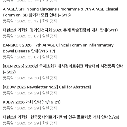
등록일 : 2026-05-14 | 학회공지
APAGE/JGHF Young Clinicians Programme & 7th APAGE Clinical
Forum on IBD 참가자 모집 안내 (~5/15)
등록일 : 2026-05-12 | 학회공지
대한소화기학회 경기인천지회 2026 춘계 학술집담회 개최 안내(5/11)
등록일 : 2026-05-07 | 일반공지
BANGKOK 2026 - 7th APAGE Clinical Forum on Inflammatory
Bowel Disease 안내(7/16-17)
등록일 : 2026-05-07 | 일반공지
[IDEN 2026] 2026년 국제소화기내시경네트워크 학술대회 사전등록 안내
(~5/22)
등록일 : 2026-04-30 | 일반공지
[KDDW 2026 Newsletter No.2] Call for Abstract!!
등록일 : 2026-04-29 | 일반공지
KDDW 2026 개최 안내(11/19-21)
등록일 : 2026-04-29 | 일반공지
대한소화기학회-한국중재의료기기학회 연구 콜로키움 개최 안내(5/29)
등록일 : 2026-04-29 | 학회공지