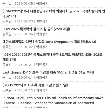
등록일 : 2025-02-05 | 학회공지
[KSMO2025]18차 대한종양내과학회 학술대회 및 2025 국제학술대회 안
내(9/3-5)
등록일 : 2025-02-03 | 일반공지
DDW 2025 해외학회 참가 지원 공모(2/20 마감)
등록일 : 2025-01-24 | 학회공지
대한소화기학회-대한위암학회 Joint Symposium 개최 안내(2/13)
등록일 : 2025-01-22 | 학회공지
[IDEN 2025] 2025년 국제소화기내시경네트워크 학술대회(IDEN 2025)
개최 안내
등록일 : 2025-01-21 | 일반공지
Last chance: D-13! 초록 마감일 최종 연장 안내 (1월 31일 까지)
등록일 : 2025-01-21 | 학회공지
[SIDDS 2025] D-1! 초록 제출 마감 (1월 17일)
등록일 : 2025-01-16 | 학회공지
PENANG 2025 – 6th APAGE Clinical Forum on Inflammatory Bowel
Disease – Deadline Extended for Submission of Abstracts!