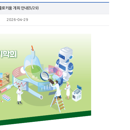
키움 개최 안내(5/29)
2026-04-29