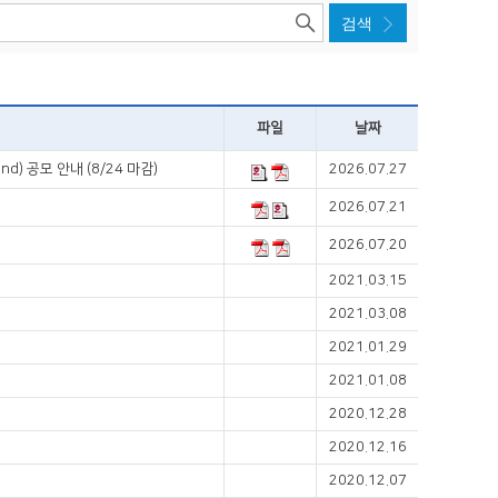
파일
날짜
d) 공모 안내 (8/24 마감)
2026.07.27
2026.07.21
2026.07.20
2021.03.15
2021.03.08
2021.01.29
2021.01.08
2020.12.28
2020.12.16
2020.12.07