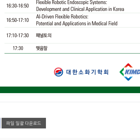
파일 일괄 다운로드