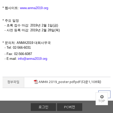
* 웹사이트:
www.anma2019.org
* 주요 일정
- 초록 접수 마감: 2019년 2월 1일(금)
- 사전 등록 마감: 2019년 2월 28일(목)
* 문의처: ANMA2019 대회사무국
- Tel: 02-566-6031
- Fax: 02-566-6087
- E-mail:
info@anma2019.org
첨부파일
ANMA 2019_poster.pdf.pdf (다운1,108회)
목록
TOP
로그인
PC버전