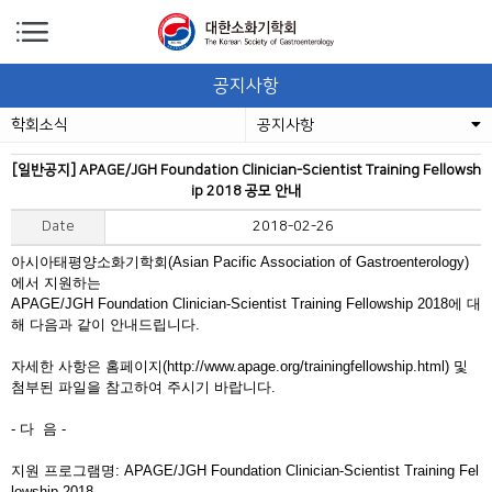
공지사항
학회소식
공지사항
[일반공지] APAGE/JGH Foundation Clinician-Scientist Training Fellowsh
ip 2018 공모 안내
Date
2018-02-26
아시아태평양소화기학회(Asian Pacific Association of Gastroenterology)
에서 지원하는
APAGE/JGH Foundation Clinician-Scientist Training Fellowship 2018에 대
해 다음과 같이 안내드립니다.
자세한 사항은 홈페이지(http://www.apage.org/trainingfellowship.html) 및
첨부된 파일을 참고하여 주시기 바랍니다.
- 다 음 -
지원 프로그램명: APAGE/JGH Foundation Clinician-Scientist Training Fel
lowship 2018