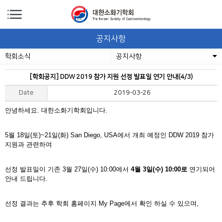
공지사항
학회소식
공지사항
[학회공지] DDW 2019 참가 지원 선정 발표일 연기 안내(4/3)
Date
2019-03-26
안녕하세요. 대한소화기학회입니다.
5월 18일(토)~21일(화) San Diego, USA에서 개최 예정인 DDW 2019 참가
지원과 관련하여
선정 발표일이 기존 3월 27일(수) 10:00에서
4월 3일(수) 10:00로
연기되어
안내 드립니다.
선정 결과는 추후 학회 홈페이지 My Page에서 확인 하실 수 있으며,