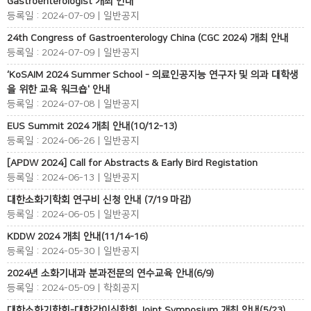
Gastroenterologist 개최 안내
등록일 : 2024-07-09 | 일반공지
24th Congress of Gastroenterology China (CGC 2024) 개최 안내
등록일 : 2024-07-09 | 일반공지
‘KoSAIM 2024 Summer School - 의료인공지능 연구자 및 의과 대학생
을 위한 교육 워크숍' 안내
등록일 : 2024-07-08 | 일반공지
EUS Summit 2024 개최 안내(10/12-13)
등록일 : 2024-06-26 | 일반공지
[APDW 2024] Call for Abstracts & Early Bird Registation
등록일 : 2024-06-13 | 일반공지
대한소화기학회 연구비 신청 안내 (7/19 마감)
등록일 : 2024-06-05 | 일반공지
KDDW 2024 개최 안내(11/14-16)
등록일 : 2024-05-30 | 일반공지
2024년 소화기내과 분과전문의 연수교육 안내(6/9)
등록일 : 2024-05-09 | 학회공지
대한소화기학회-대한간이식학회 Joint Symposium 개최 안내(5/23)