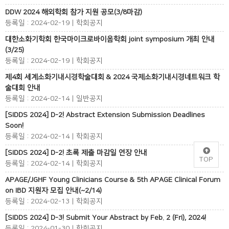
DDW 2024 해외학회 참가 지원 공모(3/8마감)
등록일 : 2024-02-19 | 학회공지
대한소화기학회 한국마이크로바이옴학회 joint symposium 개최 안내
(3/25)
등록일 : 2024-02-19 | 학회공지
제4회 세계소화기내시경학술대회 & 2024 국제소화기내시경네트워크 학
술대회 안내
등록일 : 2024-02-14 | 일반공지
[SIDDS 2024] D-2! Abstract Extension Submission Deadlines
Soon!
등록일 : 2024-02-14 | 학회공지
[SIDDS 2024] D-2! 초록 제출 마감일 연장 안내
TOP
등록일 : 2024-02-14 | 학회공지
APAGE/JGHF Young Clinicians Course & 5th APAGE Clinical Forum
on IBD 지원자 모집 안내(~2/14)
등록일 : 2024-02-13 | 학회공지
[SIDDS 2024] D-3! Submit Your Abstract by Feb. 2 (Fri), 2024!
등록일 : 2024-01-30 | 학회공지