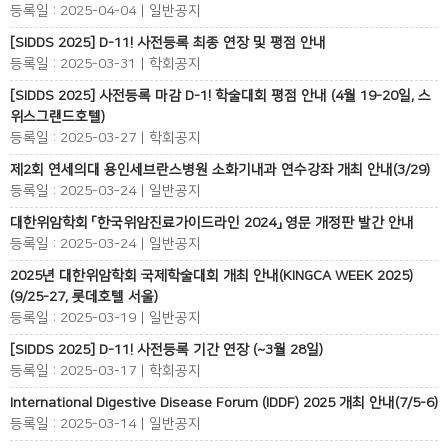
등록일 : 2025-04-04 | 일반공지
[SIDDS 2025] D-11! 사전등록 최종 연장 및 평점 안내
등록일 : 2025-03-31 | 학회공지
[SIDDS 2025] 사전등록 마감 D-1! 학술대회 평점 안내 (4월 19-20일, 스
위스그랜드호텔)
등록일 : 2025-03-27 | 학회공지
제2회 연세의대 용인세브란스병원 소화기내과 연수강좌 개최 안내(3/29)
등록일 : 2025-03-24 | 일반공지
대한위암학회 「한국위암진료가이드라인 2024」 영문 개정판 발간 안내
등록일 : 2025-03-24 | 일반공지
2025년 대한위암학회 국제학술대회 개최 안내(KINGCA WEEK 2025)
(9/25-27, 롯데호텔 서울)
등록일 : 2025-03-19 | 일반공지
[SIDDS 2025] D-11! 사전등록 기간 연장 (~3월 28일)
등록일 : 2025-03-17 | 학회공지
International Digestive Disease Forum (IDDF) 2025 개최 안내(7/5-6)
등록일 : 2025-03-14 | 일반공지