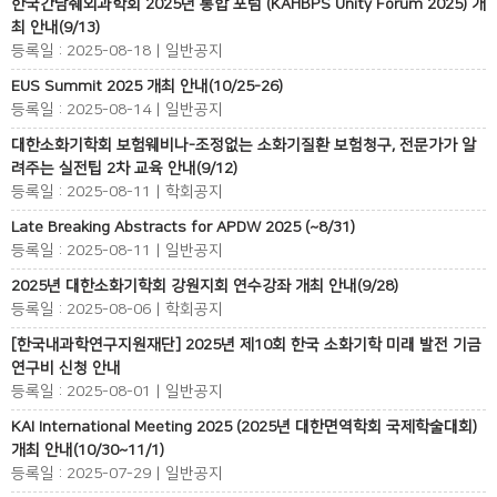
한국간담췌외과학회 2025년 통합 포럼 (KAHBPS Unity Forum 2025) 개
최 안내(9/13)
등록일 : 2025-08-18 | 일반공지
EUS Summit 2025 개최 안내(10/25-26)
등록일 : 2025-08-14 | 일반공지
대한소화기학회 보험웨비나-조정없는 소화기질환 보험청구, 전문가가 알
려주는 실전팁 2차 교육 안내(9/12)
등록일 : 2025-08-11 | 학회공지
Late Breaking Abstracts for APDW 2025 (~8/31)
등록일 : 2025-08-11 | 일반공지
2025년 대한소화기학회 강원지회 연수강좌 개최 안내(9/28)
등록일 : 2025-08-06 | 학회공지
[한국내과학연구지원재단] 2025년 제10회 한국 소화기학 미래 발전 기금
연구비 신청 안내
등록일 : 2025-08-01 | 일반공지
KAI International Meeting 2025 (2025년 대한면역학회 국제학술대회)
개최 안내(10/30~11/1)
등록일 : 2025-07-29 | 일반공지