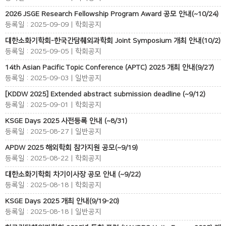
2026 JSGE Research Fellowship Program Award 공모 안내(~10/24)
등록일 : 2025-09-09 | 학회공지
대한소화기학회-한국간담췌외과학회 Joint Symposium 개최 안내(10/2)
등록일 : 2025-09-05 | 학회공지
14th Asian Pacific Topic Conference (APTC) 2025 개최 안내(9/27)
등록일 : 2025-09-03 | 일반공지
[KDDW 2025] Extended abstract submission deadline (~9/12)
등록일 : 2025-09-01 | 학회공지
KSGE Days 2025 사전등록 안내 (~8/31)
등록일 : 2025-08-27 | 일반공지
APDW 2025 해외학회 참가지원 공모(~9/19)
등록일 : 2025-08-22 | 학회공지
대한소화기학회 차기이사장 공모 안내 (~9/22)
등록일 : 2025-08-18 | 학회공지
KSGE Days 2025 개최 안내(9/19-20)
등록일 : 2025-08-18 | 일반공지