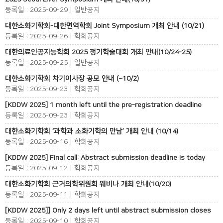
등록일 : 2025-09-29 | 일반공지
대한소화기학회-대한면역학회 Joint Symposium 개최 안내 (10/21)
등록일 : 2025-09-26 | 학회공지
대한의료인공지능학회 2025 정기학술대회 개최 안내(10/24-25)
등록일 : 2025-09-25 | 일반공지
대한소화기학회 차기이사장 공모 안내 (~10/2)
등록일 : 2025-09-23 | 학회공지
[KDDW 2025] 1 month left until the pre-registration deadline
등록일 : 2025-09-23 | 학회공지
대한소화기학회 ‘과학과 소화기학의 만남’ 개최 안내 (10/14)
등록일 : 2025-09-16 | 학회공지
[KDDW 2025] Final call: Abstract submission deadline is today
등록일 : 2025-09-12 | 학회공지
대한소화기학회 근거의학위원회 웨비나 개최 안내(10/20)
등록일 : 2025-09-11 | 학회공지
[KDDW 2025]] Only 2 days left until abstract submission closes
등록일 : 2025-09-10 | 학회공지