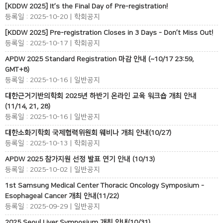
[KDDW 2025] It’s the Final Day of Pre-registration!
등록일 : 2025-10-20 | 학회공지
[KDDW 2025] Pre-registration Closes in 3 Days - Don’t Miss Out!
등록일 : 2025-10-17 | 학회공지
APDW 2025 Standard Registration 마감 안내 (~10/17 23:59,
GMT+8)
등록일 : 2025-10-16 | 일반공지
대한근거기반의학회 2025년 하반기 온라인 교육 워크숍 개최 안내
(11/14, 21, 28)
등록일 : 2025-10-16 | 일반공지
대한소화기학회 국제협력위원회 웨비나 개최 안내(10/27)
등록일 : 2025-10-13 | 학회공지
APDW 2025 참가지원 선정 발표 연기 안내 (10/13)
등록일 : 2025-10-02 | 일반공지
1st Samsung Medical Center Thoracic Oncology Symposium -
Esophageal Cancer 개최 안내(11/22)
등록일 : 2025-09-29 | 일반공지
2025 Seoul Liver Symposium 개최 안내(10/31)