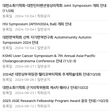
대한소화기학회-대한인터벤션영상의학회 Joint Symposium 개최 안내
(11/28)
등록일 : 2024-10-04 | 학회공지
HSI Symposium (APDW2024, Bali) 개최 안내
등록일 : 2024-10-04 | 일반공지
대한면역학회 산하 자가면역연구회 Autoimmunity Autumn
Symposium 2024 안내
등록일 : 2024-10-04 | 일반공지
KSMO Liver Cancer Symposium & 7th Annual Asia-Pacific
Cholangiocarcinoma Conference 안내 (11/2-3)
등록일 : 2024-09-27 | 일반공지
2024년 대한상부위장관∙헬리코박터학회 추계학술대회 안내(10/26)
등록일 : 2024-09-26 | 일반공지
대한소화기학회 근거의학위원회 제4차 웨비나 안내(10/22)
등록일 : 2024-09-23 | 학회공지
2025 JSGE Research Fellowship Program Award 공모 안내(~10/25)
등록일 : 2024-09-12 | 학회공지