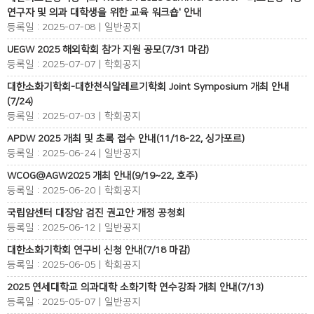
연구자 및 의과 대학생을 위한 교육 워크숍' 안내
등록일 : 2025-07-08 | 일반공지
UEGW 2025 해외학회 참가 지원 공모(7/31 마감)
등록일 : 2025-07-07 | 학회공지
대한소화기학회-대한천식알레르기학회 Joint Symposium 개최 안내
(7/24)
등록일 : 2025-07-03 | 학회공지
APDW 2025 개최 및 초록 접수 안내(11/18-22, 싱가포르)
등록일 : 2025-06-24 | 일반공지
WCOG@AGW2025 개최 안내(9/19~22, 호주)
등록일 : 2025-06-20 | 학회공지
국립암센터 대장암 검진 권고안 개정 공청회
등록일 : 2025-06-12 | 일반공지
대한소화기학회 연구비 신청 안내(7/18 마감)
등록일 : 2025-06-05 | 학회공지
2025 연세대학교 의과대학 소화기학 연수강좌 개최 안내(7/13)
등록일 : 2025-05-07 | 일반공지