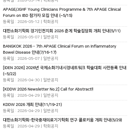
등록일 : 2026-05-14 | 학회공지
APAGE/JGHF Young Clinicians Programme & 7th APAGE Clinical
Forum on IBD 참가자 모집 안내 (~5/15)
등록일 : 2026-05-12 | 학회공지
대한소화기학회 경기인천지회 2026 춘계 학술집담회 개최 안내(5/11)
등록일 : 2026-05-07 | 일반공지
BANGKOK 2026 - 7th APAGE Clinical Forum on Inflammatory
Bowel Disease 안내(7/16-17)
등록일 : 2026-05-07 | 일반공지
[IDEN 2026] 2026년 국제소화기내시경네트워크 학술대회 사전등록 안내
(~5/22)
등록일 : 2026-04-30 | 일반공지
[KDDW 2026 Newsletter No.2] Call for Abstract!!
등록일 : 2026-04-29 | 일반공지
KDDW 2026 개최 안내(11/19-21)
등록일 : 2026-04-29 | 일반공지
대한소화기학회-한국중재의료기기학회 연구 콜로키움 개최 안내(5/29)
등록일 : 2026-04-29 | 학회공지