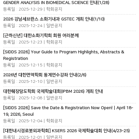
GENDER ANALYSIS IN BIOMEDICAL SCIENCE 안내(1/28)
등록일 : 2025-12-29 | 학회공지
2026 강남세브란스 소화기내과 GSTEC 개최 안내(1/10)
등록일 : 2025-12-24 | 일반공지
[근하신년] 대한소화기학회 회원 여러분께
등록일 : 2025-12-23 | 학회공지
[SIDDS 2026] Your Guide to Program Highlights, Abstracts &
Registration
등록일 : 2025-12-15 | 학회공지
2026년 대한면역학회 동계연수강좌 안내(2/6)
등록일 : 2025-12-10 | 일반공지
대한췌장담도학회 국제학술대회(IPBM 2026) 개최 안내
등록일 : 2025-12-08 | 일반공지
[SIDDS 2026] Save the Date & Registration Now Open! | April 18-
19, 2026, Seoul
등록일 : 2025-12-04 | 학회공지
[대한내시경로봇외과학회] KSERS 2026 국제학술대회 안내(4/23-25)
등록일 : 2025-12-01 | 일반공지