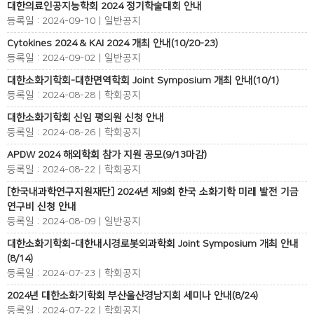
대한의료인공지능학회 2024 정기학술대회 안내
등록일 : 2024-09-10 | 일반공지
Cytokines 2024 & KAI 2024 개최 안내(10/20-23)
등록일 : 2024-09-02 | 일반공지
대한소화기학회-대한면역학회 Joint Symposium 개최 안내(10/1)
등록일 : 2024-08-28 | 학회공지
대한소화기학회 신임 평의원 신청 안내
등록일 : 2024-08-26 | 학회공지
APDW 2024 해외학회 참가 지원 공모(9/13마감)
등록일 : 2024-08-22 | 학회공지
[한국내과학연구지원재단] 2024년 제9회 한국 소화기학 미래 발전 기금
연구비 신청 안내
등록일 : 2024-08-09 | 일반공지
대한소화기학회-대한내시경로봇외과학회 Joint Symposium 개최 안내
(8/14)
등록일 : 2024-07-23 | 학회공지
2024년 대한소화기학회 부산울산경남지회 세미나 안내(8/24)
등록일 : 2024-07-22 | 학회공지