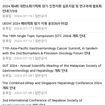
2024 제4회 대한소화기학회 경기·인천지회 심포지엄 및 연구과제 발표회
안내(7/20)
등록일 : 2024-07-19 | 일반공지
UEGW 2024 해외학회 참가 지원 공모(8/9 마감)
등록일 : 2024-07-17 | 학회공지
The 18th Single Topic Symposium (STC 2024) 개최 안내
등록일 : 2024-07-12 | 일반공지
11th Asia-Pacific Gastroenterology Cancer Summit, in tandem
with the 2nd Biomarkers & Precision Oncology Forum 안내
등록일 : 2024-07-10 | 일반공지
GUT 2024 – Annual Scientific Meeting of the Malaysian Society of
Gastroenterology and Hepatology 개최 안내
등록일 : 2024-07-09 | 일반공지
The Combined GIHep and Singapore Hepatology Conference 2024
개최 안내
등록일 : 2024-07-09 | 일반공지
2nd International Conference of Nepalese Society of