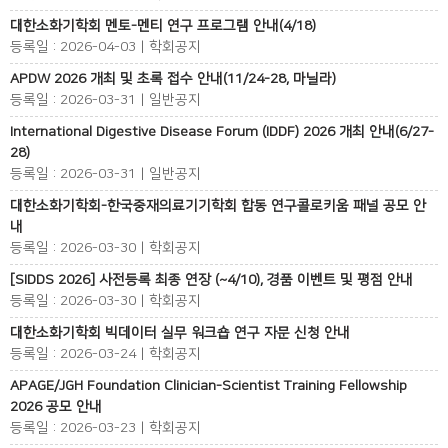
대한소화기학회 멘토-멘티 연구 프로그램 안내(4/18)
등록일 : 2026-04-03 | 학회공지
APDW 2026 개최 및 초록 접수 안내(11/24-28, 마닐라)
등록일 : 2026-03-31 | 일반공지
International Digestive Disease Forum (IDDF) 2026 개최 안내(6/27-
28)
등록일 : 2026-03-31 | 일반공지
대한소화기학회-한국중재의료기기학회 합동 연구콜로키움 패널 공모 안
내
등록일 : 2026-03-30 | 학회공지
[SIDDS 2026] 사전등록 최종 연장 (~4/10), 경품 이벤트 및 평점 안내
등록일 : 2026-03-30 | 학회공지
대한소화기학회 빅데이터 실무 워크숍 연구 자문 신청 안내
등록일 : 2026-03-24 | 학회공지
APAGE/JGH Foundation Clinician-Scientist Training Fellowship
2026 공모 안내
등록일 : 2026-03-23 | 학회공지