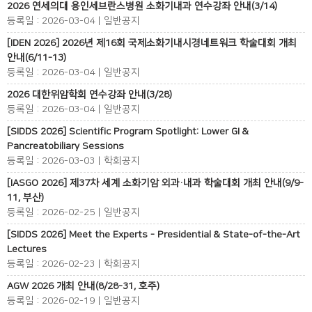
2026 연세의대 용인세브란스병원 소화기내과 연수강좌 안내(3/14)
등록일 : 2026-03-04 | 일반공지
[IDEN 2026] 2026년 제16회 국제소화기내시경네트워크 학술대회 개최
안내(6/11-13)
등록일 : 2026-03-04 | 일반공지
2026 대한위암학회 연수강좌 안내(3/28)
등록일 : 2026-03-04 | 일반공지
[SIDDS 2026] Scientific Program Spotlight: Lower GI &
Pancreatobiliary Sessions
등록일 : 2026-03-03 | 학회공지
[IASGO 2026] 제37차 세계 소화기암 외과·내과 학술대회 개최 안내(9/9-
11, 부산)
등록일 : 2026-02-25 | 일반공지
[SIDDS 2026] Meet the Experts - Presidential & State-of-the-Art
Lectures
등록일 : 2026-02-23 | 학회공지
AGW 2026 개최 안내(8/28-31, 호주)
등록일 : 2026-02-19 | 일반공지