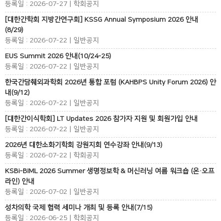
등록일 : 2026-07-27 | 학회공지
[대한간학회 지방간연구회] KSSG Annual Symposium 2026 안내
(8/29)
등록일 : 2026-07-22 | 일반공지
EUS Summit 2026 안내(10/24-25)
등록일 : 2026-07-22 | 일반공지
한국간담췌외과학회 2026년 통합 포럼 (KAHBPS Unity Forum 2026) 안
내(9/12)
등록일 : 2026-07-22 | 일반공지
[대한간이식학회] LT Updates 2026 참가자 지원 및 회원가입 안내
등록일 : 2026-07-22 | 일반공지
2026년 대한소화기학회 강원지회 연수강좌 안내(9/13)
등록일 : 2026-07-22 | 학회공지
KSBi-BIML 2026 Summer 생명정보학 & 머신러닝 여름 워크숍 (온·오프
라인) 안내
등록일 : 2026-07-02 | 일반공지
성차의학 국제 협력 세미나 개최 및 등록 안내(7/15)
등록일 : 2026-06-25 | 학회공지