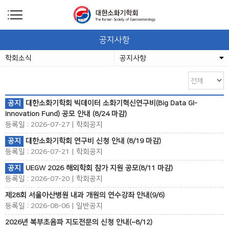
공지사항
학회소식
공지사항
공지
대한소화기학회 빅데이터 소화기혁신연구비(Big Data GI-
Innovation Fund) 공모 안내 (8/24 마감)
등록일 : 2026-07-27 | 학회공지
공지
대한소화기학회 연구비 신청 안내 (8/19 마감)
등록일 : 2026-07-21 | 학회공지
공지
UEGW 2026 해외학회 참가 지원 공모(8/11 마감)
등록일 : 2026-07-20 | 학회공지
제28회 서울아산병원 내과 개원의 연수강좌 안내(9/6)
등록일 : 2026-08-06 | 일반공지
2026년 복부초음파 지도전문의 신청 안내(~8/12)