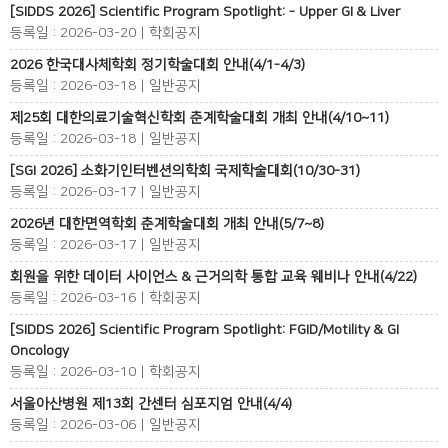
[SIDDS 2026] Scientific Program Spotlight: - Upper GI & Liver
등록일 : 2026-03-20 | 학회공지
2026 한국대사체학회 정기학술대회 안내(4/1-4/3)
등록일 : 2026-03-18 | 일반공지
제25회 대한의료기술혁신학회 춘계학술대회 개최 안내(4/10~11)
등록일 : 2026-03-18 | 일반공지
[SGI 2026] 소화기인터벤션의학회 국제학술대회(10/30-31)
등록일 : 2026-03-17 | 일반공지
2026년 대한면역학회 춘계학술대회 개최 안내(5/7~8)
등록일 : 2026-03-17 | 일반공지
회원을 위한 데이터 사이언스 & 근거의학 통합 교육 웨비나 안내(4/22)
등록일 : 2026-03-16 | 학회공지
[SIDDS 2026] Scientific Program Spotlight: FGID/Motility & GI
Oncology
등록일 : 2026-03-10 | 학회공지
서울아산병원 제13회 간센터 심포지엄 안내(4/4)
등록일 : 2026-03-06 | 일반공지