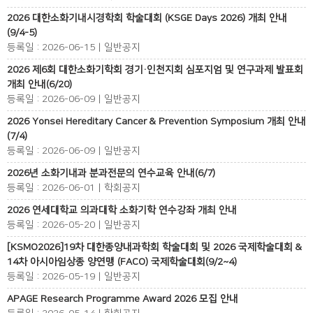
2026 대한소화기내시경학회 학술대회 (KSGE Days 2026) 개최 안내
(9/4-5)
등록일 : 2026-06-15 | 일반공지
2026 제6회 대한소화기학회 경기·인천지회 심포지엄 및 연구과제 발표회
개최 안내(6/20)
등록일 : 2026-06-09 | 일반공지
2026 Yonsei Hereditary Cancer & Prevention Symposium 개최 안내
(7/4)
등록일 : 2026-06-09 | 일반공지
2026년 소화기내과 분과전문의 연수교육 안내(6/7)
등록일 : 2026-06-01 | 학회공지
2026 연세대학교 의과대학 소화기학 연수강좌 개최 안내
등록일 : 2026-05-20 | 일반공지
[KSMO2026]19차 대한종양내과학회 학술대회 및 2026 국제학술대회 &
14차 아시아임상종 양연맹 (FACO) 국제학술대회(9/2~4)
등록일 : 2026-05-19 | 일반공지
APAGE Research Programme Award 2026 모집 안내