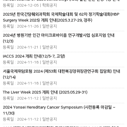
등록일 : 2024-12-05 | 학회공지
2025년 한국간담췌외과학회 국제학술대회 및 62차 정기학술대회(HBP
Surgery Week 2025) 개최 안내(2025.3.27-29, 경주)
등록일 : 2024-11-26 | 일반공지
2024년 병원기반 인간 마이크로바이옴 연구개발사업 심포지엄 안내
(12/3)
등록일 : 2024-11-21 | 일반공지
IACCS 2024 개최 안내(12/5-7, 고양)
등록일 : 2024-11-18 | 일반공지
서울국제위암포럼 2024 (제53회 대한복강경위장관연구회 집담회) 안내
(12/14)
등록일 : 2024-11-18 | 일반공지
The Liver Week 2025 개최 안내 (2025.05.29-31)
등록일 : 2024-11-12 | 일반공지
2024 Yonsei Hereditary Cancer Symposium (사전등록 마감일 ~
11/30)
등록일 : 2024-11-12 | 일반공지