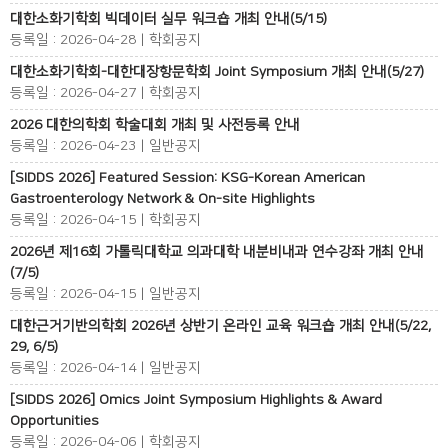
대한소화기학회 빅데이터 실무 워크숍 개최 안내(5/15)
등록일 : 2026-04-28 | 학회공지
대한소화기학회-대한대장항문학회 Joint Symposium 개최 안내(5/27)
등록일 : 2026-04-27 | 학회공지
2026 대한의학회 학술대회 개최 및 사전등록 안내
등록일 : 2026-04-23 | 일반공지
[SIDDS 2026] Featured Session: KSG-Korean American
Gastroenterology Network & On-site Highlights
등록일 : 2026-04-15 | 학회공지
2026년 제16회 가톨릭대학교 의과대학 내분비내과 연수강좌 개최 안내
(7/5)
등록일 : 2026-04-15 | 일반공지
대한근거기반의학회 2026년 상반기 온라인 교육 워크숍 개최 안내(5/22,
29, 6/5)
등록일 : 2026-04-14 | 일반공지
[SIDDS 2026] Omics Joint Symposium Highlights & Award
Opportunities
등록일 : 2026-04-06 | 학회공지