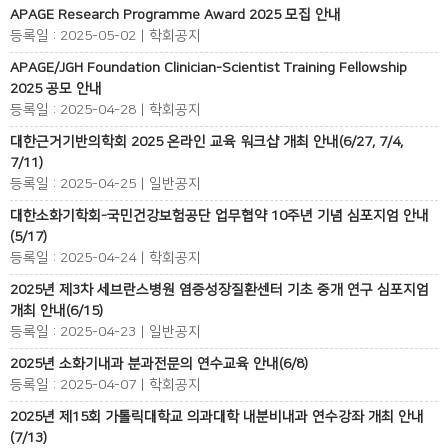
APAGE Research Programme Award 2025 모집 안내
등록일 : 2025-05-02 | 학회공지
APAGE/JGH Foundation Clinician-Scientist Training Fellowship
2025 공모 안내
등록일 : 2025-04-28 | 학회공지
대한근거기반의학회 2025 온라인 교육 워크샵 개최 안내(6/27, 7/4,
7/11)
등록일 : 2025-04-25 | 일반공지
대한소화기학회-국민건강보험공단 업무협약 10주년 기념 심포지엄 안내
(5/17)
등록일 : 2025-04-24 | 학회공지
2025년 제3차 세브란스병원 염증성장질환센터 기초 중개 연구 심포지엄
개최 안내(6/15)
등록일 : 2025-04-23 | 일반공지
2025년 소화기내과 분과전문의 연수교육 안내(6/8)
등록일 : 2025-04-07 | 학회공지
2025년 제15회 가톨릭대학교 의과대학 내분비내과 연수강좌 개최 안내
(7/13)