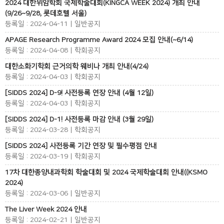
2024 대한위암학회 국제학술대회(KINGCA WEEK 2024) 개최 안내
(9/26~9/28, 롯데호텔 서울)
등록일 : 2024-04-11 | 일반공지
APAGE Research Programme Award 2024 모집 안내(~6/14)
등록일 : 2024-04-08 | 학회공지
대한소화기학회 근거의학 웨비나 개최 안내(4/24)
등록일 : 2024-04-03 | 학회공지
[SIDDS 2024] D-9! 사전등록 연장 안내 (4월 12일)
등록일 : 2024-04-03 | 학회공지
[SIDDS 2024] D-1! 사전등록 마감 안내 (3월 29일)
등록일 : 2024-03-28 | 학회공지
[SIDDS 2024] 사전등록 기간 연장 및 필수평점 안내
등록일 : 2024-03-19 | 학회공지
17차 대한종양내과학회 학술대회 및 2024 국제학술대회 안내((KSMO
2024)
등록일 : 2024-03-06 | 일반공지
The Liver Week 2024 안내
등록일 : 2024-02-21 | 일반공지