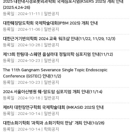
2025 대한내시경로봇외과학회 국제심포지엄(KSERS 2025) 개최 안내
(2025.4.24-26)
등록일 : 2024-11-11 | 일반공지
대한췌장담도학회 국제학술대회(IPBM 2025) 개최 안내
등록일 : 2024-11-06 | 일반공지
대한근거기반의학회 2024 교육 워크샵 안내(11/22, 11/29, 12/3)
등록일 : 2024-10-28 | 일반공지
제13회 한림대-스웨덴 웁살라대 정밀의학 심포지엄 안내(11/12)
등록일 : 2024-10-23 | 일반공지
The 11th Gangnam Severance Single Topic Endoscopic
Conference (GSTEC) 안내(11/2)
등록일 : 2024-10-23 | 일반공지
2024 서울아산병원 췌-담도암 심포지엄 개최 안내(11/14)
등록일 : 2024-10-18 | 일반공지
제8차 대한장연구학회 국제학술대회 (IMKASID 2025) 안내
등록일 : 2024-10-14 | 일반공지
대한소화기학회 ‘과학과 소화기학의 만남’ 개최 안내(10/28)
등록일 : 2024-10-14 | 학회공지