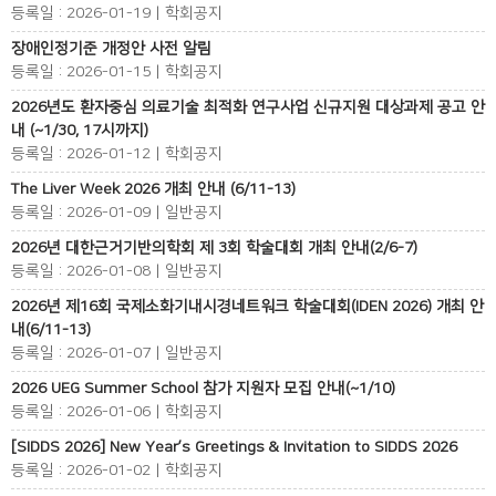
등록일 : 2026-01-19 | 학회공지
장애인정기준 개정안 사전 알림
등록일 : 2026-01-15 | 학회공지
2026년도 환자중심 의료기술 최적화 연구사업 신규지원 대상과제 공고 안
내 (~1/30, 17시까지)
등록일 : 2026-01-12 | 학회공지
The Liver Week 2026 개최 안내 (6/11-13)
등록일 : 2026-01-09 | 일반공지
2026년 대한근거기반의학회 제 3회 학술대회 개최 안내(2/6-7)
등록일 : 2026-01-08 | 일반공지
2026년 제16회 국제소화기내시경네트워크 학술대회(IDEN 2026) 개최 안
내(6/11-13)
등록일 : 2026-01-07 | 일반공지
2026 UEG Summer School 참가 지원자 모집 안내(~1/10)
등록일 : 2026-01-06 | 학회공지
[SIDDS 2026] New Year’s Greetings & Invitation to SIDDS 2026
등록일 : 2026-01-02 | 학회공지