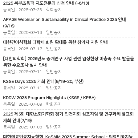
2025 복부초음파 지도전문의 신청 안내 (~8/13)
등록일 : 2025-07-23 | 학회공지
APAGE Webinar on Sustainability in Clinical Practice 2025 안내
(9/16)
등록일 : 2025-07-18 | 일반공지
대한간이식학회 다학제 회원 확대를 위한 참가자 지원 안내
등록일 : 2025-07-17 | 일반공지
[대한의학회] 2026년도 중개연구 사업 관련 임상현장 미충족 수요 발굴을
위한 수요조사 실시 안내
등록일 : 2025-07-11 | 일반공지
KSGE Days 2025 개최 안내(9/19~20, 부산)
등록일 : 2025-07-11 | 일반공지
KDDW 2025 Program Highlights (KSGE / KPBA)
등록일 : 2025-07-09 | 학회공지
2025 제5회 대한소화기학회 경기·인천지회 심포지엄 및 연구과제 발표회
개최 안내(7/19)
등록일 : 2025-07-08 | 일반공지
대한의료인공지능학회 'KoSAIM 2025 Summer School - 의료인공지능