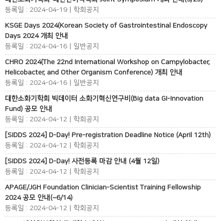
등록일 : 2024-04-19 | 학회공지
KSGE Days 2024(Korean Society of Gastrointestinal Endoscopy
Days 2024 개최 안내
등록일 : 2024-04-16 | 일반공지
CHRO 2024(The 22nd International Workshop on Campylobacter,
Helicobacter, and Other Organism Conference) 개최 안내
등록일 : 2024-04-16 | 일반공지
대한소화기학회 빅데이터 소화기혁신연구비(Big data GI-Innovation
Fund) 공모 안내
등록일 : 2024-04-12 | 학회공지
[SIDDS 2024] D-Day! Pre-registration Deadline Notice (April 12th)
등록일 : 2024-04-12 | 학회공지
[SIDDS 2024] D-Day! 사전등록 마감 안내 (4월 12일)
등록일 : 2024-04-12 | 학회공지
APAGE/JGH Foundation Clinician-Scientist Training Fellowship
2024 공모 안내(~6/14)
등록일 : 2024-04-12 | 학회공지