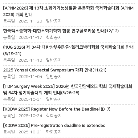
[APNM2026] 제 13차 소화기기능성질환·운동학회 국제학술대회 (APNM
2026) 개최 안내
등록일 : 2025-11-20 | 일반공지
한국엑소좀학회-대한소화기학회 합동 연구콜로키움 안내(12/12)
등록일 : 2025-11-17 | 학회공지
(HUG 2026) 제 34차 대한상부위장관·헬리코박터학회 국제학술대회 안내
(3/19-21)
등록일 : 2025-11-10 | 일반공지
2025 Yonsei Colorectal Symposium 개최 안내(11/21)
등록일 : 2025-11-04 | 일반공지
[HBP Surgery Week 2026] 2026년 한국간담췌외과학회 국제학술대회
및 64차 정기학술대회 개최 안내(3/26-28)
등록일 : 2025-10-31 | 일반공지
[KDDW 2025] Register Now Before the Deadline! (D-7)
등록일 : 2025-10-24 | 학회공지
[KDDW 2025] Pre-registration deadline is extended!
등록일 : 2025-10-21 | 학회공지