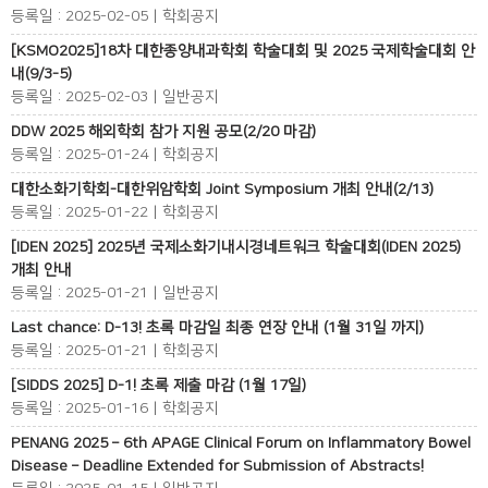
등록일 : 2025-02-05 | 학회공지
[KSMO2025]18차 대한종양내과학회 학술대회 및 2025 국제학술대회 안
내(9/3-5)
등록일 : 2025-02-03 | 일반공지
DDW 2025 해외학회 참가 지원 공모(2/20 마감)
등록일 : 2025-01-24 | 학회공지
대한소화기학회-대한위암학회 Joint Symposium 개최 안내(2/13)
등록일 : 2025-01-22 | 학회공지
[IDEN 2025] 2025년 국제소화기내시경네트워크 학술대회(IDEN 2025)
개최 안내
등록일 : 2025-01-21 | 일반공지
Last chance: D-13! 초록 마감일 최종 연장 안내 (1월 31일 까지)
등록일 : 2025-01-21 | 학회공지
[SIDDS 2025] D-1! 초록 제출 마감 (1월 17일)
등록일 : 2025-01-16 | 학회공지
PENANG 2025 – 6th APAGE Clinical Forum on Inflammatory Bowel
Disease – Deadline Extended for Submission of Abstracts!