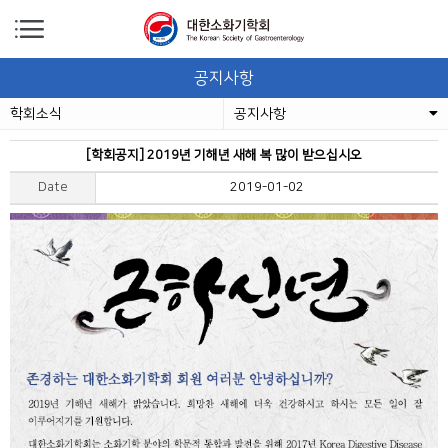
공지사항
학회소식
공지사항
[학회공지] 2019년 기해년 새해 복 많이 받으십시오
Date
2019-01-02