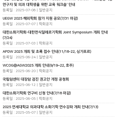
연구자 및 의과 대학생을 위한 교육 워크숍' 안내
등록일 : 2025-07-08 | 일반공지
UEGW 2025 해외학회 참가 지원 공모(7/31 마감)
등록일 : 2025-07-07 | 학회공지
대한소화기학회-대한천식알레르기학회 Joint Symposium 개최 안내
(7/24)
등록일 : 2025-07-03 | 학회공지
APDW 2025 개최 및 초록 접수 안내(11/18-22, 싱가포르)
등록일 : 2025-06-24 | 일반공지
WCOG@AGW2025 개최 안내(9/19~22, 호주)
등록일 : 2025-06-20 | 학회공지
국립암센터 대장암 검진 권고안 개정 공청회
등록일 : 2025-06-12 | 일반공지
대한소화기학회 연구비 신청 안내(7/18 마감)
등록일 : 2025-06-05 | 학회공지
2025 연세대학교 의과대학 소화기학 연수강좌 개최 안내(7/13)
등록일 : 2025-05-07 | 일반공지