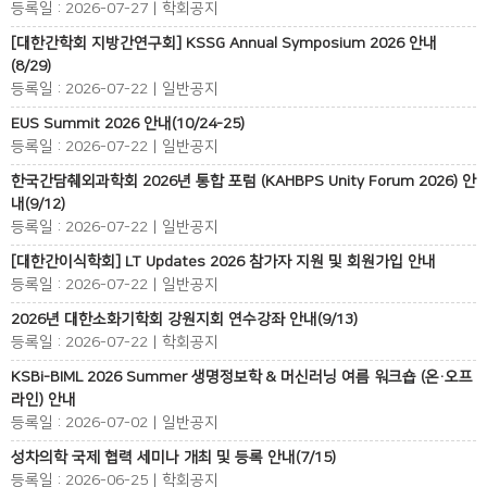
등록일 : 2026-07-27 | 학회공지
[대한간학회 지방간연구회] KSSG Annual Symposium 2026 안내
(8/29)
등록일 : 2026-07-22 | 일반공지
EUS Summit 2026 안내(10/24-25)
등록일 : 2026-07-22 | 일반공지
한국간담췌외과학회 2026년 통합 포럼 (KAHBPS Unity Forum 2026) 안
내(9/12)
등록일 : 2026-07-22 | 일반공지
[대한간이식학회] LT Updates 2026 참가자 지원 및 회원가입 안내
등록일 : 2026-07-22 | 일반공지
2026년 대한소화기학회 강원지회 연수강좌 안내(9/13)
등록일 : 2026-07-22 | 학회공지
KSBi-BIML 2026 Summer 생명정보학 & 머신러닝 여름 워크숍 (온·오프
라인) 안내
등록일 : 2026-07-02 | 일반공지
성차의학 국제 협력 세미나 개최 및 등록 안내(7/15)
등록일 : 2026-06-25 | 학회공지