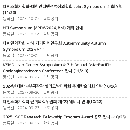
대한소화기학회-대한인터벤션영상의학회 Joint Symposium 개최 안내
(11/28)
등록일 : 2024-10-04 | 학회공지
HSI Symposium (APDW2024, Bali) 개최 안내
등록일 : 2024-10-04 | 일반공지
대한면역학회 산하 자가면역연구회 Autoimmunity Autumn
Symposium 2024 안내
등록일 : 2024-10-04 | 일반공지
KSMO Liver Cancer Symposium & 7th Annual Asia-Pacific
Cholangiocarcinoma Conference 안내 (11/2-3)
등록일 : 2024-09-27 | 일반공지
2024년 대한상부위장관∙헬리코박터학회 추계학술대회 안내(10/26)
등록일 : 2024-09-26 | 일반공지
대한소화기학회 근거의학위원회 제4차 웨비나 안내(10/22)
등록일 : 2024-09-23 | 학회공지
2025 JSGE Research Fellowship Program Award 공모 안내(~10/25)
등록일 : 2024-09-12 | 학회공지