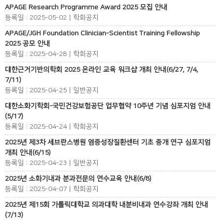
APAGE Research Programme Award 2025 모집 안내
등록일 : 2025-05-02 | 학회공지
APAGE/JGH Foundation Clinician-Scientist Training Fellowship
2025 공모 안내
등록일 : 2025-04-28 | 학회공지
대한근거기반의학회 2025 온라인 교육 워크샵 개최 안내(6/27, 7/4,
7/11)
등록일 : 2025-04-25 | 일반공지
대한소화기학회-국민건강보험공단 업무협약 10주년 기념 심포지엄 안내
(5/17)
등록일 : 2025-04-24 | 학회공지
2025년 제3차 세브란스병원 염증성장질환센터 기초 중개 연구 심포지엄
개최 안내(6/15)
등록일 : 2025-04-23 | 일반공지
2025년 소화기내과 분과전문의 연수교육 안내(6/8)
등록일 : 2025-04-07 | 학회공지
2025년 제15회 가톨릭대학교 의과대학 내분비내과 연수강좌 개최 안내
(7/13)