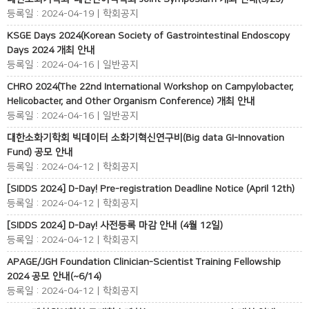
등록일 : 2024-04-19 | 학회공지
KSGE Days 2024(Korean Society of Gastrointestinal Endoscopy
Days 2024 개최 안내
등록일 : 2024-04-16 | 일반공지
CHRO 2024(The 22nd International Workshop on Campylobacter,
Helicobacter, and Other Organism Conference) 개최 안내
등록일 : 2024-04-16 | 일반공지
대한소화기학회 빅데이터 소화기혁신연구비(Big data GI-Innovation
Fund) 공모 안내
등록일 : 2024-04-12 | 학회공지
[SIDDS 2024] D-Day! Pre-registration Deadline Notice (April 12th)
등록일 : 2024-04-12 | 학회공지
[SIDDS 2024] D-Day! 사전등록 마감 안내 (4월 12일)
등록일 : 2024-04-12 | 학회공지
APAGE/JGH Foundation Clinician-Scientist Training Fellowship
2024 공모 안내(~6/14)
등록일 : 2024-04-12 | 학회공지