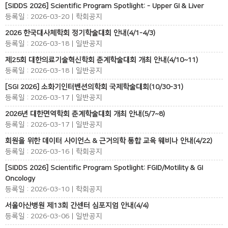
[SIDDS 2026] Scientific Program Spotlight: - Upper GI & Liver
등록일 : 2026-03-20 | 학회공지
2026 한국대사체학회 정기학술대회 안내(4/1-4/3)
등록일 : 2026-03-18 | 일반공지
제25회 대한의료기술혁신학회 춘계학술대회 개최 안내(4/10~11)
등록일 : 2026-03-18 | 일반공지
[SGI 2026] 소화기인터벤션의학회 국제학술대회(10/30-31)
등록일 : 2026-03-17 | 일반공지
2026년 대한면역학회 춘계학술대회 개최 안내(5/7~8)
등록일 : 2026-03-17 | 일반공지
회원을 위한 데이터 사이언스 & 근거의학 통합 교육 웨비나 안내(4/22)
등록일 : 2026-03-16 | 학회공지
[SIDDS 2026] Scientific Program Spotlight: FGID/Motility & GI
Oncology
등록일 : 2026-03-10 | 학회공지
서울아산병원 제13회 간센터 심포지엄 안내(4/4)
등록일 : 2026-03-06 | 일반공지