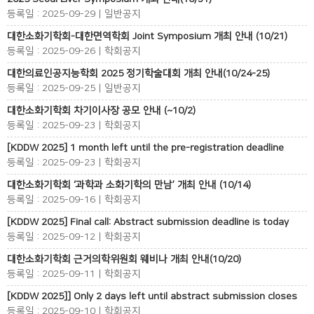
등록일 : 2025-09-29 | 일반공지
대한소화기학회-대한면역학회 Joint Symposium 개최 안내 (10/21)
등록일 : 2025-09-26 | 학회공지
대한의료인공지능학회 2025 정기학술대회 개최 안내(10/24-25)
등록일 : 2025-09-25 | 일반공지
대한소화기학회 차기이사장 공모 안내 (~10/2)
등록일 : 2025-09-23 | 학회공지
[KDDW 2025] 1 month left until the pre-registration deadline
등록일 : 2025-09-23 | 학회공지
대한소화기학회 ‘과학과 소화기학의 만남’ 개최 안내 (10/14)
등록일 : 2025-09-16 | 학회공지
[KDDW 2025] Final call: Abstract submission deadline is today
등록일 : 2025-09-12 | 학회공지
대한소화기학회 근거의학위원회 웨비나 개최 안내(10/20)
등록일 : 2025-09-11 | 학회공지
[KDDW 2025]] Only 2 days left until abstract submission closes
등록일 : 2025-09-10 | 학회공지