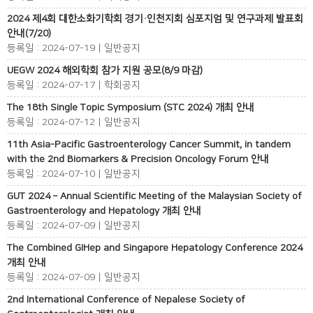
2024 제4회 대한소화기학회 경기·인천지회 심포지엄 및 연구과제 발표회
안내(7/20)
등록일 : 2024-07-19 | 일반공지
UEGW 2024 해외학회 참가 지원 공모(8/9 마감)
등록일 : 2024-07-17 | 학회공지
The 18th Single Topic Symposium (STC 2024) 개최 안내
등록일 : 2024-07-12 | 일반공지
11th Asia-Pacific Gastroenterology Cancer Summit, in tandem
with the 2nd Biomarkers & Precision Oncology Forum 안내
등록일 : 2024-07-10 | 일반공지
GUT 2024 – Annual Scientific Meeting of the Malaysian Society of
Gastroenterology and Hepatology 개최 안내
등록일 : 2024-07-09 | 일반공지
The Combined GIHep and Singapore Hepatology Conference 2024
개최 안내
등록일 : 2024-07-09 | 일반공지
2nd International Conference of Nepalese Society of