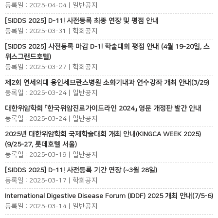
등록일 : 2025-04-04 | 일반공지
[SIDDS 2025] D-11! 사전등록 최종 연장 및 평점 안내
등록일 : 2025-03-31 | 학회공지
[SIDDS 2025] 사전등록 마감 D-1! 학술대회 평점 안내 (4월 19-20일, 스
위스그랜드호텔)
등록일 : 2025-03-27 | 학회공지
제2회 연세의대 용인세브란스병원 소화기내과 연수강좌 개최 안내(3/29)
등록일 : 2025-03-24 | 일반공지
대한위암학회 「한국위암진료가이드라인 2024」 영문 개정판 발간 안내
등록일 : 2025-03-24 | 일반공지
2025년 대한위암학회 국제학술대회 개최 안내(KINGCA WEEK 2025)
(9/25-27, 롯데호텔 서울)
등록일 : 2025-03-19 | 일반공지
[SIDDS 2025] D-11! 사전등록 기간 연장 (~3월 28일)
등록일 : 2025-03-17 | 학회공지
International Digestive Disease Forum (IDDF) 2025 개최 안내(7/5-6)
등록일 : 2025-03-14 | 일반공지