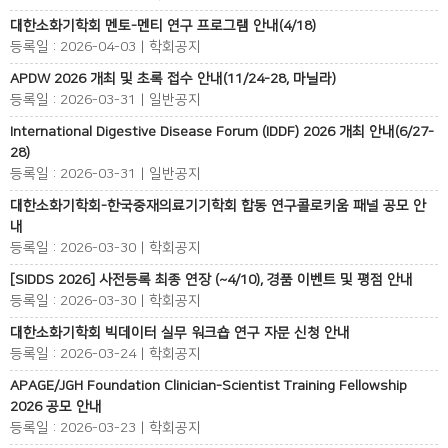
대한소화기학회 멘토-멘티 연구 프로그램 안내(4/18)
등록일 : 2026-04-03 | 학회공지
APDW 2026 개최 및 초록 접수 안내(11/24-28, 마닐라)
등록일 : 2026-03-31 | 일반공지
International Digestive Disease Forum (IDDF) 2026 개최 안내(6/27-
28)
등록일 : 2026-03-31 | 일반공지
대한소화기학회-한국중재의료기기학회 합동 연구콜로키움 패널 공모 안
내
등록일 : 2026-03-30 | 학회공지
[SIDDS 2026] 사전등록 최종 연장 (~4/10), 경품 이벤트 및 평점 안내
등록일 : 2026-03-30 | 학회공지
대한소화기학회 빅데이터 실무 워크숍 연구 자문 신청 안내
등록일 : 2026-03-24 | 학회공지
APAGE/JGH Foundation Clinician-Scientist Training Fellowship
2026 공모 안내
등록일 : 2026-03-23 | 학회공지