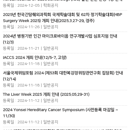
등록일 : 2024-12-05 | 학회공지
2025년 한국간담췌외과학회 국제학술대회 및 62차 정기학술대회(HBP
Surgery Week 2025) 개최 안내(2025.3.27-29, 경주)
등록일 : 2024-11-26 | 일반공지
2024년 병원기반 인간 마이크로바이옴 연구개발사업 심포지엄 안내
(12/3)
등록일 : 2024-11-21 | 일반공지
IACCS 2024 개최 안내(12/5-7, 고양)
등록일 : 2024-11-18 | 일반공지
서울국제위암포럼 2024 (제53회 대한복강경위장관연구회 집담회) 안내
(12/14)
등록일 : 2024-11-18 | 일반공지
The Liver Week 2025 개최 안내 (2025.05.29-31)
등록일 : 2024-11-12 | 일반공지
2024 Yonsei Hereditary Cancer Symposium (사전등록 마감일 ~
11/30)
등록일 : 2024-11-12 | 일반공지