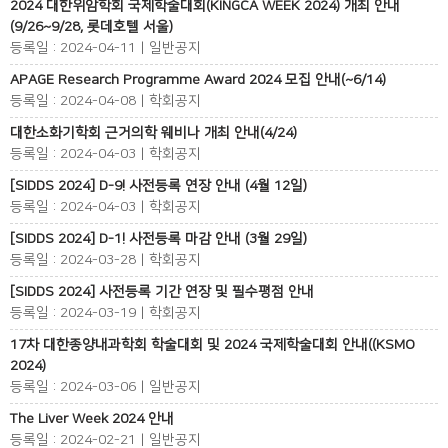
2024 대한위암학회 국제학술대회(KINGCA WEEK 2024) 개최 안내
(9/26~9/28, 롯데호텔 서울)
등록일 : 2024-04-11 | 일반공지
APAGE Research Programme Award 2024 모집 안내(~6/14)
등록일 : 2024-04-08 | 학회공지
대한소화기학회 근거의학 웨비나 개최 안내(4/24)
등록일 : 2024-04-03 | 학회공지
[SIDDS 2024] D-9! 사전등록 연장 안내 (4월 12일)
등록일 : 2024-04-03 | 학회공지
[SIDDS 2024] D-1! 사전등록 마감 안내 (3월 29일)
등록일 : 2024-03-28 | 학회공지
[SIDDS 2024] 사전등록 기간 연장 및 필수평점 안내
등록일 : 2024-03-19 | 학회공지
17차 대한종양내과학회 학술대회 및 2024 국제학술대회 안내((KSMO
2024)
등록일 : 2024-03-06 | 일반공지
The Liver Week 2024 안내
등록일 : 2024-02-21 | 일반공지