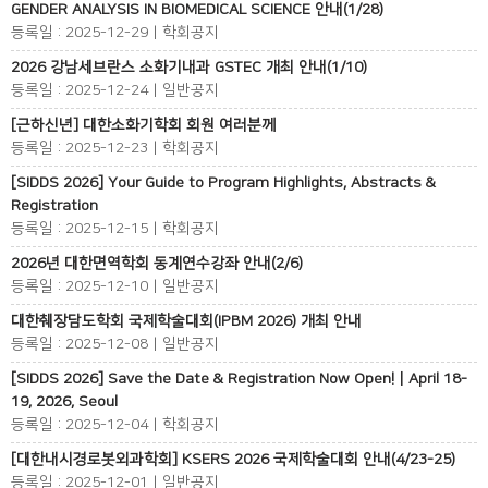
GENDER ANALYSIS IN BIOMEDICAL SCIENCE 안내(1/28)
등록일 : 2025-12-29 | 학회공지
2026 강남세브란스 소화기내과 GSTEC 개최 안내(1/10)
등록일 : 2025-12-24 | 일반공지
[근하신년] 대한소화기학회 회원 여러분께
등록일 : 2025-12-23 | 학회공지
[SIDDS 2026] Your Guide to Program Highlights, Abstracts &
Registration
등록일 : 2025-12-15 | 학회공지
2026년 대한면역학회 동계연수강좌 안내(2/6)
등록일 : 2025-12-10 | 일반공지
대한췌장담도학회 국제학술대회(IPBM 2026) 개최 안내
등록일 : 2025-12-08 | 일반공지
[SIDDS 2026] Save the Date & Registration Now Open! | April 18-
19, 2026, Seoul
등록일 : 2025-12-04 | 학회공지
[대한내시경로봇외과학회] KSERS 2026 국제학술대회 안내(4/23-25)
등록일 : 2025-12-01 | 일반공지