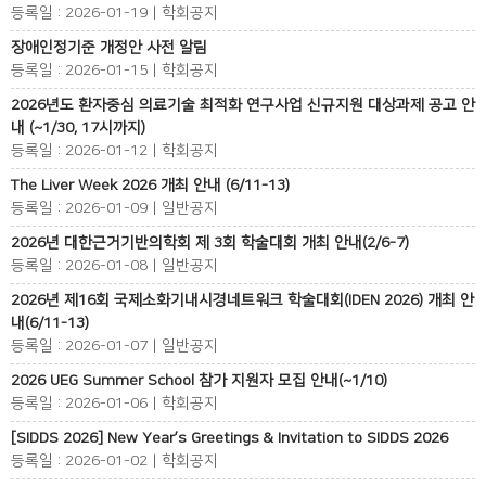
등록일 : 2026-01-19 | 학회공지
장애인정기준 개정안 사전 알림
등록일 : 2026-01-15 | 학회공지
2026년도 환자중심 의료기술 최적화 연구사업 신규지원 대상과제 공고 안
내 (~1/30, 17시까지)
등록일 : 2026-01-12 | 학회공지
The Liver Week 2026 개최 안내 (6/11-13)
등록일 : 2026-01-09 | 일반공지
2026년 대한근거기반의학회 제 3회 학술대회 개최 안내(2/6-7)
등록일 : 2026-01-08 | 일반공지
2026년 제16회 국제소화기내시경네트워크 학술대회(IDEN 2026) 개최 안
내(6/11-13)
등록일 : 2026-01-07 | 일반공지
2026 UEG Summer School 참가 지원자 모집 안내(~1/10)
등록일 : 2026-01-06 | 학회공지
[SIDDS 2026] New Year’s Greetings & Invitation to SIDDS 2026
등록일 : 2026-01-02 | 학회공지