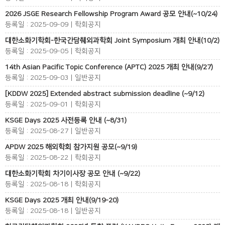
2026 JSGE Research Fellowship Program Award 공모 안내(~10/24)
등록일 : 2025-09-09 | 학회공지
대한소화기학회-한국간담췌외과학회 Joint Symposium 개최 안내(10/2)
등록일 : 2025-09-05 | 학회공지
14th Asian Pacific Topic Conference (APTC) 2025 개최 안내(9/27)
등록일 : 2025-09-03 | 일반공지
[KDDW 2025] Extended abstract submission deadline (~9/12)
등록일 : 2025-09-01 | 학회공지
KSGE Days 2025 사전등록 안내 (~8/31)
등록일 : 2025-08-27 | 일반공지
APDW 2025 해외학회 참가지원 공모(~9/19)
등록일 : 2025-08-22 | 학회공지
대한소화기학회 차기이사장 공모 안내 (~9/22)
등록일 : 2025-08-18 | 학회공지
KSGE Days 2025 개최 안내(9/19-20)
등록일 : 2025-08-18 | 일반공지