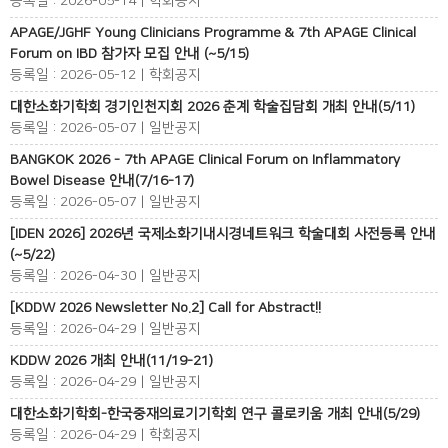
등록일 : 2026-05-14 | 학회공지
APAGE/JGHF Young Clinicians Programme & 7th APAGE Clinical
Forum on IBD 참가자 모집 안내 (~5/15)
등록일 : 2026-05-12 | 학회공지
대한소화기학회 경기인천지회 2026 춘계 학술집담회 개최 안내(5/11)
등록일 : 2026-05-07 | 일반공지
BANGKOK 2026 - 7th APAGE Clinical Forum on Inflammatory
Bowel Disease 안내(7/16-17)
등록일 : 2026-05-07 | 일반공지
[IDEN 2026] 2026년 국제소화기내시경네트워크 학술대회 사전등록 안내
(~5/22)
등록일 : 2026-04-30 | 일반공지
[KDDW 2026 Newsletter No.2] Call for Abstract!!
등록일 : 2026-04-29 | 일반공지
KDDW 2026 개최 안내(11/19-21)
등록일 : 2026-04-29 | 일반공지
대한소화기학회-한국중재의료기기학회 연구 콜로키움 개최 안내(5/29)
등록일 : 2026-04-29 | 학회공지