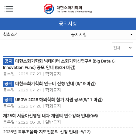
공지사항
학회소식
공지사항
공지
대한소화기학회 빅데이터 소화기혁신연구비(Big Data GI-
Innovation Fund) 공모 안내 (8/24 마감)
등록일 : 2026-07-27 | 학회공지
공지
대한소화기학회 연구비 신청 안내 (8/19 마감)
등록일 : 2026-07-21 | 학회공지
공지
UEGW 2026 해외학회 참가 지원 공모(8/11 마감)
등록일 : 2026-07-20 | 학회공지
제28회 서울아산병원 내과 개원의 연수강좌 안내(9/6)
등록일 : 2026-08-06 | 일반공지
2026년 복부초음파 지도전문의 신청 안내(~8/12)