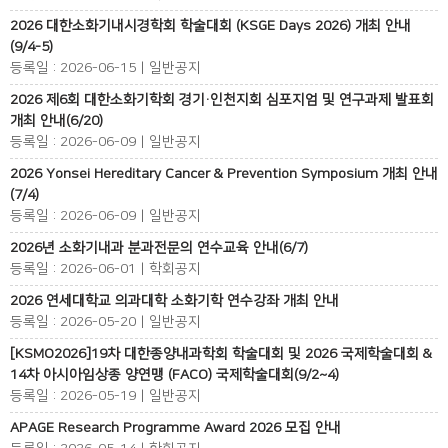
2026 대한소화기내시경학회 학술대회 (KSGE Days 2026) 개최 안내
(9/4-5)
등록일 : 2026-06-15 | 일반공지
2026 제6회 대한소화기학회 경기·인천지회 심포지엄 및 연구과제 발표회
개최 안내(6/20)
등록일 : 2026-06-09 | 일반공지
2026 Yonsei Hereditary Cancer & Prevention Symposium 개최 안내
(7/4)
등록일 : 2026-06-09 | 일반공지
2026년 소화기내과 분과전문의 연수교육 안내(6/7)
등록일 : 2026-06-01 | 학회공지
2026 연세대학교 의과대학 소화기학 연수강좌 개최 안내
등록일 : 2026-05-20 | 일반공지
[KSMO2026]19차 대한종양내과학회 학술대회 및 2026 국제학술대회 &
14차 아시아임상종 양연맹 (FACO) 국제학술대회(9/2~4)
등록일 : 2026-05-19 | 일반공지
APAGE Research Programme Award 2026 모집 안내