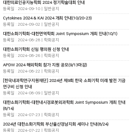
대한의료인공지능학회 2024 정기학술대회 안내
등록일 : 2024-09-10 | 일반공지
Cytokines 2024 & KAI 2024 개최 안내(10/20-23)
등록일 : 2024-09-02 | 일반공지
대한소화기학회-대한면역학회 Joint Symposium 개최 안내(10/1)
등록일 : 2024-08-28 | 학회공지
대한소화기학회 신임 평의원 신청 안내
등록일 : 2024-08-26 | 학회공지
APDW 2024 해외학회 참가 지원 공모(9/13마감)
등록일 : 2024-08-22 | 학회공지
[한국내과학연구지원재단] 2024년 제9회 한국 소화기학 미래 발전 기금
연구비 신청 안내
등록일 : 2024-08-09 | 일반공지
대한소화기학회-대한내시경로봇외과학회 Joint Symposium 개최 안내
(8/14)
등록일 : 2024-07-23 | 학회공지
2024년 대한소화기학회 부산울산경남지회 세미나 안내(8/24)
등록일 : 2024-07-22 | 학회공지