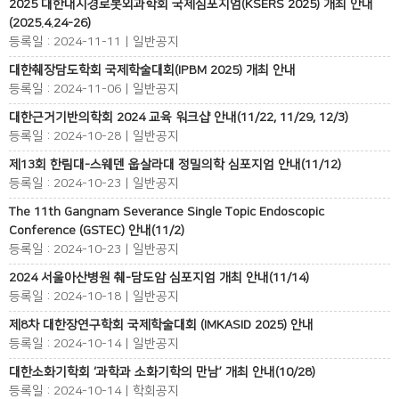
2025 대한내시경로봇외과학회 국제심포지엄(KSERS 2025) 개최 안내
(2025.4.24-26)
등록일 : 2024-11-11 | 일반공지
대한췌장담도학회 국제학술대회(IPBM 2025) 개최 안내
등록일 : 2024-11-06 | 일반공지
대한근거기반의학회 2024 교육 워크샵 안내(11/22, 11/29, 12/3)
등록일 : 2024-10-28 | 일반공지
제13회 한림대-스웨덴 웁살라대 정밀의학 심포지엄 안내(11/12)
등록일 : 2024-10-23 | 일반공지
The 11th Gangnam Severance Single Topic Endoscopic
Conference (GSTEC) 안내(11/2)
등록일 : 2024-10-23 | 일반공지
2024 서울아산병원 췌-담도암 심포지엄 개최 안내(11/14)
등록일 : 2024-10-18 | 일반공지
제8차 대한장연구학회 국제학술대회 (IMKASID 2025) 안내
등록일 : 2024-10-14 | 일반공지
대한소화기학회 ‘과학과 소화기학의 만남’ 개최 안내(10/28)
등록일 : 2024-10-14 | 학회공지