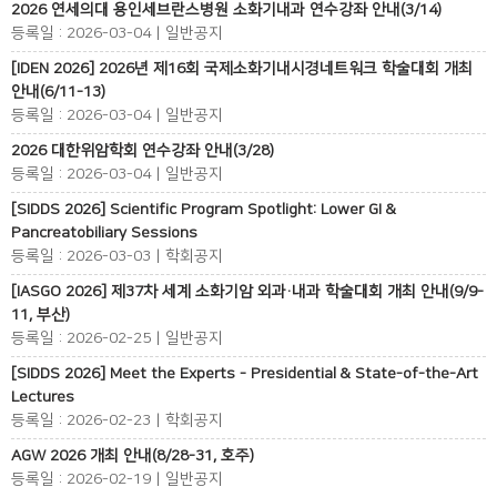
2026 연세의대 용인세브란스병원 소화기내과 연수강좌 안내(3/14)
등록일 : 2026-03-04 | 일반공지
[IDEN 2026] 2026년 제16회 국제소화기내시경네트워크 학술대회 개최
안내(6/11-13)
등록일 : 2026-03-04 | 일반공지
2026 대한위암학회 연수강좌 안내(3/28)
등록일 : 2026-03-04 | 일반공지
[SIDDS 2026] Scientific Program Spotlight: Lower GI &
Pancreatobiliary Sessions
등록일 : 2026-03-03 | 학회공지
[IASGO 2026] 제37차 세계 소화기암 외과·내과 학술대회 개최 안내(9/9-
11, 부산)
등록일 : 2026-02-25 | 일반공지
[SIDDS 2026] Meet the Experts - Presidential & State-of-the-Art
Lectures
등록일 : 2026-02-23 | 학회공지
AGW 2026 개최 안내(8/28-31, 호주)
등록일 : 2026-02-19 | 일반공지