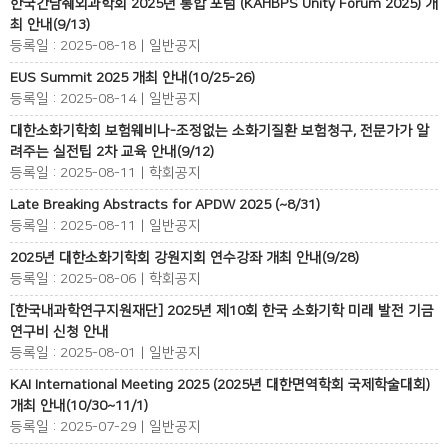
한국간담췌외과학회 2025년 통합 포럼 (KAHBPS Unity Forum 2025) 개
최 안내(9/13)
등록일 : 2025-08-18 | 일반공지
EUS Summit 2025 개최 안내(10/25-26)
등록일 : 2025-08-14 | 일반공지
대한소화기학회 보험웨비나-조정없는 소화기질환 보험청구, 전문가가 알
려주는 실전팁 2차 교육 안내(9/12)
등록일 : 2025-08-11 | 학회공지
Late Breaking Abstracts for APDW 2025 (~8/31)
등록일 : 2025-08-11 | 일반공지
2025년 대한소화기학회 강원지회 연수강좌 개최 안내(9/28)
등록일 : 2025-08-06 | 학회공지
[한국내과학연구지원재단] 2025년 제10회 한국 소화기학 미래 발전 기금
연구비 신청 안내
등록일 : 2025-08-01 | 일반공지
KAI International Meeting 2025 (2025년 대한면역학회 국제학술대회)
개최 안내(10/30~11/1)
등록일 : 2025-07-29 | 일반공지