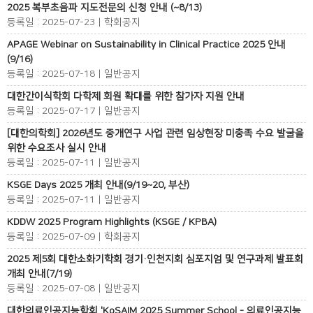
2025 복부초음파 지도전문의 신청 안내 (~8/13)
등록일 : 2025-07-23 | 학회공지
APAGE Webinar on Sustainability in Clinical Practice 2025 안내
(9/16)
등록일 : 2025-07-18 | 일반공지
대한간이식학회 다학제 회원 확대를 위한 참가자 지원 안내
등록일 : 2025-07-17 | 일반공지
[대한의학회] 2026년도 중개연구 사업 관련 임상현장 미충족 수요 발굴을
위한 수요조사 실시 안내
등록일 : 2025-07-11 | 일반공지
KSGE Days 2025 개최 안내(9/19~20, 부산)
등록일 : 2025-07-11 | 일반공지
KDDW 2025 Program Highlights (KSGE / KPBA)
등록일 : 2025-07-09 | 학회공지
2025 제5회 대한소화기학회 경기·인천지회 심포지엄 및 연구과제 발표회
개최 안내(7/19)
등록일 : 2025-07-08 | 일반공지
대한의료인공지능학회 'KoSAIM 2025 Summer School - 의료인공지능