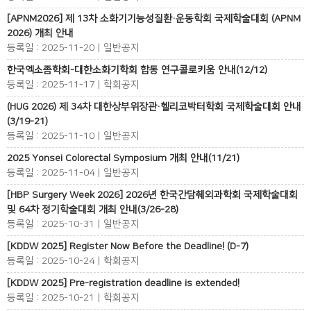
[APNM2026] 제 13차 소화기기능성질환·운동학회 국제학술대회 (APNM
2026) 개최 안내
등록일 : 2025-11-20 | 일반공지
한국엑소좀학회-대한소화기학회 합동 연구콜로키움 안내(12/12)
등록일 : 2025-11-17 | 학회공지
(HUG 2026) 제 34차 대한상부위장관·헬리코박터학회 국제학술대회 안내
(3/19-21)
등록일 : 2025-11-10 | 일반공지
2025 Yonsei Colorectal Symposium 개최 안내(11/21)
등록일 : 2025-11-04 | 일반공지
[HBP Surgery Week 2026] 2026년 한국간담췌외과학회 국제학술대회
및 64차 정기학술대회 개최 안내(3/26-28)
등록일 : 2025-10-31 | 일반공지
[KDDW 2025] Register Now Before the Deadline! (D-7)
등록일 : 2025-10-24 | 학회공지
[KDDW 2025] Pre-registration deadline is extended!
등록일 : 2025-10-21 | 학회공지