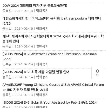
DDW 2024 해외학회 참가 지원 공모(3/8마감)
등록일 : 2024-02-19 | 학회공지
대한소화기학회 한국마이크로바이옴학회 joint symposium 개최 안내
(3/25)
등록일 : 2024-02-19 | 학회공지
제4회 세계소화기내시경학술대회 & 2024 국제소화기내시경네트워크 학
술대회 안내
등록일 : 2024-02-14 | 일반공지
[SIDDS 2024] D-2! Abstract Extension Submission Deadlines
Soon!
등록일 : 2024-02-14 | 학회공지
[SIDDS 2024] D-2! 초록 제출 마감일 연장 안내
TOP
등록일 : 2024-02-14 | 학회공지
APAGE/JGHF Young Clinicians Course & 5th APAGE Clinical Forum
on IBD 지원자 모집 안내(~2/14)
등록일 : 2024-02-13 | 학회공지
[SIDDS 2024] D-3! Submit Your Abstract by Feb. 2 (Fri), 2024!
등록일 : 2024-01-30 | 학회공지