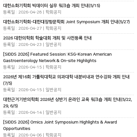
대한소화기학회 빅데이터 실무 워크숍 개최 안내(5/15)
등록일 : 2026-04-28 | 학회공지
대한소화기학회-대한대장항문학회 Joint Symposium 개최 안내(5/27)
등록일 : 2026-04-27 | 학회공지
2026 대한의학회 학술대회 개최 및 사전등록 안내
등록일 : 2026-04-23 | 일반공지
[SIDDS 2026] Featured Session: KSG-Korean American
Gastroenterology Network & On-site Highlights
등록일 : 2026-04-15 | 학회공지
2026년 제16회 가톨릭대학교 의과대학 내분비내과 연수강좌 개최 안내
(7/5)
등록일 : 2026-04-15 | 일반공지
대한근거기반의학회 2026년 상반기 온라인 교육 워크숍 개최 안내(5/22,
29, 6/5)
등록일 : 2026-04-14 | 일반공지
[SIDDS 2026] Omics Joint Symposium Highlights & Award
Opportunities
등록일 : 2026-04-06 | 학회공지