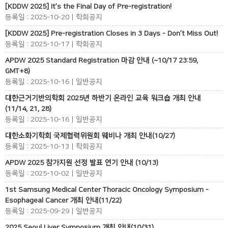
[KDDW 2025] It’s the Final Day of Pre-registration!
등록일 : 2025-10-20 | 학회공지
[KDDW 2025] Pre-registration Closes in 3 Days - Don’t Miss Out!
등록일 : 2025-10-17 | 학회공지
APDW 2025 Standard Registration 마감 안내 (~10/17 23:59,
GMT+8)
등록일 : 2025-10-16 | 일반공지
대한근거기반의학회 2025년 하반기 온라인 교육 워크숍 개최 안내
(11/14, 21, 28)
등록일 : 2025-10-16 | 일반공지
대한소화기학회 국제협력위원회 웨비나 개최 안내(10/27)
등록일 : 2025-10-13 | 학회공지
APDW 2025 참가지원 선정 발표 연기 안내 (10/13)
등록일 : 2025-10-02 | 일반공지
1st Samsung Medical Center Thoracic Oncology Symposium -
Esophageal Cancer 개최 안내(11/22)
등록일 : 2025-09-29 | 일반공지
2025 Seoul Liver Symposium 개최 안내(10/31)