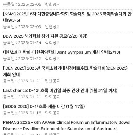
등록일 : 2025-02-05 | 학회공지
[KSMO2025]18차 대한종양내과학회 학술대회 및 2025 국제학술대회 안
내(9/3-5)
등록일 : 2025-02-03 | 일반공지
DDW 2025 해외학회 참가 지원 공모(2/20 마감)
등록일 : 2025-01-24 | 학회공지
대한소화기학회-대한위암학회 Joint Symposium 개최 안내(2/13)
등록일 : 2025-01-22 | 학회공지
[IDEN 2025] 2025년 국제소화기내시경네트워크 학술대회(IDEN 2025)
개최 안내
등록일 : 2025-01-21 | 일반공지
Last chance: D-13! 초록 마감일 최종 연장 안내 (1월 31일 까지)
등록일 : 2025-01-21 | 학회공지
[SIDDS 2025] D-1! 초록 제출 마감 (1월 17일)
등록일 : 2025-01-16 | 학회공지
PENANG 2025 – 6th APAGE Clinical Forum on Inflammatory Bowel
Disease – Deadline Extended for Submission of Abstracts!