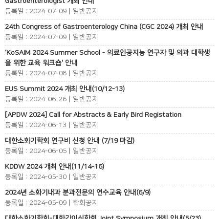
Gastroenterologist 개최 안내
등록일 : 2024-07-09 | 일반공지
24th Congress of Gastroenterology China (CGC 2024) 개최 안내
등록일 : 2024-07-09 | 일반공지
‘KoSAIM 2024 Summer School - 의료인공지능 연구자 및 의과 대학생
을 위한 교육 워크숍' 안내
등록일 : 2024-07-08 | 일반공지
EUS Summit 2024 개최 안내(10/12-13)
등록일 : 2024-06-26 | 일반공지
[APDW 2024] Call for Abstracts & Early Bird Registation
등록일 : 2024-06-13 | 일반공지
대한소화기학회 연구비 신청 안내 (7/19 마감)
등록일 : 2024-06-05 | 일반공지
KDDW 2024 개최 안내(11/14-16)
등록일 : 2024-05-30 | 일반공지
2024년 소화기내과 분과전문의 연수교육 안내(6/9)
등록일 : 2024-05-09 | 학회공지
대한소화기학회-대한간이식학회 Joint Symposium 개최 안내(5/23)