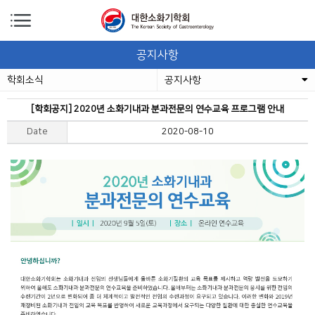
공지사항
학회소식
공지사항
[학회공지] 2020년 소화기내과 분과전문의 연수교육 프로그램 안내
Date
2020-08-10