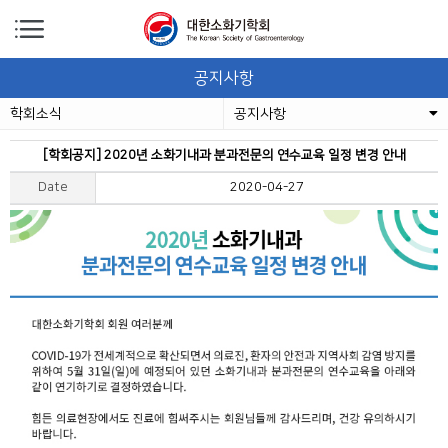
공지사항
학회소식
공지사항
[학회공지] 2020년 소화기내과 분과전문의 연수교육 일정 변경 안내
Date
2020-04-27