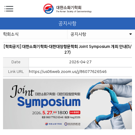
공지사항
학회소식
공지사항
[학회공지] 대한소화기학회-대한대장항문학회 Joint Symposium 개최 안내(5/
27)
Date
2026-04-27
Link URL
https://us06web.zoom.us/j/86077626546