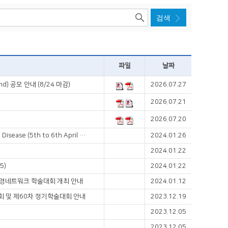
파일
날짜
d) 공모 안내 (8/24 마감)
2026.07.27
2026.07.21
2026.07.20
DANANG 2024 – 5th APAGE Clinical Forum on Inflammatory Bowel Disease (5th to 6th April 2024) 안내
2024.01.26
2024.01.22
5)
2024.01.22
시경네트워크 학술대회 개최 안내
2024.01.12
술대회 및 제60차 정기학술대회 안내
2023.12.19
2023.12.05
2023.12.05