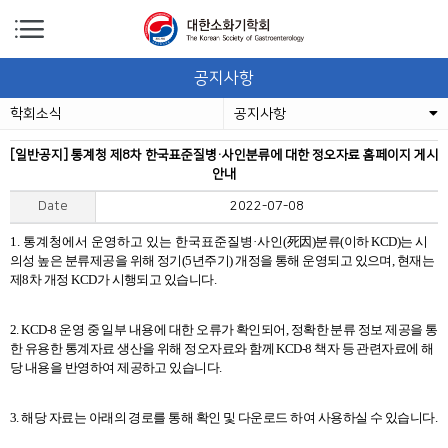
공지사항
학회소식
공지사항
[일반공지] 통계청 제8차 한국표준질병·사인분류에 대한 정오자료 홈페이지 게시
안내
Date
2022-07-08
1. 통계청에서 운영하고 있는 한국표준
질병·사인(
死
因)분류(이하 KCD)는 시
의성 높은 분류제공을 위해 정기(5년주기) 개정을 통해 운영되고 있으며, 현재는
제8차 개정 KCD가 시행되고 있습니다.
2. KCD-8 운영 중 일부 내용에 대한 오류가 확인되어, 정확한 분류 정보 제공을 통
한 유용한 통계자료 생산을 위해 정오자료와 함께 KCD-8 책자 등 관련자료에 해
당 내용을 반영하여 제공하고 있습니다.
3. 해당 자료는 아래의 경로를 통해 확인 및 다운로드 하여 사용하실 수 있습니다.