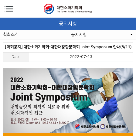
공지사항
학회소식
공지사항
[학회공지] 대한소화기학회-대한대장항문학회 Joint Symposium 안내(8/11)
Date
2022-07-13