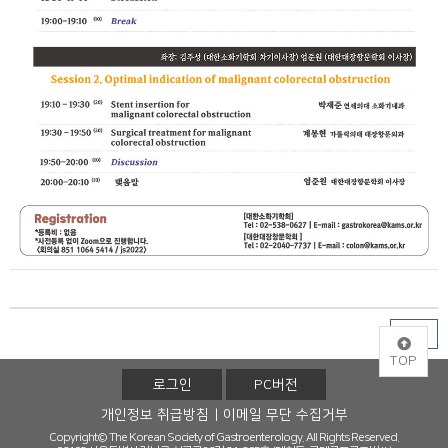
목록
TOP
로그인
PC버전
개인정보 취급방침
이메일 무단 수집거부
Copyright© The Korean Society of Gastroenterology. All Rights Reserved.