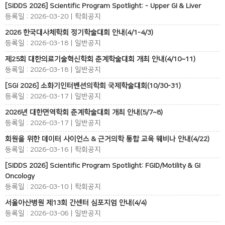
[SIDDS 2026] Scientific Program Spotlight: - Upper GI & Liver
등록일 : 2026-03-20 | 학회공지
2026 한국대사체학회 정기학술대회 안내(4/1-4/3)
등록일 : 2026-03-18 | 일반공지
제25회 대한의료기술혁신학회 춘계학술대회 개최 안내(4/10~11)
등록일 : 2026-03-18 | 일반공지
[SGI 2026] 소화기인터벤션의학회 국제학술대회(10/30-31)
등록일 : 2026-03-17 | 일반공지
2026년 대한면역학회 춘계학술대회 개최 안내(5/7~8)
등록일 : 2026-03-17 | 일반공지
회원을 위한 데이터 사이언스 & 근거의학 통합 교육 웨비나 안내(4/22)
등록일 : 2026-03-16 | 학회공지
[SIDDS 2026] Scientific Program Spotlight: FGID/Motility & GI
Oncology
등록일 : 2026-03-10 | 학회공지
서울아산병원 제13회 간센터 심포지엄 안내(4/4)
등록일 : 2026-03-06 | 일반공지