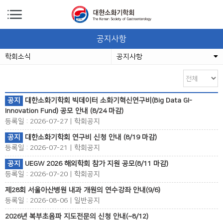
공지사항
학회소식
공지사항
공지
대한소화기학회 빅데이터 소화기혁신연구비(Big Data GI-
Innovation Fund) 공모 안내 (8/24 마감)
등록일 : 2026-07-27 | 학회공지
공지
대한소화기학회 연구비 신청 안내 (8/19 마감)
등록일 : 2026-07-21 | 학회공지
공지
UEGW 2026 해외학회 참가 지원 공모(8/11 마감)
등록일 : 2026-07-20 | 학회공지
제28회 서울아산병원 내과 개원의 연수강좌 안내(9/6)
등록일 : 2026-08-06 | 일반공지
2026년 복부초음파 지도전문의 신청 안내(~8/12)