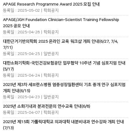
APAGE Research Programme Award 2025 모집 안내
등록일 : 2025-05-02 | 학회공지
APAGE/JGH Foundation Clinician-Scientist Training Fellowship
2025 공모 안내
등록일 : 2025-04-28 | 학회공지
대한근거기반의학회 2025 온라인 교육 워크샵 개최 안내(6/27, 7/4,
7/11)
등록일 : 2025-04-25 | 일반공지
대한소화기학회-국민건강보험공단 업무협약 10주년 기념 심포지엄 안내
(5/17)
등록일 : 2025-04-24 | 학회공지
2025년 제3차 세브란스병원 염증성장질환센터 기초 중개 연구 심포지엄
개최 안내(6/15)
등록일 : 2025-04-23 | 일반공지
2025년 소화기내과 분과전문의 연수교육 안내(6/8)
등록일 : 2025-04-07 | 학회공지
2025년 제15회 가톨릭대학교 의과대학 내분비내과 연수강좌 개최 안내
(7/13)