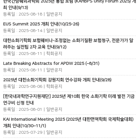
한국간담췌외과학회 2025년 통합 포럼 (KAHBPS Unity Forum 2025) 개
최 안내(9/13)
등록일 : 2025-08-18 | 일반공지
EUS Summit 2025 개최 안내(10/25-26)
등록일 : 2025-08-14 | 일반공지
대한소화기학회 보험웨비나-조정없는 소화기질환 보험청구, 전문가가 알
려주는 실전팁 2차 교육 안내(9/12)
등록일 : 2025-08-11 | 학회공지
Late Breaking Abstracts for APDW 2025 (~8/31)
등록일 : 2025-08-11 | 일반공지
2025년 대한소화기학회 강원지회 연수강좌 개최 안내(9/28)
등록일 : 2025-08-06 | 학회공지
[한국내과학연구지원재단] 2025년 제10회 한국 소화기학 미래 발전 기금
연구비 신청 안내
등록일 : 2025-08-01 | 일반공지
KAI International Meeting 2025 (2025년 대한면역학회 국제학술대회)
개최 안내(10/30~11/1)
등록일 : 2025-07-29 | 일반공지