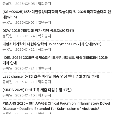
등록일 : 2025-02-05 | 학회공지
[KSMO2025]18차 대한종양내과학회 학술대회 및 2025 국제학술대회 안
내(9/3-5)
등록일 : 2025-02-03 | 일반공지
DDW 2025 해외학회 참가 지원 공모(2/20 마감)
등록일 : 2025-01-24 | 학회공지
대한소화기학회-대한위암학회 Joint Symposium 개최 안내(2/13)
등록일 : 2025-01-22 | 학회공지
[IDEN 2025] 2025년 국제소화기내시경네트워크 학술대회(IDEN 2025)
개최 안내
등록일 : 2025-01-21 | 일반공지
Last chance: D-13! 초록 마감일 최종 연장 안내 (1월 31일 까지)
등록일 : 2025-01-21 | 학회공지
[SIDDS 2025] D-1! 초록 제출 마감 (1월 17일)
등록일 : 2025-01-16 | 학회공지
PENANG 2025 – 6th APAGE Clinical Forum on Inflammatory Bowel
Disease – Deadline Extended for Submission of Abstracts!