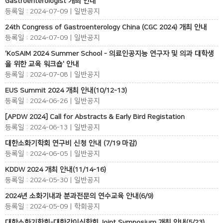
Gastroenterologist 개최 안내
등록일 : 2024-07-09 | 일반공지
24th Congress of Gastroenterology China (CGC 2024) 개최 안내
등록일 : 2024-07-09 | 일반공지
‘KoSAIM 2024 Summer School - 의료인공지능 연구자 및 의과 대학생
을 위한 교육 워크숍' 안내
등록일 : 2024-07-08 | 일반공지
EUS Summit 2024 개최 안내(10/12-13)
등록일 : 2024-06-26 | 일반공지
[APDW 2024] Call for Abstracts & Early Bird Registation
등록일 : 2024-06-13 | 일반공지
대한소화기학회 연구비 신청 안내 (7/19 마감)
등록일 : 2024-06-05 | 일반공지
KDDW 2024 개최 안내(11/14-16)
등록일 : 2024-05-30 | 일반공지
2024년 소화기내과 분과전문의 연수교육 안내(6/9)
등록일 : 2024-05-09 | 학회공지
대한소화기학회-대한간이식학회 Joint Symposium 개최 안내(5/23)