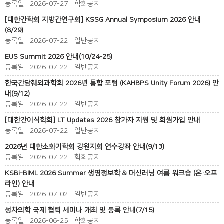
등록일 : 2026-07-27 | 학회공지
[대한간학회 지방간연구회] KSSG Annual Symposium 2026 안내
(8/29)
등록일 : 2026-07-22 | 일반공지
EUS Summit 2026 안내(10/24-25)
등록일 : 2026-07-22 | 일반공지
한국간담췌외과학회 2026년 통합 포럼 (KAHBPS Unity Forum 2026) 안
내(9/12)
등록일 : 2026-07-22 | 일반공지
[대한간이식학회] LT Updates 2026 참가자 지원 및 회원가입 안내
등록일 : 2026-07-22 | 일반공지
2026년 대한소화기학회 강원지회 연수강좌 안내(9/13)
등록일 : 2026-07-22 | 학회공지
KSBi-BIML 2026 Summer 생명정보학 & 머신러닝 여름 워크숍 (온·오프
라인) 안내
등록일 : 2026-07-02 | 일반공지
성차의학 국제 협력 세미나 개최 및 등록 안내(7/15)
등록일 : 2026-06-25 | 학회공지