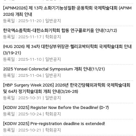
[APNM2026] 제 13차 소화기기능성질환·운동학회 국제학술대회 (APNM
2026) 개최 안내
등록일 : 2025-11-20 | 일반공지
한국엑소좀학회-대한소화기학회 합동 연구콜로키움 안내(12/12)
등록일 : 2025-11-17 | 학회공지
(HUG 2026) 제 34차 대한상부위장관·헬리코박터학회 국제학술대회 안내
(3/19-21)
등록일 : 2025-11-10 | 일반공지
2025 Yonsei Colorectal Symposium 개최 안내(11/21)
등록일 : 2025-11-04 | 일반공지
[HBP Surgery Week 2026] 2026년 한국간담췌외과학회 국제학술대회
및 64차 정기학술대회 개최 안내(3/26-28)
등록일 : 2025-10-31 | 일반공지
[KDDW 2025] Register Now Before the Deadline! (D-7)
등록일 : 2025-10-24 | 학회공지
[KDDW 2025] Pre-registration deadline is extended!
등록일 : 2025-10-21 | 학회공지