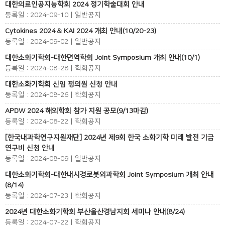
대한의료인공지능학회 2024 정기학술대회 안내
등록일 : 2024-09-10 | 일반공지
Cytokines 2024 & KAI 2024 개최 안내(10/20-23)
등록일 : 2024-09-02 | 일반공지
대한소화기학회-대한면역학회 Joint Symposium 개최 안내(10/1)
등록일 : 2024-08-28 | 학회공지
대한소화기학회 신임 평의원 신청 안내
등록일 : 2024-08-26 | 학회공지
APDW 2024 해외학회 참가 지원 공모(9/13마감)
등록일 : 2024-08-22 | 학회공지
[한국내과학연구지원재단] 2024년 제9회 한국 소화기학 미래 발전 기금
연구비 신청 안내
등록일 : 2024-08-09 | 일반공지
대한소화기학회-대한내시경로봇외과학회 Joint Symposium 개최 안내
(8/14)
등록일 : 2024-07-23 | 학회공지
2024년 대한소화기학회 부산울산경남지회 세미나 안내(8/24)
등록일 : 2024-07-22 | 학회공지