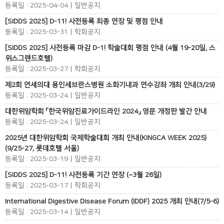
등록일 : 2025-04-04 | 일반공지
[SIDDS 2025] D-11! 사전등록 최종 연장 및 평점 안내
등록일 : 2025-03-31 | 학회공지
[SIDDS 2025] 사전등록 마감 D-1! 학술대회 평점 안내 (4월 19-20일, 스
위스그랜드호텔)
등록일 : 2025-03-27 | 학회공지
제2회 연세의대 용인세브란스병원 소화기내과 연수강좌 개최 안내(3/29)
등록일 : 2025-03-24 | 일반공지
대한위암학회 「한국위암진료가이드라인 2024」 영문 개정판 발간 안내
등록일 : 2025-03-24 | 일반공지
2025년 대한위암학회 국제학술대회 개최 안내(KINGCA WEEK 2025)
(9/25-27, 롯데호텔 서울)
등록일 : 2025-03-19 | 일반공지
[SIDDS 2025] D-11! 사전등록 기간 연장 (~3월 28일)
등록일 : 2025-03-17 | 학회공지
International Digestive Disease Forum (IDDF) 2025 개최 안내(7/5-6)
등록일 : 2025-03-14 | 일반공지