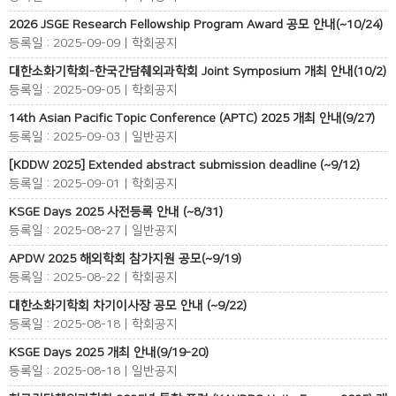
2026 JSGE Research Fellowship Program Award 공모 안내(~10/24)
등록일 : 2025-09-09 | 학회공지
대한소화기학회-한국간담췌외과학회 Joint Symposium 개최 안내(10/2)
등록일 : 2025-09-05 | 학회공지
14th Asian Pacific Topic Conference (APTC) 2025 개최 안내(9/27)
등록일 : 2025-09-03 | 일반공지
[KDDW 2025] Extended abstract submission deadline (~9/12)
등록일 : 2025-09-01 | 학회공지
KSGE Days 2025 사전등록 안내 (~8/31)
등록일 : 2025-08-27 | 일반공지
APDW 2025 해외학회 참가지원 공모(~9/19)
등록일 : 2025-08-22 | 학회공지
대한소화기학회 차기이사장 공모 안내 (~9/22)
등록일 : 2025-08-18 | 학회공지
KSGE Days 2025 개최 안내(9/19-20)
등록일 : 2025-08-18 | 일반공지