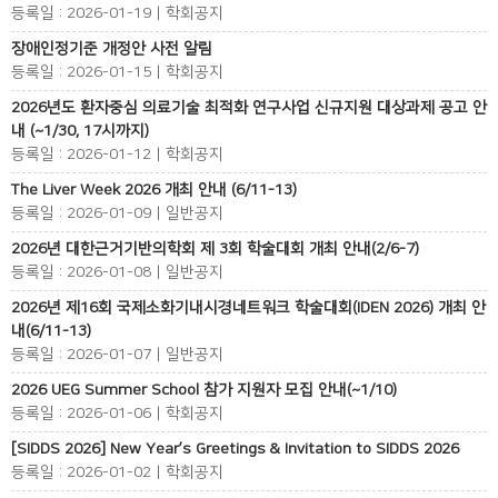
등록일 : 2026-01-19 | 학회공지
장애인정기준 개정안 사전 알림
등록일 : 2026-01-15 | 학회공지
2026년도 환자중심 의료기술 최적화 연구사업 신규지원 대상과제 공고 안
내 (~1/30, 17시까지)
등록일 : 2026-01-12 | 학회공지
The Liver Week 2026 개최 안내 (6/11-13)
등록일 : 2026-01-09 | 일반공지
2026년 대한근거기반의학회 제 3회 학술대회 개최 안내(2/6-7)
등록일 : 2026-01-08 | 일반공지
2026년 제16회 국제소화기내시경네트워크 학술대회(IDEN 2026) 개최 안
내(6/11-13)
등록일 : 2026-01-07 | 일반공지
2026 UEG Summer School 참가 지원자 모집 안내(~1/10)
등록일 : 2026-01-06 | 학회공지
[SIDDS 2026] New Year’s Greetings & Invitation to SIDDS 2026
등록일 : 2026-01-02 | 학회공지