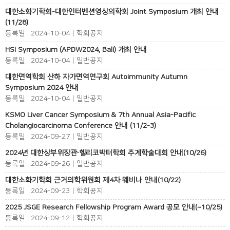
대한소화기학회-대한인터벤션영상의학회 Joint Symposium 개최 안내
(11/28)
등록일 : 2024-10-04 | 학회공지
HSI Symposium (APDW2024, Bali) 개최 안내
등록일 : 2024-10-04 | 일반공지
대한면역학회 산하 자가면역연구회 Autoimmunity Autumn
Symposium 2024 안내
등록일 : 2024-10-04 | 일반공지
KSMO Liver Cancer Symposium & 7th Annual Asia-Pacific
Cholangiocarcinoma Conference 안내 (11/2-3)
등록일 : 2024-09-27 | 일반공지
2024년 대한상부위장관∙헬리코박터학회 추계학술대회 안내(10/26)
등록일 : 2024-09-26 | 일반공지
대한소화기학회 근거의학위원회 제4차 웨비나 안내(10/22)
등록일 : 2024-09-23 | 학회공지
2025 JSGE Research Fellowship Program Award 공모 안내(~10/25)
등록일 : 2024-09-12 | 학회공지