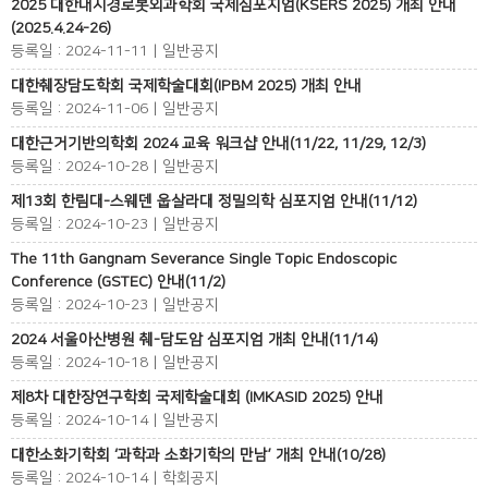
2025 대한내시경로봇외과학회 국제심포지엄(KSERS 2025) 개최 안내
(2025.4.24-26)
등록일 : 2024-11-11 | 일반공지
대한췌장담도학회 국제학술대회(IPBM 2025) 개최 안내
등록일 : 2024-11-06 | 일반공지
대한근거기반의학회 2024 교육 워크샵 안내(11/22, 11/29, 12/3)
등록일 : 2024-10-28 | 일반공지
제13회 한림대-스웨덴 웁살라대 정밀의학 심포지엄 안내(11/12)
등록일 : 2024-10-23 | 일반공지
The 11th Gangnam Severance Single Topic Endoscopic
Conference (GSTEC) 안내(11/2)
등록일 : 2024-10-23 | 일반공지
2024 서울아산병원 췌-담도암 심포지엄 개최 안내(11/14)
등록일 : 2024-10-18 | 일반공지
제8차 대한장연구학회 국제학술대회 (IMKASID 2025) 안내
등록일 : 2024-10-14 | 일반공지
대한소화기학회 ‘과학과 소화기학의 만남’ 개최 안내(10/28)
등록일 : 2024-10-14 | 학회공지