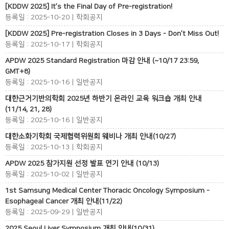
[KDDW 2025] It’s the Final Day of Pre-registration!
등록일 : 2025-10-20 | 학회공지
[KDDW 2025] Pre-registration Closes in 3 Days - Don’t Miss Out!
등록일 : 2025-10-17 | 학회공지
APDW 2025 Standard Registration 마감 안내 (~10/17 23:59,
GMT+8)
등록일 : 2025-10-16 | 일반공지
대한근거기반의학회 2025년 하반기 온라인 교육 워크숍 개최 안내
(11/14, 21, 28)
등록일 : 2025-10-16 | 일반공지
대한소화기학회 국제협력위원회 웨비나 개최 안내(10/27)
등록일 : 2025-10-13 | 학회공지
APDW 2025 참가지원 선정 발표 연기 안내 (10/13)
등록일 : 2025-10-02 | 일반공지
1st Samsung Medical Center Thoracic Oncology Symposium -
Esophageal Cancer 개최 안내(11/22)
등록일 : 2025-09-29 | 일반공지
2025 Seoul Liver Symposium 개최 안내(10/31)