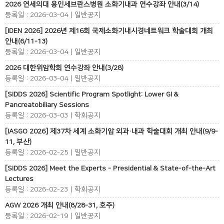
2026 연세의대 용인세브란스병원 소화기내과 연수강좌 안내(3/14)
등록일 : 2026-03-04 | 일반공지
[IDEN 2026] 2026년 제16회 국제소화기내시경네트워크 학술대회 개최
안내(6/11-13)
등록일 : 2026-03-04 | 일반공지
2026 대한위암학회 연수강좌 안내(3/28)
등록일 : 2026-03-04 | 일반공지
[SIDDS 2026] Scientific Program Spotlight: Lower GI &
Pancreatobiliary Sessions
등록일 : 2026-03-03 | 학회공지
[IASGO 2026] 제37차 세계 소화기암 외과·내과 학술대회 개최 안내(9/9-
11, 부산)
등록일 : 2026-02-25 | 일반공지
[SIDDS 2026] Meet the Experts - Presidential & State-of-the-Art
Lectures
등록일 : 2026-02-23 | 학회공지
AGW 2026 개최 안내(8/28-31, 호주)
등록일 : 2026-02-19 | 일반공지