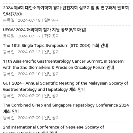
2024 제4회 대한소화기학회 경기·인천지회 심포지엄 및 연구과제 발표회
안내(7/20)
등록일 : 2024-07-19 | 일반공지
UEGW 2024 해외학회 참가 지원 공모(8/9 마감)
등록일 : 2024-07-17 | 학회공지
The 18th Single Topic Symposium (STC 2024) 개최 안내
등록일 : 2024-07-12 | 일반공지
11th Asia-Pacific Gastroenterology Cancer Summit, in tandem
with the 2nd Biomarkers & Precision Oncology Forum 안내
등록일 : 2024-07-10 | 일반공지
GUT 2024 – Annual Scientific Meeting of the Malaysian Society of
Gastroenterology and Hepatology 개최 안내
등록일 : 2024-07-09 | 일반공지
The Combined GIHep and Singapore Hepatology Conference 2024
개최 안내
등록일 : 2024-07-09 | 일반공지
2nd International Conference of Nepalese Society of