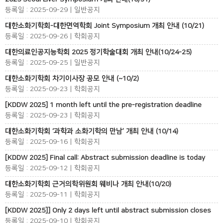
등록일 : 2025-09-29 | 일반공지
대한소화기학회-대한면역학회 Joint Symposium 개최 안내 (10/21)
등록일 : 2025-09-26 | 학회공지
대한의료인공지능학회 2025 정기학술대회 개최 안내(10/24-25)
등록일 : 2025-09-25 | 일반공지
대한소화기학회 차기이사장 공모 안내 (~10/2)
등록일 : 2025-09-23 | 학회공지
[KDDW 2025] 1 month left until the pre-registration deadline
등록일 : 2025-09-23 | 학회공지
대한소화기학회 ‘과학과 소화기학의 만남’ 개최 안내 (10/14)
등록일 : 2025-09-16 | 학회공지
[KDDW 2025] Final call: Abstract submission deadline is today
등록일 : 2025-09-12 | 학회공지
대한소화기학회 근거의학위원회 웨비나 개최 안내(10/20)
등록일 : 2025-09-11 | 학회공지
[KDDW 2025]] Only 2 days left until abstract submission closes
등록일 : 2025-09-10 | 학회공지