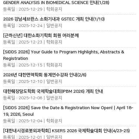
GENDER ANALYSIS IN BIOMEDICAL SCIENCE 안내(1/28)
등록일 : 2025-12-29 | 학회공지
2026 강남세브란스 소화기내과 GSTEC 개최 안내(1/10)
등록일 : 2025-12-24 | 일반공지
[근하신년] 대한소화기학회 회원 여러분께
등록일 : 2025-12-23 | 학회공지
[SIDDS 2026] Your Guide to Program Highlights, Abstracts &
Registration
등록일 : 2025-12-15 | 학회공지
2026년 대한면역학회 동계연수강좌 안내(2/6)
등록일 : 2025-12-10 | 일반공지
대한췌장담도학회 국제학술대회(IPBM 2026) 개최 안내
등록일 : 2025-12-08 | 일반공지
[SIDDS 2026] Save the Date & Registration Now Open! | April 18-
19, 2026, Seoul
등록일 : 2025-12-04 | 학회공지
[대한내시경로봇외과학회] KSERS 2026 국제학술대회 안내(4/23-25)
등록일 : 2025-12-01 | 일반공지