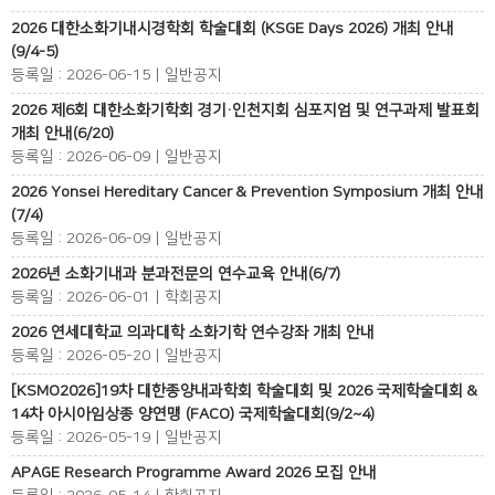
2026 대한소화기내시경학회 학술대회 (KSGE Days 2026) 개최 안내
(9/4-5)
등록일 : 2026-06-15 | 일반공지
2026 제6회 대한소화기학회 경기·인천지회 심포지엄 및 연구과제 발표회
개최 안내(6/20)
등록일 : 2026-06-09 | 일반공지
2026 Yonsei Hereditary Cancer & Prevention Symposium 개최 안내
(7/4)
등록일 : 2026-06-09 | 일반공지
2026년 소화기내과 분과전문의 연수교육 안내(6/7)
등록일 : 2026-06-01 | 학회공지
2026 연세대학교 의과대학 소화기학 연수강좌 개최 안내
등록일 : 2026-05-20 | 일반공지
[KSMO2026]19차 대한종양내과학회 학술대회 및 2026 국제학술대회 &
14차 아시아임상종 양연맹 (FACO) 국제학술대회(9/2~4)
등록일 : 2026-05-19 | 일반공지
APAGE Research Programme Award 2026 모집 안내