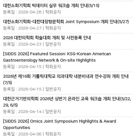
대한소화기학회 빅데이터 실무 워크숍 개최 안내(5/15)
등록일 : 2026-04-28 | 학회공지
대한소화기학회-대한대장항문학회 Joint Symposium 개최 안내(5/27)
등록일 : 2026-04-27 | 학회공지
2026 대한의학회 학술대회 개최 및 사전등록 안내
등록일 : 2026-04-23 | 일반공지
[SIDDS 2026] Featured Session: KSG-Korean American
Gastroenterology Network & On-site Highlights
등록일 : 2026-04-15 | 학회공지
2026년 제16회 가톨릭대학교 의과대학 내분비내과 연수강좌 개최 안내
(7/5)
등록일 : 2026-04-15 | 일반공지
대한근거기반의학회 2026년 상반기 온라인 교육 워크숍 개최 안내(5/22,
29, 6/5)
등록일 : 2026-04-14 | 일반공지
[SIDDS 2026] Omics Joint Symposium Highlights & Award
Opportunities
등록일 : 2026-04-06 | 학회공지