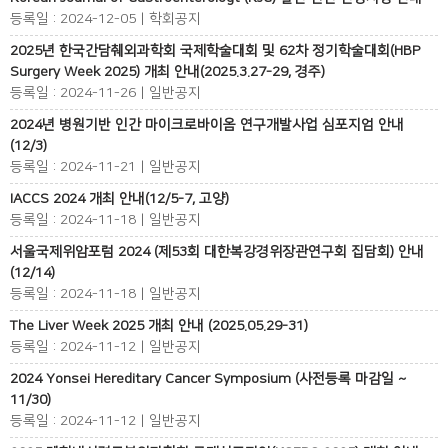
등록일 : 2024-12-05 | 학회공지
2025년 한국간담췌외과학회 국제학술대회 및 62차 정기학술대회(HBP
Surgery Week 2025) 개최 안내(2025.3.27-29, 경주)
등록일 : 2024-11-26 | 일반공지
2024년 병원기반 인간 마이크로바이옴 연구개발사업 심포지엄 안내
(12/3)
등록일 : 2024-11-21 | 일반공지
IACCS 2024 개최 안내(12/5-7, 고양)
등록일 : 2024-11-18 | 일반공지
서울국제위암포럼 2024 (제53회 대한복강경위장관연구회 집담회) 안내
(12/14)
등록일 : 2024-11-18 | 일반공지
The Liver Week 2025 개최 안내 (2025.05.29-31)
등록일 : 2024-11-12 | 일반공지
2024 Yonsei Hereditary Cancer Symposium (사전등록 마감일 ~
11/30)
등록일 : 2024-11-12 | 일반공지