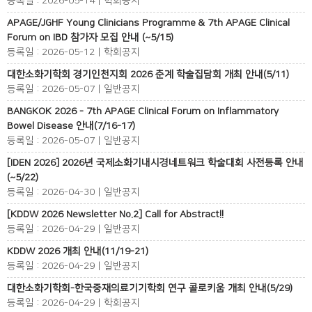
등록일 : 2026-05-14 | 학회공지
APAGE/JGHF Young Clinicians Programme & 7th APAGE Clinical
Forum on IBD 참가자 모집 안내 (~5/15)
등록일 : 2026-05-12 | 학회공지
대한소화기학회 경기인천지회 2026 춘계 학술집담회 개최 안내(5/11)
등록일 : 2026-05-07 | 일반공지
BANGKOK 2026 - 7th APAGE Clinical Forum on Inflammatory
Bowel Disease 안내(7/16-17)
등록일 : 2026-05-07 | 일반공지
[IDEN 2026] 2026년 국제소화기내시경네트워크 학술대회 사전등록 안내
(~5/22)
등록일 : 2026-04-30 | 일반공지
[KDDW 2026 Newsletter No.2] Call for Abstract!!
등록일 : 2026-04-29 | 일반공지
KDDW 2026 개최 안내(11/19-21)
등록일 : 2026-04-29 | 일반공지
대한소화기학회-한국중재의료기기학회 연구 콜로키움 개최 안내(5/29)
등록일 : 2026-04-29 | 학회공지