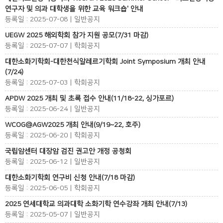
연구자 및 의과 대학생을 위한 교육 워크숍' 안내
등록일 : 2025-07-08 | 일반공지
UEGW 2025 해외학회 참가 지원 공모(7/31 마감)
등록일 : 2025-07-07 | 학회공지
대한소화기학회-대한천식알레르기학회 Joint Symposium 개최 안내
(7/24)
등록일 : 2025-07-03 | 학회공지
APDW 2025 개최 및 초록 접수 안내(11/18-22, 싱가포르)
등록일 : 2025-06-24 | 일반공지
WCOG@AGW2025 개최 안내(9/19~22, 호주)
등록일 : 2025-06-20 | 학회공지
국립암센터 대장암 검진 권고안 개정 공청회
등록일 : 2025-06-12 | 일반공지
대한소화기학회 연구비 신청 안내(7/18 마감)
등록일 : 2025-06-05 | 학회공지
2025 연세대학교 의과대학 소화기학 연수강좌 개최 안내(7/13)
등록일 : 2025-05-07 | 일반공지