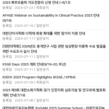
2025 복부초음파 지도전문의 신청 안내 (~8/13)
등록일 : 2025-07-23 | 학회공지
APAGE Webinar on Sustainability in Clinical Practice 2025 안내
(9/16)
등록일 : 2025-07-18 | 일반공지
대한간이식학회 다학제 회원 확대를 위한 참가자 지원 안내
등록일 : 2025-07-17 | 일반공지
[대한의학회] 2026년도 중개연구 사업 관련 임상현장 미충족 수요 발굴을
위한 수요조사 실시 안내
등록일 : 2025-07-11 | 일반공지
KSGE Days 2025 개최 안내(9/19~20, 부산)
등록일 : 2025-07-11 | 일반공지
KDDW 2025 Program Highlights (KSGE / KPBA)
등록일 : 2025-07-09 | 학회공지
2025 제5회 대한소화기학회 경기·인천지회 심포지엄 및 연구과제 발표회
개최 안내(7/19)
등록일 : 2025-07-08 | 일반공지
대한의료인공지능학회 'KoSAIM 2025 Summer School - 의료인공지능