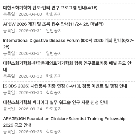
대한소화기학회 멘토-멘티 연구 프로그램 안내(4/18)
등록일 : 2026-04-03 | 학회공지
APDW 2026 개최 및 초록 접수 안내(11/24-28, 마닐라)
등록일 : 2026-03-31 | 일반공지
International Digestive Disease Forum (IDDF) 2026 개최 안내(6/27-
28)
등록일 : 2026-03-31 | 일반공지
대한소화기학회-한국중재의료기기학회 합동 연구콜로키움 패널 공모 안
내
등록일 : 2026-03-30 | 학회공지
[SIDDS 2026] 사전등록 최종 연장 (~4/10), 경품 이벤트 및 평점 안내
등록일 : 2026-03-30 | 학회공지
대한소화기학회 빅데이터 실무 워크숍 연구 자문 신청 안내
등록일 : 2026-03-24 | 학회공지
APAGE/JGH Foundation Clinician-Scientist Training Fellowship
2026 공모 안내
등록일 : 2026-03-23 | 학회공지