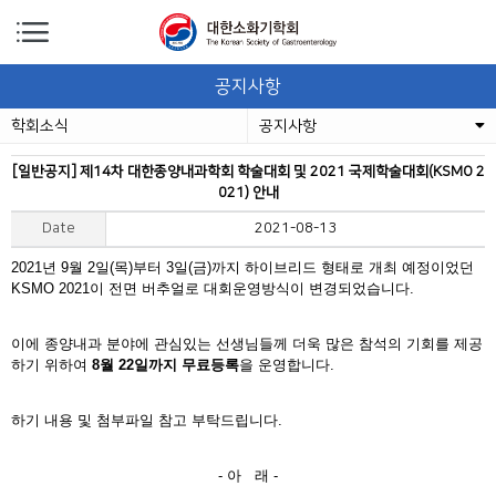
공지사항
학회소식
공지사항
[일반공지] 제14차 대한종양내과학회 학술대회 및 2021 국제학술대회(KSMO 2
021) 안내
Date
2021-08-13
2021년 9월 2일(목)부터 3일(금)까지 하이브리드 형태로 개최 예정이었던
KSMO 2021이 전면 버추얼로 대회운영방식이 변경되었습니다.
이에 종양내과 분야에 관심있는 선생님들께 더욱 많은 참석의 기회를 제공
하기 위하여
8월 22일까지 무료등록
을 운영합니다.
하기 내용 및 첨부파일 참고 부탁드립니다.
- 아 래 -