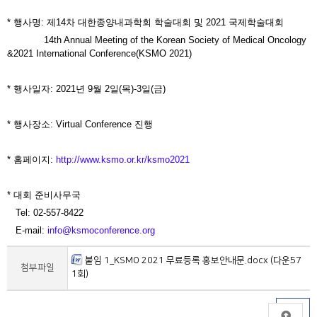
* 행사명: 제14차 대한종양내과학회 학술대회 및 2021 국제학술대회
14th Annual Meeting of the Korean Society of Medical Oncology
&2021 International Conference(KSMO 2021)
* 행사일자: 2021년 9월 2일(목)-3일(금)
* 행사장소: Virtual Conference 진행
* 홈페이지:
http://www.ksmo.or.kr/ksmo2021
* 대회 준비사무국
Tel: 02-557-8422
E-mail:
info@ksmoconference.org
붙임 1_KSMO 2021 무료등록 홍보안내문.docx (다운57
첨부파일
1회)
목록