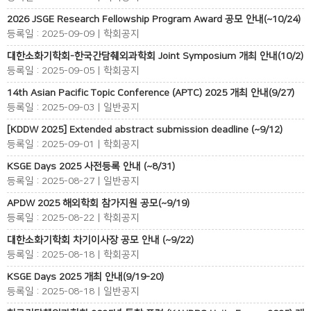
2026 JSGE Research Fellowship Program Award 공모 안내(~10/24)
등록일 : 2025-09-09 | 학회공지
대한소화기학회-한국간담췌외과학회 Joint Symposium 개최 안내(10/2)
등록일 : 2025-09-05 | 학회공지
14th Asian Pacific Topic Conference (APTC) 2025 개최 안내(9/27)
등록일 : 2025-09-03 | 일반공지
[KDDW 2025] Extended abstract submission deadline (~9/12)
등록일 : 2025-09-01 | 학회공지
KSGE Days 2025 사전등록 안내 (~8/31)
등록일 : 2025-08-27 | 일반공지
APDW 2025 해외학회 참가지원 공모(~9/19)
등록일 : 2025-08-22 | 학회공지
대한소화기학회 차기이사장 공모 안내 (~9/22)
등록일 : 2025-08-18 | 학회공지
KSGE Days 2025 개최 안내(9/19-20)
등록일 : 2025-08-18 | 일반공지