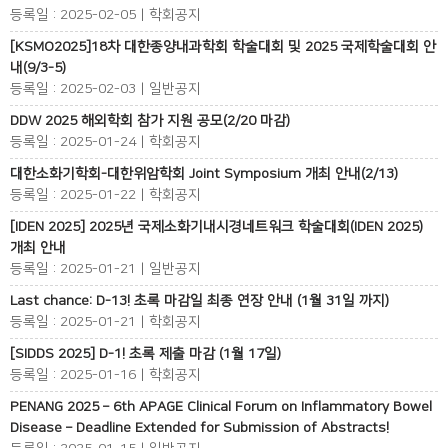
등록일 : 2025-02-05 | 학회공지
[KSMO2025]18차 대한종양내과학회 학술대회 및 2025 국제학술대회 안
내(9/3-5)
등록일 : 2025-02-03 | 일반공지
DDW 2025 해외학회 참가 지원 공모(2/20 마감)
등록일 : 2025-01-24 | 학회공지
대한소화기학회-대한위암학회 Joint Symposium 개최 안내(2/13)
등록일 : 2025-01-22 | 학회공지
[IDEN 2025] 2025년 국제소화기내시경네트워크 학술대회(IDEN 2025)
개최 안내
등록일 : 2025-01-21 | 일반공지
Last chance: D-13! 초록 마감일 최종 연장 안내 (1월 31일 까지)
등록일 : 2025-01-21 | 학회공지
[SIDDS 2025] D-1! 초록 제출 마감 (1월 17일)
등록일 : 2025-01-16 | 학회공지
PENANG 2025 – 6th APAGE Clinical Forum on Inflammatory Bowel
Disease – Deadline Extended for Submission of Abstracts!