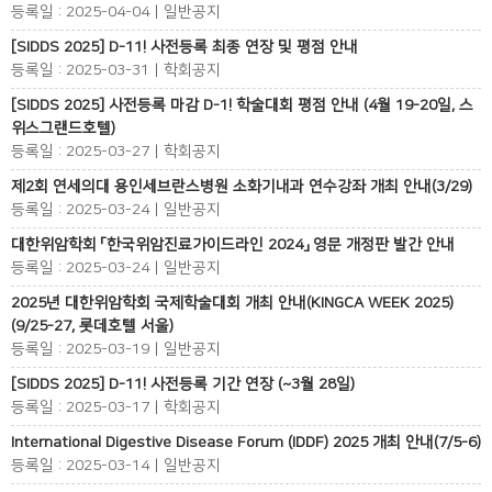
등록일 : 2025-04-04 | 일반공지
[SIDDS 2025] D-11! 사전등록 최종 연장 및 평점 안내
등록일 : 2025-03-31 | 학회공지
[SIDDS 2025] 사전등록 마감 D-1! 학술대회 평점 안내 (4월 19-20일, 스
위스그랜드호텔)
등록일 : 2025-03-27 | 학회공지
제2회 연세의대 용인세브란스병원 소화기내과 연수강좌 개최 안내(3/29)
등록일 : 2025-03-24 | 일반공지
대한위암학회 「한국위암진료가이드라인 2024」 영문 개정판 발간 안내
등록일 : 2025-03-24 | 일반공지
2025년 대한위암학회 국제학술대회 개최 안내(KINGCA WEEK 2025)
(9/25-27, 롯데호텔 서울)
등록일 : 2025-03-19 | 일반공지
[SIDDS 2025] D-11! 사전등록 기간 연장 (~3월 28일)
등록일 : 2025-03-17 | 학회공지
International Digestive Disease Forum (IDDF) 2025 개최 안내(7/5-6)
등록일 : 2025-03-14 | 일반공지