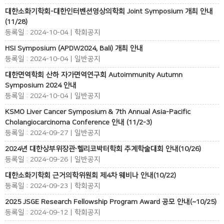
대한소화기학회-대한인터벤션영상의학회 Joint Symposium 개최 안내
(11/28)
등록일 : 2024-10-04 | 학회공지
HSI Symposium (APDW2024, Bali) 개최 안내
등록일 : 2024-10-04 | 일반공지
대한면역학회 산하 자가면역연구회 Autoimmunity Autumn
Symposium 2024 안내
등록일 : 2024-10-04 | 일반공지
KSMO Liver Cancer Symposium & 7th Annual Asia-Pacific
Cholangiocarcinoma Conference 안내 (11/2-3)
등록일 : 2024-09-27 | 일반공지
2024년 대한상부위장관∙헬리코박터학회 추계학술대회 안내(10/26)
등록일 : 2024-09-26 | 일반공지
대한소화기학회 근거의학위원회 제4차 웨비나 안내(10/22)
등록일 : 2024-09-23 | 학회공지
2025 JSGE Research Fellowship Program Award 공모 안내(~10/25)
등록일 : 2024-09-12 | 학회공지