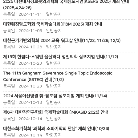
2025 대한내시경로봇외과학회 국제심포지엄(KSERS 2025) 개최 안내
(2025.4.24-26)
등록일 : 2024-11-11 | 일반공지
대한췌장담도학회 국제학술대회(IPBM 2025) 개최 안내
등록일 : 2024-11-06 | 일반공지
대한근거기반의학회 2024 교육 워크샵 안내(11/22, 11/29, 12/3)
등록일 : 2024-10-28 | 일반공지
제13회 한림대-스웨덴 웁살라대 정밀의학 심포지엄 안내(11/12)
등록일 : 2024-10-23 | 일반공지
The 11th Gangnam Severance Single Topic Endoscopic
Conference (GSTEC) 안내(11/2)
등록일 : 2024-10-23 | 일반공지
2024 서울아산병원 췌-담도암 심포지엄 개최 안내(11/14)
등록일 : 2024-10-18 | 일반공지
제8차 대한장연구학회 국제학술대회 (IMKASID 2025) 안내
등록일 : 2024-10-14 | 일반공지
대한소화기학회 ‘과학과 소화기학의 만남’ 개최 안내(10/28)
등록일 : 2024-10-14 | 학회공지