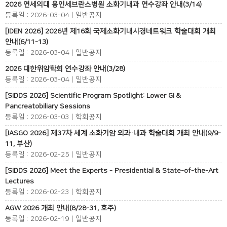
2026 연세의대 용인세브란스병원 소화기내과 연수강좌 안내(3/14)
등록일 : 2026-03-04 | 일반공지
[IDEN 2026] 2026년 제16회 국제소화기내시경네트워크 학술대회 개최
안내(6/11-13)
등록일 : 2026-03-04 | 일반공지
2026 대한위암학회 연수강좌 안내(3/28)
등록일 : 2026-03-04 | 일반공지
[SIDDS 2026] Scientific Program Spotlight: Lower GI &
Pancreatobiliary Sessions
등록일 : 2026-03-03 | 학회공지
[IASGO 2026] 제37차 세계 소화기암 외과·내과 학술대회 개최 안내(9/9-
11, 부산)
등록일 : 2026-02-25 | 일반공지
[SIDDS 2026] Meet the Experts - Presidential & State-of-the-Art
Lectures
등록일 : 2026-02-23 | 학회공지
AGW 2026 개최 안내(8/28-31, 호주)
등록일 : 2026-02-19 | 일반공지