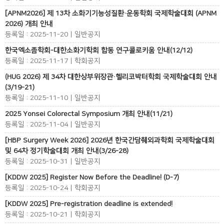
[APNM2026] 제 13차 소화기기능성질환·운동학회 국제학술대회 (APNM
2026) 개최 안내
등록일 : 2025-11-20 | 일반공지
한국엑소좀학회-대한소화기학회 합동 연구콜로키움 안내(12/12)
등록일 : 2025-11-17 | 학회공지
(HUG 2026) 제 34차 대한상부위장관·헬리코박터학회 국제학술대회 안내
(3/19-21)
등록일 : 2025-11-10 | 일반공지
2025 Yonsei Colorectal Symposium 개최 안내(11/21)
등록일 : 2025-11-04 | 일반공지
[HBP Surgery Week 2026] 2026년 한국간담췌외과학회 국제학술대회
및 64차 정기학술대회 개최 안내(3/26-28)
등록일 : 2025-10-31 | 일반공지
[KDDW 2025] Register Now Before the Deadline! (D-7)
등록일 : 2025-10-24 | 학회공지
[KDDW 2025] Pre-registration deadline is extended!
등록일 : 2025-10-21 | 학회공지