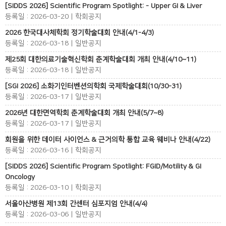
[SIDDS 2026] Scientific Program Spotlight: - Upper GI & Liver
등록일 : 2026-03-20 | 학회공지
2026 한국대사체학회 정기학술대회 안내(4/1-4/3)
등록일 : 2026-03-18 | 일반공지
제25회 대한의료기술혁신학회 춘계학술대회 개최 안내(4/10~11)
등록일 : 2026-03-18 | 일반공지
[SGI 2026] 소화기인터벤션의학회 국제학술대회(10/30-31)
등록일 : 2026-03-17 | 일반공지
2026년 대한면역학회 춘계학술대회 개최 안내(5/7~8)
등록일 : 2026-03-17 | 일반공지
회원을 위한 데이터 사이언스 & 근거의학 통합 교육 웨비나 안내(4/22)
등록일 : 2026-03-16 | 학회공지
[SIDDS 2026] Scientific Program Spotlight: FGID/Motility & GI
Oncology
등록일 : 2026-03-10 | 학회공지
서울아산병원 제13회 간센터 심포지엄 안내(4/4)
등록일 : 2026-03-06 | 일반공지