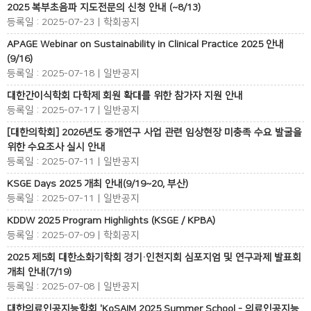
2025 복부초음파 지도전문의 신청 안내 (~8/13)
등록일 : 2025-07-23 | 학회공지
APAGE Webinar on Sustainability in Clinical Practice 2025 안내
(9/16)
등록일 : 2025-07-18 | 일반공지
대한간이식학회 다학제 회원 확대를 위한 참가자 지원 안내
등록일 : 2025-07-17 | 일반공지
[대한의학회] 2026년도 중개연구 사업 관련 임상현장 미충족 수요 발굴을
위한 수요조사 실시 안내
등록일 : 2025-07-11 | 일반공지
KSGE Days 2025 개최 안내(9/19~20, 부산)
등록일 : 2025-07-11 | 일반공지
KDDW 2025 Program Highlights (KSGE / KPBA)
등록일 : 2025-07-09 | 학회공지
2025 제5회 대한소화기학회 경기·인천지회 심포지엄 및 연구과제 발표회
개최 안내(7/19)
등록일 : 2025-07-08 | 일반공지
대한의료인공지능학회 'KoSAIM 2025 Summer School - 의료인공지능