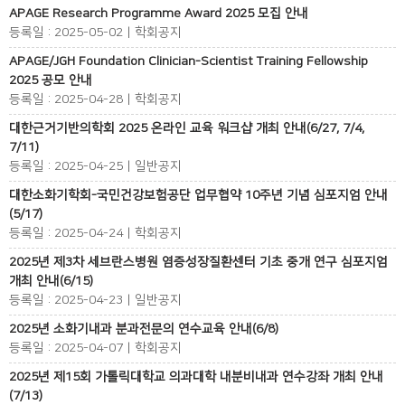
APAGE Research Programme Award 2025 모집 안내
등록일 : 2025-05-02 | 학회공지
APAGE/JGH Foundation Clinician-Scientist Training Fellowship
2025 공모 안내
등록일 : 2025-04-28 | 학회공지
대한근거기반의학회 2025 온라인 교육 워크샵 개최 안내(6/27, 7/4,
7/11)
등록일 : 2025-04-25 | 일반공지
대한소화기학회-국민건강보험공단 업무협약 10주년 기념 심포지엄 안내
(5/17)
등록일 : 2025-04-24 | 학회공지
2025년 제3차 세브란스병원 염증성장질환센터 기초 중개 연구 심포지엄
개최 안내(6/15)
등록일 : 2025-04-23 | 일반공지
2025년 소화기내과 분과전문의 연수교육 안내(6/8)
등록일 : 2025-04-07 | 학회공지
2025년 제15회 가톨릭대학교 의과대학 내분비내과 연수강좌 개최 안내
(7/13)