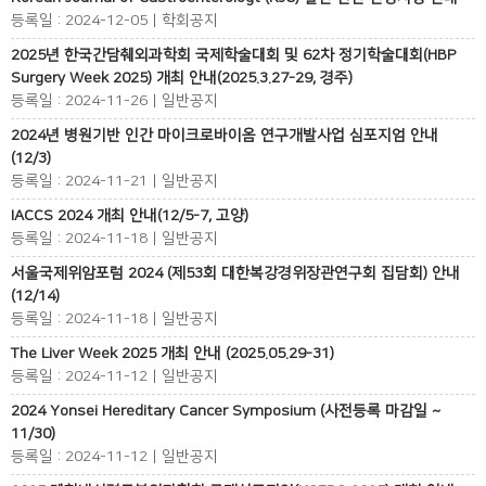
등록일 : 2024-12-05 | 학회공지
2025년 한국간담췌외과학회 국제학술대회 및 62차 정기학술대회(HBP
Surgery Week 2025) 개최 안내(2025.3.27-29, 경주)
등록일 : 2024-11-26 | 일반공지
2024년 병원기반 인간 마이크로바이옴 연구개발사업 심포지엄 안내
(12/3)
등록일 : 2024-11-21 | 일반공지
IACCS 2024 개최 안내(12/5-7, 고양)
등록일 : 2024-11-18 | 일반공지
서울국제위암포럼 2024 (제53회 대한복강경위장관연구회 집담회) 안내
(12/14)
등록일 : 2024-11-18 | 일반공지
The Liver Week 2025 개최 안내 (2025.05.29-31)
등록일 : 2024-11-12 | 일반공지
2024 Yonsei Hereditary Cancer Symposium (사전등록 마감일 ~
11/30)
등록일 : 2024-11-12 | 일반공지