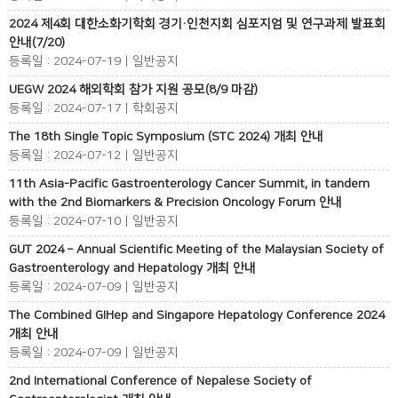
2024 제4회 대한소화기학회 경기·인천지회 심포지엄 및 연구과제 발표회
안내(7/20)
등록일 : 2024-07-19 | 일반공지
UEGW 2024 해외학회 참가 지원 공모(8/9 마감)
등록일 : 2024-07-17 | 학회공지
The 18th Single Topic Symposium (STC 2024) 개최 안내
등록일 : 2024-07-12 | 일반공지
11th Asia-Pacific Gastroenterology Cancer Summit, in tandem
with the 2nd Biomarkers & Precision Oncology Forum 안내
등록일 : 2024-07-10 | 일반공지
GUT 2024 – Annual Scientific Meeting of the Malaysian Society of
Gastroenterology and Hepatology 개최 안내
등록일 : 2024-07-09 | 일반공지
The Combined GIHep and Singapore Hepatology Conference 2024
개최 안내
등록일 : 2024-07-09 | 일반공지
2nd International Conference of Nepalese Society of