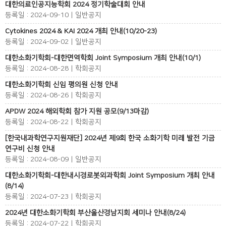
대한의료인공지능학회 2024 정기학술대회 안내
등록일 : 2024-09-10 | 일반공지
Cytokines 2024 & KAI 2024 개최 안내(10/20-23)
등록일 : 2024-09-02 | 일반공지
대한소화기학회-대한면역학회 Joint Symposium 개최 안내(10/1)
등록일 : 2024-08-28 | 학회공지
대한소화기학회 신임 평의원 신청 안내
등록일 : 2024-08-26 | 학회공지
APDW 2024 해외학회 참가 지원 공모(9/13마감)
등록일 : 2024-08-22 | 학회공지
[한국내과학연구지원재단] 2024년 제9회 한국 소화기학 미래 발전 기금
연구비 신청 안내
등록일 : 2024-08-09 | 일반공지
대한소화기학회-대한내시경로봇외과학회 Joint Symposium 개최 안내
(8/14)
등록일 : 2024-07-23 | 학회공지
2024년 대한소화기학회 부산울산경남지회 세미나 안내(8/24)
등록일 : 2024-07-22 | 학회공지