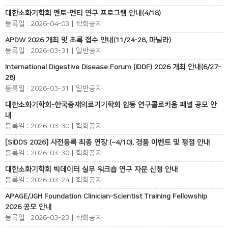
대한소화기학회 멘토-멘티 연구 프로그램 안내(4/18)
등록일 : 2026-04-03 | 학회공지
APDW 2026 개최 및 초록 접수 안내(11/24-28, 마닐라)
등록일 : 2026-03-31 | 일반공지
International Digestive Disease Forum (IDDF) 2026 개최 안내(6/27-
28)
등록일 : 2026-03-31 | 일반공지
대한소화기학회-한국중재의료기기학회 합동 연구콜로키움 패널 공모 안
내
등록일 : 2026-03-30 | 학회공지
[SIDDS 2026] 사전등록 최종 연장 (~4/10), 경품 이벤트 및 평점 안내
등록일 : 2026-03-30 | 학회공지
대한소화기학회 빅데이터 실무 워크숍 연구 자문 신청 안내
등록일 : 2026-03-24 | 학회공지
APAGE/JGH Foundation Clinician-Scientist Training Fellowship
2026 공모 안내
등록일 : 2026-03-23 | 학회공지