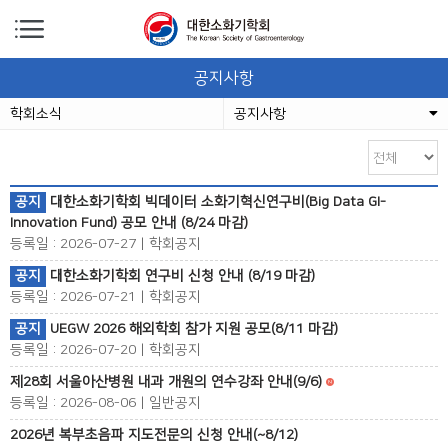
공지사항
학회소식
공지사항
공지
대한소화기학회 빅데이터 소화기혁신연구비(Big Data GI-
Innovation Fund) 공모 안내 (8/24 마감)
등록일 : 2026-07-27 | 학회공지
공지
대한소화기학회 연구비 신청 안내 (8/19 마감)
등록일 : 2026-07-21 | 학회공지
공지
UEGW 2026 해외학회 참가 지원 공모(8/11 마감)
등록일 : 2026-07-20 | 학회공지
제28회 서울아산병원 내과 개원의 연수강좌 안내(9/6)
등록일 : 2026-08-06 | 일반공지
2026년 복부초음파 지도전문의 신청 안내(~8/12)