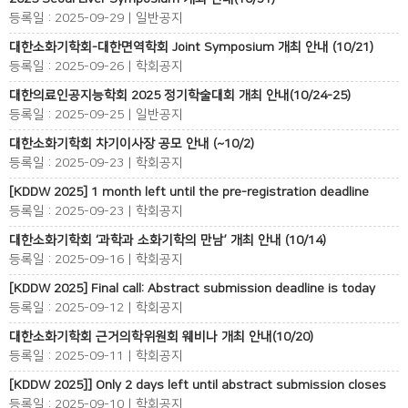
등록일 : 2025-09-29 | 일반공지
대한소화기학회-대한면역학회 Joint Symposium 개최 안내 (10/21)
등록일 : 2025-09-26 | 학회공지
대한의료인공지능학회 2025 정기학술대회 개최 안내(10/24-25)
등록일 : 2025-09-25 | 일반공지
대한소화기학회 차기이사장 공모 안내 (~10/2)
등록일 : 2025-09-23 | 학회공지
[KDDW 2025] 1 month left until the pre-registration deadline
등록일 : 2025-09-23 | 학회공지
대한소화기학회 ‘과학과 소화기학의 만남’ 개최 안내 (10/14)
등록일 : 2025-09-16 | 학회공지
[KDDW 2025] Final call: Abstract submission deadline is today
등록일 : 2025-09-12 | 학회공지
대한소화기학회 근거의학위원회 웨비나 개최 안내(10/20)
등록일 : 2025-09-11 | 학회공지
[KDDW 2025]] Only 2 days left until abstract submission closes
등록일 : 2025-09-10 | 학회공지