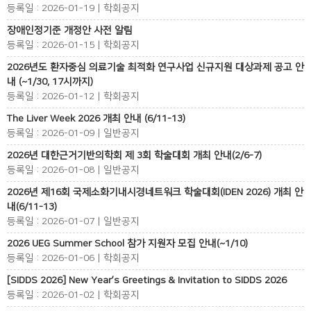
등록일 : 2026-01-19 | 학회공지
장애인정기준 개정안 사전 알림
등록일 : 2026-01-15 | 학회공지
2026년도 환자중심 의료기술 최적화 연구사업 신규지원 대상과제 공고 안
내 (~1/30, 17시까지)
등록일 : 2026-01-12 | 학회공지
The Liver Week 2026 개최 안내 (6/11-13)
등록일 : 2026-01-09 | 일반공지
2026년 대한근거기반의학회 제 3회 학술대회 개최 안내(2/6-7)
등록일 : 2026-01-08 | 일반공지
2026년 제16회 국제소화기내시경네트워크 학술대회(IDEN 2026) 개최 안
내(6/11-13)
등록일 : 2026-01-07 | 일반공지
2026 UEG Summer School 참가 지원자 모집 안내(~1/10)
등록일 : 2026-01-06 | 학회공지
[SIDDS 2026] New Year’s Greetings & Invitation to SIDDS 2026
등록일 : 2026-01-02 | 학회공지