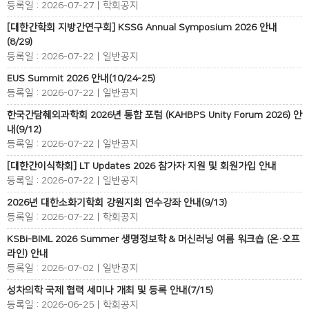
등록일 : 2026-07-27 | 학회공지
[대한간학회 지방간연구회] KSSG Annual Symposium 2026 안내
(8/29)
등록일 : 2026-07-22 | 일반공지
EUS Summit 2026 안내(10/24-25)
등록일 : 2026-07-22 | 일반공지
한국간담췌외과학회 2026년 통합 포럼 (KAHBPS Unity Forum 2026) 안
내(9/12)
등록일 : 2026-07-22 | 일반공지
[대한간이식학회] LT Updates 2026 참가자 지원 및 회원가입 안내
등록일 : 2026-07-22 | 일반공지
2026년 대한소화기학회 강원지회 연수강좌 안내(9/13)
등록일 : 2026-07-22 | 학회공지
KSBi-BIML 2026 Summer 생명정보학 & 머신러닝 여름 워크숍 (온·오프
라인) 안내
등록일 : 2026-07-02 | 일반공지
성차의학 국제 협력 세미나 개최 및 등록 안내(7/15)
등록일 : 2026-06-25 | 학회공지