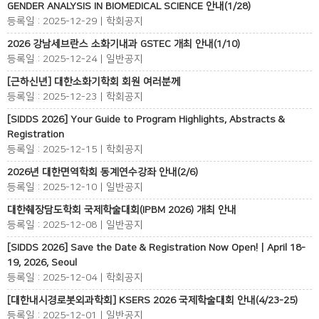
GENDER ANALYSIS IN BIOMEDICAL SCIENCE 안내(1/28)
등록일 : 2025-12-29 | 학회공지
2026 강남세브란스 소화기내과 GSTEC 개최 안내(1/10)
등록일 : 2025-12-24 | 일반공지
[근하신년] 대한소화기학회 회원 여러분께
등록일 : 2025-12-23 | 학회공지
[SIDDS 2026] Your Guide to Program Highlights, Abstracts &
Registration
등록일 : 2025-12-15 | 학회공지
2026년 대한면역학회 동계연수강좌 안내(2/6)
등록일 : 2025-12-10 | 일반공지
대한췌장담도학회 국제학술대회(IPBM 2026) 개최 안내
등록일 : 2025-12-08 | 일반공지
[SIDDS 2026] Save the Date & Registration Now Open! | April 18-
19, 2026, Seoul
등록일 : 2025-12-04 | 학회공지
[대한내시경로봇외과학회] KSERS 2026 국제학술대회 안내(4/23-25)
등록일 : 2025-12-01 | 일반공지