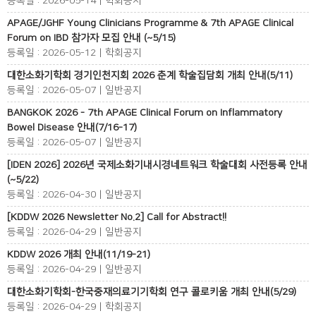
등록일 : 2026-05-14 | 학회공지
APAGE/JGHF Young Clinicians Programme & 7th APAGE Clinical
Forum on IBD 참가자 모집 안내 (~5/15)
등록일 : 2026-05-12 | 학회공지
대한소화기학회 경기인천지회 2026 춘계 학술집담회 개최 안내(5/11)
등록일 : 2026-05-07 | 일반공지
BANGKOK 2026 - 7th APAGE Clinical Forum on Inflammatory
Bowel Disease 안내(7/16-17)
등록일 : 2026-05-07 | 일반공지
[IDEN 2026] 2026년 국제소화기내시경네트워크 학술대회 사전등록 안내
(~5/22)
등록일 : 2026-04-30 | 일반공지
[KDDW 2026 Newsletter No.2] Call for Abstract!!
등록일 : 2026-04-29 | 일반공지
KDDW 2026 개최 안내(11/19-21)
등록일 : 2026-04-29 | 일반공지
대한소화기학회-한국중재의료기기학회 연구 콜로키움 개최 안내(5/29)
등록일 : 2026-04-29 | 학회공지