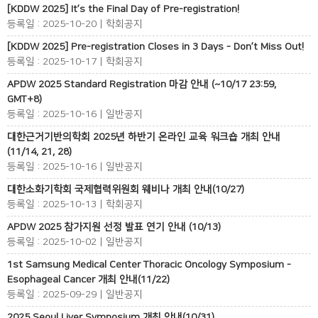
[KDDW 2025] It’s the Final Day of Pre-registration!
등록일 : 2025-10-20 | 학회공지
[KDDW 2025] Pre-registration Closes in 3 Days - Don’t Miss Out!
등록일 : 2025-10-17 | 학회공지
APDW 2025 Standard Registration 마감 안내 (~10/17 23:59,
GMT+8)
등록일 : 2025-10-16 | 일반공지
대한근거기반의학회 2025년 하반기 온라인 교육 워크숍 개최 안내
(11/14, 21, 28)
등록일 : 2025-10-16 | 일반공지
대한소화기학회 국제협력위원회 웨비나 개최 안내(10/27)
등록일 : 2025-10-13 | 학회공지
APDW 2025 참가지원 선정 발표 연기 안내 (10/13)
등록일 : 2025-10-02 | 일반공지
1st Samsung Medical Center Thoracic Oncology Symposium -
Esophageal Cancer 개최 안내(11/22)
등록일 : 2025-09-29 | 일반공지
2025 Seoul Liver Symposium 개최 안내(10/31)