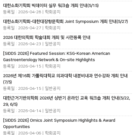
대한소화기학회 빅데이터 실무 워크숍 개최 안내(5/15)
등록일 : 2026-04-28 | 학회공지
대한소화기학회-대한대장항문학회 Joint Symposium 개최 안내(5/27)
등록일 : 2026-04-27 | 학회공지
2026 대한의학회 학술대회 개최 및 사전등록 안내
등록일 : 2026-04-23 | 일반공지
[SIDDS 2026] Featured Session: KSG-Korean American
Gastroenterology Network & On-site Highlights
등록일 : 2026-04-15 | 학회공지
2026년 제16회 가톨릭대학교 의과대학 내분비내과 연수강좌 개최 안내
(7/5)
등록일 : 2026-04-15 | 일반공지
대한근거기반의학회 2026년 상반기 온라인 교육 워크숍 개최 안내(5/22,
29, 6/5)
등록일 : 2026-04-14 | 일반공지
[SIDDS 2026] Omics Joint Symposium Highlights & Award
Opportunities
등록일 : 2026-04-06 | 학회공지