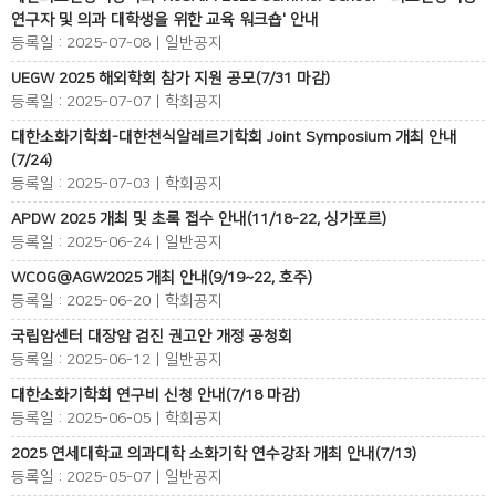
연구자 및 의과 대학생을 위한 교육 워크숍' 안내
등록일 : 2025-07-08 | 일반공지
UEGW 2025 해외학회 참가 지원 공모(7/31 마감)
등록일 : 2025-07-07 | 학회공지
대한소화기학회-대한천식알레르기학회 Joint Symposium 개최 안내
(7/24)
등록일 : 2025-07-03 | 학회공지
APDW 2025 개최 및 초록 접수 안내(11/18-22, 싱가포르)
등록일 : 2025-06-24 | 일반공지
WCOG@AGW2025 개최 안내(9/19~22, 호주)
등록일 : 2025-06-20 | 학회공지
국립암센터 대장암 검진 권고안 개정 공청회
등록일 : 2025-06-12 | 일반공지
대한소화기학회 연구비 신청 안내(7/18 마감)
등록일 : 2025-06-05 | 학회공지
2025 연세대학교 의과대학 소화기학 연수강좌 개최 안내(7/13)
등록일 : 2025-05-07 | 일반공지