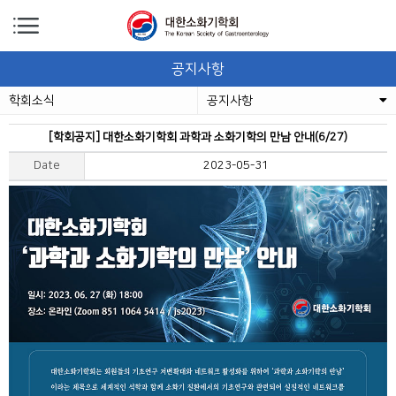
공지사항
학회소식
공지사항
[학회공지] 대한소화기학회 과학과 소화기학의 만남 안내(6/27)
Date
2023-05-31