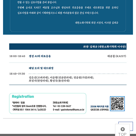
목록
TOP