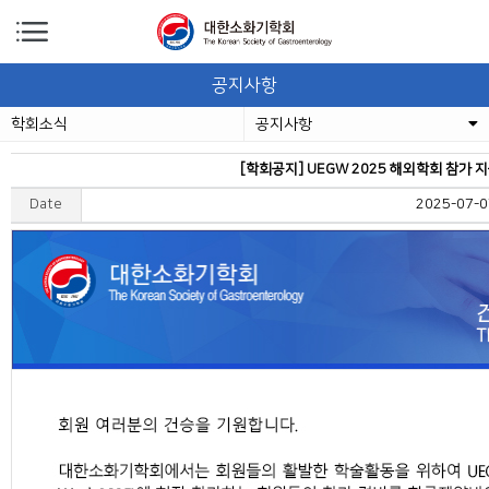
공지사항
학회소식
공지사항
[학회공지] UEGW 2025 해외학회 참가 지
Date
2025-07-0