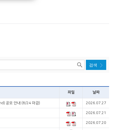
파일
날짜
d) 공모 안내 (8/24 마감)
2026.07.27
2026.07.21
2026.07.20