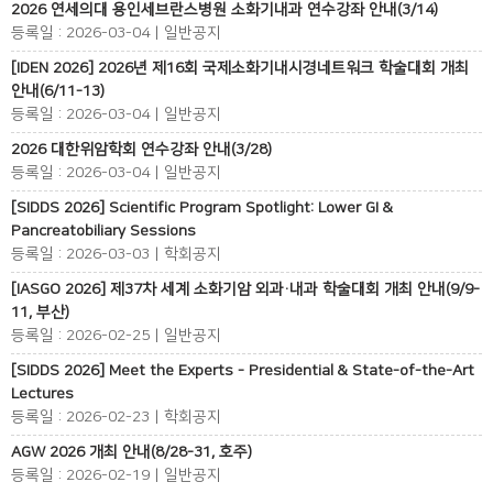
2026 연세의대 용인세브란스병원 소화기내과 연수강좌 안내(3/14)
등록일 : 2026-03-04 | 일반공지
[IDEN 2026] 2026년 제16회 국제소화기내시경네트워크 학술대회 개최
안내(6/11-13)
등록일 : 2026-03-04 | 일반공지
2026 대한위암학회 연수강좌 안내(3/28)
등록일 : 2026-03-04 | 일반공지
[SIDDS 2026] Scientific Program Spotlight: Lower GI &
Pancreatobiliary Sessions
등록일 : 2026-03-03 | 학회공지
[IASGO 2026] 제37차 세계 소화기암 외과·내과 학술대회 개최 안내(9/9-
11, 부산)
등록일 : 2026-02-25 | 일반공지
[SIDDS 2026] Meet the Experts - Presidential & State-of-the-Art
Lectures
등록일 : 2026-02-23 | 학회공지
AGW 2026 개최 안내(8/28-31, 호주)
등록일 : 2026-02-19 | 일반공지