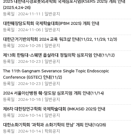
2025 대한내시경로봇외과학회 국제심포지엄(KSERS 2025) 개최 안내
(2025.4.24-26)
등록일 : 2024-11-11 | 일반공지
대한췌장담도학회 국제학술대회(IPBM 2025) 개최 안내
등록일 : 2024-11-06 | 일반공지
대한근거기반의학회 2024 교육 워크샵 안내(11/22, 11/29, 12/3)
등록일 : 2024-10-28 | 일반공지
제13회 한림대-스웨덴 웁살라대 정밀의학 심포지엄 안내(11/12)
등록일 : 2024-10-23 | 일반공지
The 11th Gangnam Severance Single Topic Endoscopic
Conference (GSTEC) 안내(11/2)
등록일 : 2024-10-23 | 일반공지
2024 서울아산병원 췌-담도암 심포지엄 개최 안내(11/14)
등록일 : 2024-10-18 | 일반공지
제8차 대한장연구학회 국제학술대회 (IMKASID 2025) 안내
등록일 : 2024-10-14 | 일반공지
대한소화기학회 ‘과학과 소화기학의 만남’ 개최 안내(10/28)
등록일 : 2024-10-14 | 학회공지