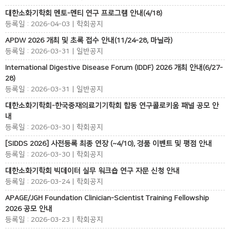
대한소화기학회 멘토-멘티 연구 프로그램 안내(4/18)
등록일 : 2026-04-03 | 학회공지
APDW 2026 개최 및 초록 접수 안내(11/24-28, 마닐라)
등록일 : 2026-03-31 | 일반공지
International Digestive Disease Forum (IDDF) 2026 개최 안내(6/27-
28)
등록일 : 2026-03-31 | 일반공지
대한소화기학회-한국중재의료기기학회 합동 연구콜로키움 패널 공모 안
내
등록일 : 2026-03-30 | 학회공지
[SIDDS 2026] 사전등록 최종 연장 (~4/10), 경품 이벤트 및 평점 안내
등록일 : 2026-03-30 | 학회공지
대한소화기학회 빅데이터 실무 워크숍 연구 자문 신청 안내
등록일 : 2026-03-24 | 학회공지
APAGE/JGH Foundation Clinician-Scientist Training Fellowship
2026 공모 안내
등록일 : 2026-03-23 | 학회공지