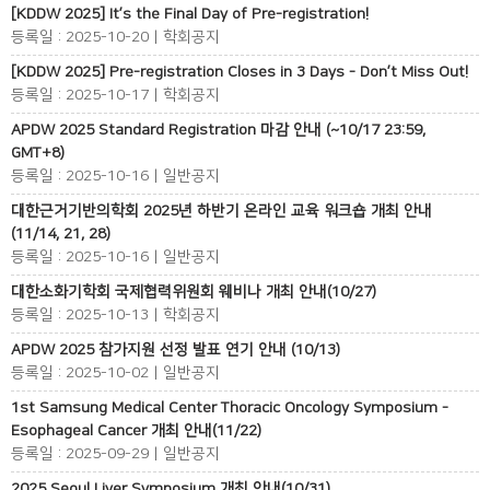
[KDDW 2025] It’s the Final Day of Pre-registration!
등록일 : 2025-10-20 | 학회공지
[KDDW 2025] Pre-registration Closes in 3 Days - Don’t Miss Out!
등록일 : 2025-10-17 | 학회공지
APDW 2025 Standard Registration 마감 안내 (~10/17 23:59,
GMT+8)
등록일 : 2025-10-16 | 일반공지
대한근거기반의학회 2025년 하반기 온라인 교육 워크숍 개최 안내
(11/14, 21, 28)
등록일 : 2025-10-16 | 일반공지
대한소화기학회 국제협력위원회 웨비나 개최 안내(10/27)
등록일 : 2025-10-13 | 학회공지
APDW 2025 참가지원 선정 발표 연기 안내 (10/13)
등록일 : 2025-10-02 | 일반공지
1st Samsung Medical Center Thoracic Oncology Symposium -
Esophageal Cancer 개최 안내(11/22)
등록일 : 2025-09-29 | 일반공지
2025 Seoul Liver Symposium 개최 안내(10/31)