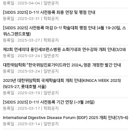
등록일 : 2025-04-04 | 일반공지
[SIDDS 2025] D-11! 사전등록 최종 연장 및 평점 안내
등록일 : 2025-03-31 | 학회공지
[SIDDS 2025] 사전등록 마감 D-1! 학술대회 평점 안내 (4월 19-20일, 스
위스그랜드호텔)
등록일 : 2025-03-27 | 학회공지
제2회 연세의대 용인세브란스병원 소화기내과 연수강좌 개최 안내(3/29)
등록일 : 2025-03-24 | 일반공지
대한위암학회 「한국위암진료가이드라인 2024」 영문 개정판 발간 안내
등록일 : 2025-03-24 | 일반공지
2025년 대한위암학회 국제학술대회 개최 안내(KINGCA WEEK 2025)
(9/25-27, 롯데호텔 서울)
등록일 : 2025-03-19 | 일반공지
[SIDDS 2025] D-11! 사전등록 기간 연장 (~3월 28일)
등록일 : 2025-03-17 | 학회공지
International Digestive Disease Forum (IDDF) 2025 개최 안내(7/5-6)
등록일 : 2025-03-14 | 일반공지