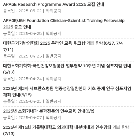
APAGE Research Programme Award 2025 모집 안내
등록일 : 2025-05-02 | 학회공지
APAGE/JGH Foundation Clinician-Scientist Training Fellowship
2025 공모 안내
등록일 : 2025-04-28 | 학회공지
대한근거기반의학회 2025 온라인 교육 워크샵 개최 안내(6/27, 7/4,
7/11)
등록일 : 2025-04-25 | 일반공지
대한소화기학회-국민건강보험공단 업무협약 10주년 기념 심포지엄 안내
(5/17)
등록일 : 2025-04-24 | 학회공지
2025년 제3차 세브란스병원 염증성장질환센터 기초 중개 연구 심포지엄
개최 안내(6/15)
등록일 : 2025-04-23 | 일반공지
2025년 소화기내과 분과전문의 연수교육 안내(6/8)
등록일 : 2025-04-07 | 학회공지
2025년 제15회 가톨릭대학교 의과대학 내분비내과 연수강좌 개최 안내
(7/13)