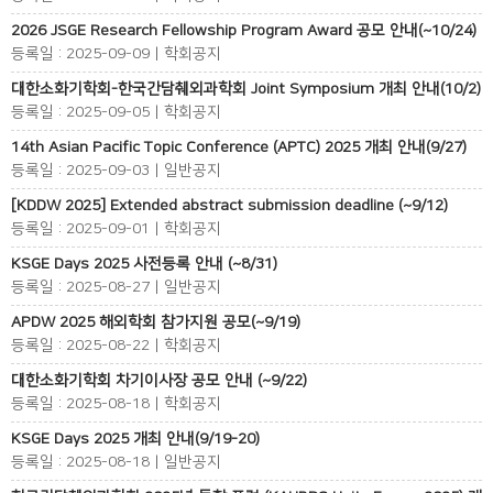
2026 JSGE Research Fellowship Program Award 공모 안내(~10/24)
등록일 : 2025-09-09 | 학회공지
대한소화기학회-한국간담췌외과학회 Joint Symposium 개최 안내(10/2)
등록일 : 2025-09-05 | 학회공지
14th Asian Pacific Topic Conference (APTC) 2025 개최 안내(9/27)
등록일 : 2025-09-03 | 일반공지
[KDDW 2025] Extended abstract submission deadline (~9/12)
등록일 : 2025-09-01 | 학회공지
KSGE Days 2025 사전등록 안내 (~8/31)
등록일 : 2025-08-27 | 일반공지
APDW 2025 해외학회 참가지원 공모(~9/19)
등록일 : 2025-08-22 | 학회공지
대한소화기학회 차기이사장 공모 안내 (~9/22)
등록일 : 2025-08-18 | 학회공지
KSGE Days 2025 개최 안내(9/19-20)
등록일 : 2025-08-18 | 일반공지