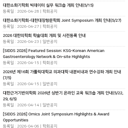
대한소화기학회 빅데이터 실무 워크숍 개최 안내(5/15)
등록일 : 2026-04-28 | 학회공지
대한소화기학회-대한대장항문학회 Joint Symposium 개최 안내(5/27)
등록일 : 2026-04-27 | 학회공지
2026 대한의학회 학술대회 개최 및 사전등록 안내
등록일 : 2026-04-23 | 일반공지
[SIDDS 2026] Featured Session: KSG-Korean American
Gastroenterology Network & On-site Highlights
등록일 : 2026-04-15 | 학회공지
2026년 제16회 가톨릭대학교 의과대학 내분비내과 연수강좌 개최 안내
(7/5)
등록일 : 2026-04-15 | 일반공지
대한근거기반의학회 2026년 상반기 온라인 교육 워크숍 개최 안내(5/22,
29, 6/5)
등록일 : 2026-04-14 | 일반공지
[SIDDS 2026] Omics Joint Symposium Highlights & Award
Opportunities
등록일 : 2026-04-06 | 학회공지