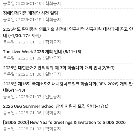
등록일 : 2026-01-19 | 학회공지
장애인정기준 개정안 사전 알림
등록일 : 2026-01-15 | 학회공지
2026년도 환자중심 의료기술 최적화 연구사업 신규지원 대상과제 공고 안
내 (~1/30, 17시까지)
등록일 : 2026-01-12 | 학회공지
The Liver Week 2026 개최 안내 (6/11-13)
등록일 : 2026-01-09 | 일반공지
2026년 대한근거기반의학회 제 3회 학술대회 개최 안내(2/6-7)
등록일 : 2026-01-08 | 일반공지
2026년 제16회 국제소화기내시경네트워크 학술대회(IDEN 2026) 개최 안
내(6/11-13)
등록일 : 2026-01-07 | 일반공지
2026 UEG Summer School 참가 지원자 모집 안내(~1/10)
등록일 : 2026-01-06 | 학회공지
[SIDDS 2026] New Year’s Greetings & Invitation to SIDDS 2026
등록일 : 2026-01-02 | 학회공지