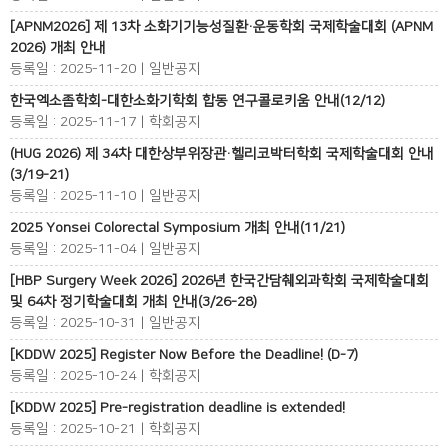
[APNM2026] 제 13차 소화기기능성질환·운동학회 국제학술대회 (APNM
2026) 개최 안내
등록일 : 2025-11-20 | 일반공지
한국엑소좀학회-대한소화기학회 합동 연구콜로키움 안내(12/12)
등록일 : 2025-11-17 | 학회공지
(HUG 2026) 제 34차 대한상부위장관·헬리코박터학회 국제학술대회 안내
(3/19-21)
등록일 : 2025-11-10 | 일반공지
2025 Yonsei Colorectal Symposium 개최 안내(11/21)
등록일 : 2025-11-04 | 일반공지
[HBP Surgery Week 2026] 2026년 한국간담췌외과학회 국제학술대회
및 64차 정기학술대회 개최 안내(3/26-28)
등록일 : 2025-10-31 | 일반공지
[KDDW 2025] Register Now Before the Deadline! (D-7)
등록일 : 2025-10-24 | 학회공지
[KDDW 2025] Pre-registration deadline is extended!
등록일 : 2025-10-21 | 학회공지