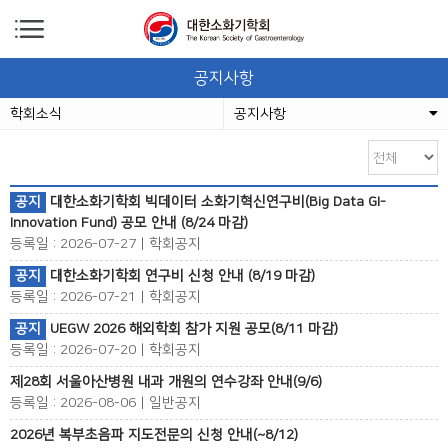
공지사항
학회소식
공지사항
공지
대한소화기학회 빅데이터 소화기혁신연구비(Big Data GI-
Innovation Fund) 공모 안내 (8/24 마감)
등록일 : 2026-07-27 | 학회공지
공지
대한소화기학회 연구비 신청 안내 (8/19 마감)
등록일 : 2026-07-21 | 학회공지
공지
UEGW 2026 해외학회 참가 지원 공모(8/11 마감)
등록일 : 2026-07-20 | 학회공지
제28회 서울아산병원 내과 개원의 연수강좌 안내(9/6)
등록일 : 2026-08-06 | 일반공지
2026년 복부초음파 지도전문의 신청 안내(~8/12)