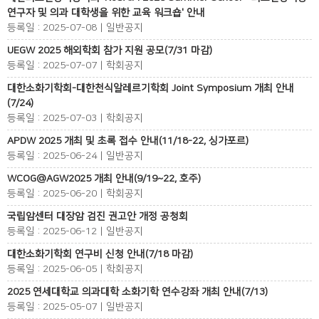
연구자 및 의과 대학생을 위한 교육 워크숍' 안내
등록일 : 2025-07-08 | 일반공지
UEGW 2025 해외학회 참가 지원 공모(7/31 마감)
등록일 : 2025-07-07 | 학회공지
대한소화기학회-대한천식알레르기학회 Joint Symposium 개최 안내
(7/24)
등록일 : 2025-07-03 | 학회공지
APDW 2025 개최 및 초록 접수 안내(11/18-22, 싱가포르)
등록일 : 2025-06-24 | 일반공지
WCOG@AGW2025 개최 안내(9/19~22, 호주)
등록일 : 2025-06-20 | 학회공지
국립암센터 대장암 검진 권고안 개정 공청회
등록일 : 2025-06-12 | 일반공지
대한소화기학회 연구비 신청 안내(7/18 마감)
등록일 : 2025-06-05 | 학회공지
2025 연세대학교 의과대학 소화기학 연수강좌 개최 안내(7/13)
등록일 : 2025-05-07 | 일반공지