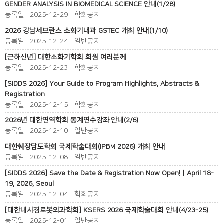
GENDER ANALYSIS IN BIOMEDICAL SCIENCE 안내(1/28)
등록일 : 2025-12-29 | 학회공지
2026 강남세브란스 소화기내과 GSTEC 개최 안내(1/10)
등록일 : 2025-12-24 | 일반공지
[근하신년] 대한소화기학회 회원 여러분께
등록일 : 2025-12-23 | 학회공지
[SIDDS 2026] Your Guide to Program Highlights, Abstracts &
Registration
등록일 : 2025-12-15 | 학회공지
2026년 대한면역학회 동계연수강좌 안내(2/6)
등록일 : 2025-12-10 | 일반공지
대한췌장담도학회 국제학술대회(IPBM 2026) 개최 안내
등록일 : 2025-12-08 | 일반공지
[SIDDS 2026] Save the Date & Registration Now Open! | April 18-
19, 2026, Seoul
등록일 : 2025-12-04 | 학회공지
[대한내시경로봇외과학회] KSERS 2026 국제학술대회 안내(4/23-25)
등록일 : 2025-12-01 | 일반공지