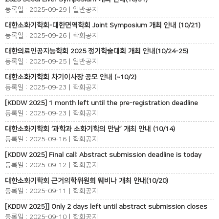
등록일 : 2025-09-29 | 일반공지
대한소화기학회-대한면역학회 Joint Symposium 개최 안내 (10/21)
등록일 : 2025-09-26 | 학회공지
대한의료인공지능학회 2025 정기학술대회 개최 안내(10/24-25)
등록일 : 2025-09-25 | 일반공지
대한소화기학회 차기이사장 공모 안내 (~10/2)
등록일 : 2025-09-23 | 학회공지
[KDDW 2025] 1 month left until the pre-registration deadline
등록일 : 2025-09-23 | 학회공지
대한소화기학회 ‘과학과 소화기학의 만남’ 개최 안내 (10/14)
등록일 : 2025-09-16 | 학회공지
[KDDW 2025] Final call: Abstract submission deadline is today
등록일 : 2025-09-12 | 학회공지
대한소화기학회 근거의학위원회 웨비나 개최 안내(10/20)
등록일 : 2025-09-11 | 학회공지
[KDDW 2025]] Only 2 days left until abstract submission closes
등록일 : 2025-09-10 | 학회공지