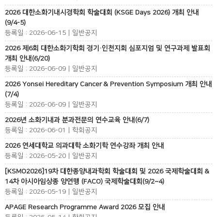
2026 대한소화기내시경학회 학술대회 (KSGE Days 2026) 개최 안내
(9/4-5)
등록일 : 2026-06-15 | 일반공지
2026 제6회 대한소화기학회 경기·인천지회 심포지엄 및 연구과제 발표회
개최 안내(6/20)
등록일 : 2026-06-09 | 일반공지
2026 Yonsei Hereditary Cancer & Prevention Symposium 개최 안내
(7/4)
등록일 : 2026-06-09 | 일반공지
2026년 소화기내과 분과전문의 연수교육 안내(6/7)
등록일 : 2026-06-01 | 학회공지
2026 연세대학교 의과대학 소화기학 연수강좌 개최 안내
등록일 : 2026-05-20 | 일반공지
[KSMO2026]19차 대한종양내과학회 학술대회 및 2026 국제학술대회 &
14차 아시아임상종 양연맹 (FACO) 국제학술대회(9/2~4)
등록일 : 2026-05-19 | 일반공지
APAGE Research Programme Award 2026 모집 안내