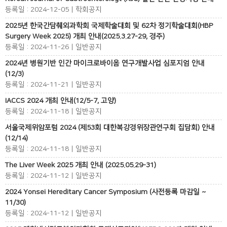
등록일 : 2024-12-05 | 학회공지
2025년 한국간담췌외과학회 국제학술대회 및 62차 정기학술대회(HBP
Surgery Week 2025) 개최 안내(2025.3.27-29, 경주)
등록일 : 2024-11-26 | 일반공지
2024년 병원기반 인간 마이크로바이옴 연구개발사업 심포지엄 안내
(12/3)
등록일 : 2024-11-21 | 일반공지
IACCS 2024 개최 안내(12/5-7, 고양)
등록일 : 2024-11-18 | 일반공지
서울국제위암포럼 2024 (제53회 대한복강경위장관연구회 집담회) 안내
(12/14)
등록일 : 2024-11-18 | 일반공지
The Liver Week 2025 개최 안내 (2025.05.29-31)
등록일 : 2024-11-12 | 일반공지
2024 Yonsei Hereditary Cancer Symposium (사전등록 마감일 ~
11/30)
등록일 : 2024-11-12 | 일반공지