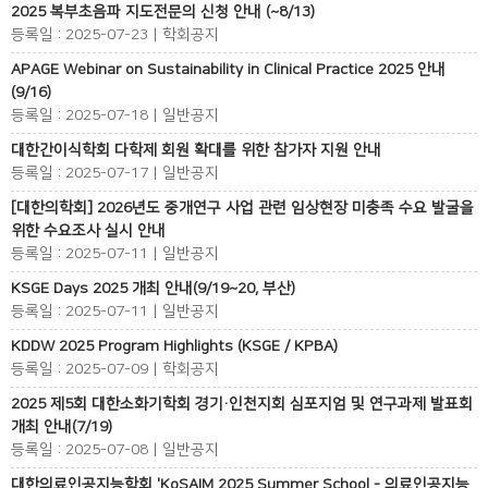
2025 복부초음파 지도전문의 신청 안내 (~8/13)
등록일 : 2025-07-23 | 학회공지
APAGE Webinar on Sustainability in Clinical Practice 2025 안내
(9/16)
등록일 : 2025-07-18 | 일반공지
대한간이식학회 다학제 회원 확대를 위한 참가자 지원 안내
등록일 : 2025-07-17 | 일반공지
[대한의학회] 2026년도 중개연구 사업 관련 임상현장 미충족 수요 발굴을
위한 수요조사 실시 안내
등록일 : 2025-07-11 | 일반공지
KSGE Days 2025 개최 안내(9/19~20, 부산)
등록일 : 2025-07-11 | 일반공지
KDDW 2025 Program Highlights (KSGE / KPBA)
등록일 : 2025-07-09 | 학회공지
2025 제5회 대한소화기학회 경기·인천지회 심포지엄 및 연구과제 발표회
개최 안내(7/19)
등록일 : 2025-07-08 | 일반공지
대한의료인공지능학회 'KoSAIM 2025 Summer School - 의료인공지능