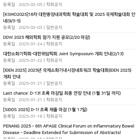
등록일 : 2025-02-05 | 학회공지
[KSMO2025]18차 대한종양내과학회 학술대회 및 2025 국제학술대회 안
내(9/3-5)
등록일 : 2025-02-03 | 일반공지
DDW 2025 해외학회 참가 지원 공모(2/20 마감)
등록일 : 2025-01-24 | 학회공지
대한소화기학회-대한위암학회 Joint Symposium 개최 안내(2/13)
등록일 : 2025-01-22 | 학회공지
[IDEN 2025] 2025년 국제소화기내시경네트워크 학술대회(IDEN 2025)
개최 안내
등록일 : 2025-01-21 | 일반공지
Last chance: D-13! 초록 마감일 최종 연장 안내 (1월 31일 까지)
등록일 : 2025-01-21 | 학회공지
[SIDDS 2025] D-1! 초록 제출 마감 (1월 17일)
등록일 : 2025-01-16 | 학회공지
PENANG 2025 – 6th APAGE Clinical Forum on Inflammatory Bowel
Disease – Deadline Extended for Submission of Abstracts!