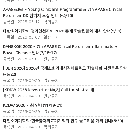
등록일 : 2026-05-14 | 학회공지
APAGE/JGHF Young Clinicians Programme & 7th APAGE Clinical
Forum on IBD 참가자 모집 안내 (~5/15)
등록일 : 2026-05-12 | 학회공지
대한소화기학회 경기인천지회 2026 춘계 학술집담회 개최 안내(5/11)
등록일 : 2026-05-07 | 일반공지
BANGKOK 2026 - 7th APAGE Clinical Forum on Inflammatory
Bowel Disease 안내(7/16-17)
등록일 : 2026-05-07 | 일반공지
[IDEN 2026] 2026년 국제소화기내시경네트워크 학술대회 사전등록 안내
(~5/22)
등록일 : 2026-04-30 | 일반공지
[KDDW 2026 Newsletter No.2] Call for Abstract!!
등록일 : 2026-04-29 | 일반공지
KDDW 2026 개최 안내(11/19-21)
등록일 : 2026-04-29 | 일반공지
대한소화기학회-한국중재의료기기학회 연구 콜로키움 개최 안내(5/29)
등록일 : 2026-04-29 | 학회공지