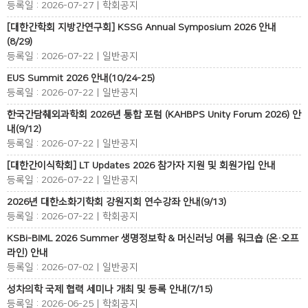
등록일 : 2026-07-27 | 학회공지
[대한간학회 지방간연구회] KSSG Annual Symposium 2026 안내
(8/29)
등록일 : 2026-07-22 | 일반공지
EUS Summit 2026 안내(10/24-25)
등록일 : 2026-07-22 | 일반공지
한국간담췌외과학회 2026년 통합 포럼 (KAHBPS Unity Forum 2026) 안
내(9/12)
등록일 : 2026-07-22 | 일반공지
[대한간이식학회] LT Updates 2026 참가자 지원 및 회원가입 안내
등록일 : 2026-07-22 | 일반공지
2026년 대한소화기학회 강원지회 연수강좌 안내(9/13)
등록일 : 2026-07-22 | 학회공지
KSBi-BIML 2026 Summer 생명정보학 & 머신러닝 여름 워크숍 (온·오프
라인) 안내
등록일 : 2026-07-02 | 일반공지
성차의학 국제 협력 세미나 개최 및 등록 안내(7/15)
등록일 : 2026-06-25 | 학회공지