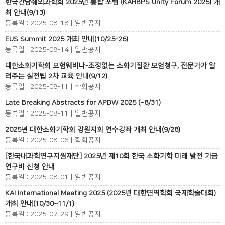
한국간담췌외과학회 2025년 통합 포럼 (KAHBPS Unity Forum 2025) 개
최 안내(9/13)
등록일 : 2025-08-18 | 일반공지
EUS Summit 2025 개최 안내(10/25-26)
등록일 : 2025-08-14 | 일반공지
대한소화기학회 보험웨비나-조정없는 소화기질환 보험청구, 전문가가 알
려주는 실전팁 2차 교육 안내(9/12)
등록일 : 2025-08-11 | 학회공지
Late Breaking Abstracts for APDW 2025 (~8/31)
등록일 : 2025-08-11 | 일반공지
2025년 대한소화기학회 강원지회 연수강좌 개최 안내(9/28)
등록일 : 2025-08-06 | 학회공지
[한국내과학연구지원재단] 2025년 제10회 한국 소화기학 미래 발전 기금
연구비 신청 안내
등록일 : 2025-08-01 | 일반공지
KAI International Meeting 2025 (2025년 대한면역학회 국제학술대회)
개최 안내(10/30~11/1)
등록일 : 2025-07-29 | 일반공지