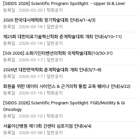
[SIDDS 2026] Scientific Program Spotlight: - Upper GI & Liver
등록일 : 2026-03-20 | 학회공지
2026 한국대사체학회 정기학술대회 안내(4/1-4/3)
등록일 : 2026-03-18 | 일반공지
제25회 대한의료기술혁신학회 춘계학술대회 개최 안내(4/10~11)
등록일 : 2026-03-18 | 일반공지
[SGI 2026] 소화기인터벤션의학회 국제학술대회(10/30-31)
등록일 : 2026-03-17 | 일반공지
2026년 대한면역학회 춘계학술대회 개최 안내(5/7~8)
등록일 : 2026-03-17 | 일반공지
회원을 위한 데이터 사이언스 & 근거의학 통합 교육 웨비나 안내(4/22)
등록일 : 2026-03-16 | 학회공지
[SIDDS 2026] Scientific Program Spotlight: FGID/Motility & GI
Oncology
등록일 : 2026-03-10 | 학회공지
서울아산병원 제13회 간센터 심포지엄 안내(4/4)
등록일 : 2026-03-06 | 일반공지