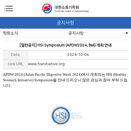
공지사항
학회소식
공지사항
[일반공지] HSI Symposium (APDW2024, Bali) 개최 안내
Date
2024-10-04
Link URL
www.hsinitiative.org
APDW 2024 (Asian Pacific Digestive Week 2024)에서 개최되는 HSI (Healthy
Stomach Initiative) Symposium을 안내 드리오니 많은 관심과 참여 부탁 드립
니다.