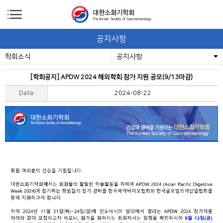
공지사항
학회소식
공지사항
[학회공지] APDW 2024 해외학회 참가 지원 공모(9/13마감)
Date
2024-08-22