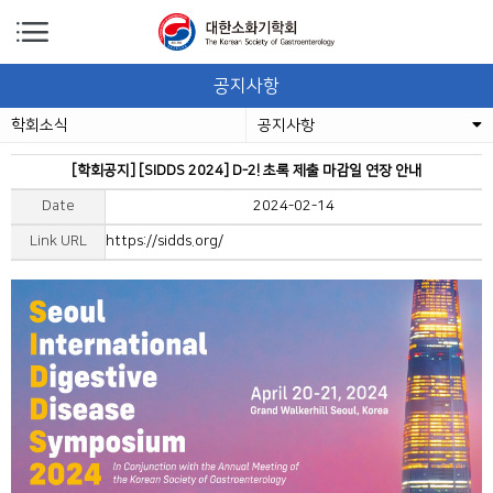
공지사항
학회소식
공지사항
[학회공지] [SIDDS 2024] D-2! 초록 제출 마감일 연장 안내
Date
2024-02-14
Link URL
https://sidds.org/