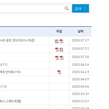
파일
날짜
d) 공모 안내 (8/24 마감)
2026.07.27
2026.07.21
2026.07.20
/17)
2025.04.24
최 안내(6/15)
2025.04.23
2025.04.07
13)
2025.04.04
2025.03.31
, 스위스그랜드호텔)
2025.03.27
2025.03.24