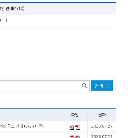
 안내(4/12)
3-11
파일
날짜
d) 공모 안내 (8/24 마감)
2026.07.27
2026.07.21