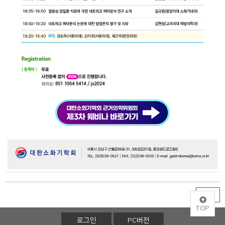
목록
TOP
로그인
PC버전