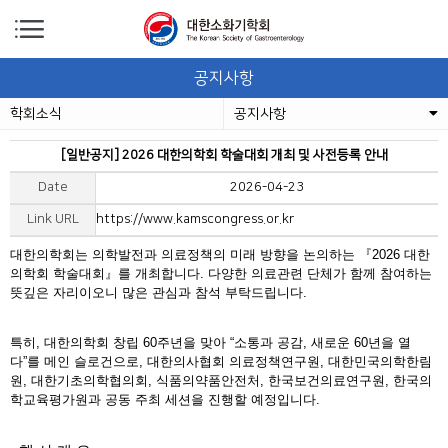
공지사항
학회소식
공지사항
[일반공지] 2026 대한의학회 학술대회 개최 및 사전등록 안내
Date
2026-04-23
Link URL
https://www.kamscongress.or.kr
대한의학회는 의학발전과 의료정책의 미래 방향을 논의하는 『2026 대한
의학회 학술대회』를 개최합니다.
다양한 의료관련 단체가 함께 참여하는
뜻깊은 자리이오니 많은 관심과 참석 부탁드립니다.
특히, 대한의학회 창립 60주년을 맞아 “소통과 공감, 새로운 60년을 열
다”를 메인 슬로건으로, 대한의사협회 의료정책연구원, 대한민국의학한림
원, 대한기초의학협의회, 식품의약품안전처, 한국보건의료연구원, 한국의
학교육평가원과 공동 주최 세션을 진행할 예정입니다.