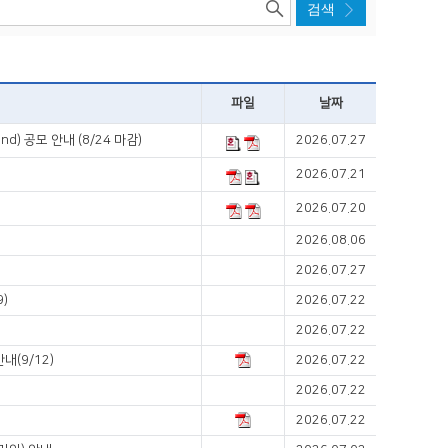
파일
날짜
d) 공모 안내 (8/24 마감)
2026.07.27
2026.07.21
2026.07.20
2026.08.06
2026.07.27
9)
2026.07.22
2026.07.22
내(9/12)
2026.07.22
2026.07.22
2026.07.22