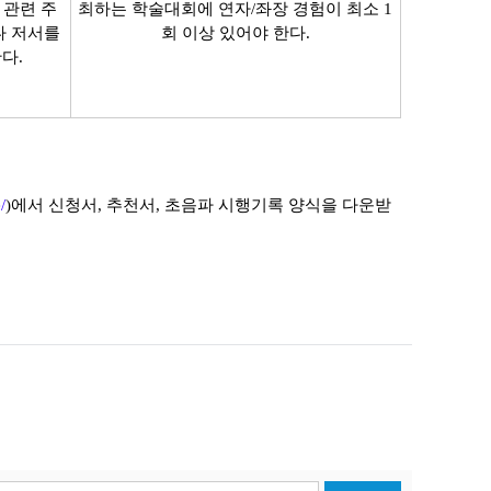
 관련 주
최하는 학술대회에 연자/좌장 경험이 최소 1
나 저서를
회 이상 있어야 한다.
다.
/
)에서 신청서, 추천서, 초음파 시행기록 양식을 다운받