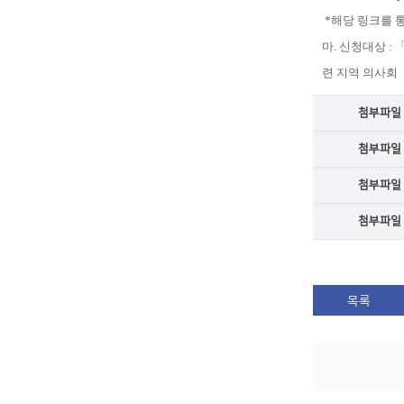
*해당 링크를 
마. 신청대상 
련 지역 의사회
첨부파일
첨부파일
첨부파일
첨부파일
목록