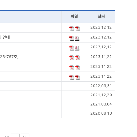
파일
날짜
2023.12.12
령 안내
2023.12.12
2023.12.12
3-767호)
2023.11.22
2023.11.22
2023.11.22
2022.03.31
2021.12.29
2021.03.04
2020.08.13