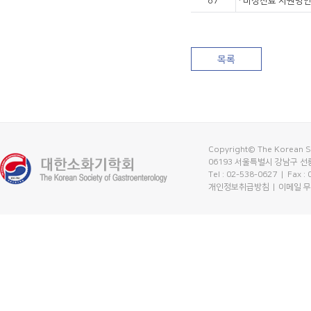
87
「비상진료 지원방안
목록
Copyright© The Korean So
06193 서울특별시 강남구 선릉
Tel : 02-538-0627
| Fax :
개인정보취급방침
이메일 