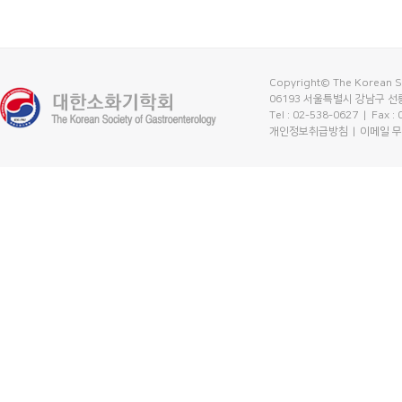
Copyright© The Korean So
06193 서울특별시 강남구 선릉
Tel : 02-538-0627
| Fax :
개인정보취급방침
이메일 