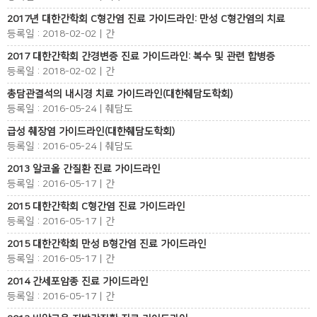
2017년 대한간학회 C형간염 진료 가이드라인: 만성 C형간염의 치료
등록일 : 2018-02-02 | 간
2017 대한간학회 간경변증 진료 가이드라인: 복수 및 관련 합병증
등록일 : 2018-02-02 | 간
총담관결석의 내시경 치료 가이드라인(대한췌담도학회)
등록일 : 2016-05-24 | 췌담도
급성 췌장염 가이드라인(대한췌담도학회)
등록일 : 2016-05-24 | 췌담도
2013 알코올 간질환 진료 가이드라인
등록일 : 2016-05-17 | 간
2015 대한간학회 C형간염 진료 가이드라인
등록일 : 2016-05-17 | 간
2015 대한간학회 만성 B형간염 진료 가이드라인
등록일 : 2016-05-17 | 간
2014 간세포암종 진료 가이드라인
등록일 : 2016-05-17 | 간