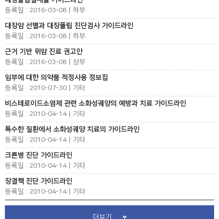
대장폴립절제술 가이드라인
등록일 : 2016-03-08 | 하부
대장암 선별과 대장폴립 진단검사 가이드라인
등록일 : 2016-03-08 | 하부
근거 기반 위암 진료 권고안
등록일 : 2016-03-08 | 상부
임부에 대한 의약품 적정사용 정보집
등록일 : 2010-07-30 | 기타
비스테로이드소염제 관련 소화성궤양의 예방과 치료 가이드라인
등록일 : 2010-04-14 | 기타
특수한 질환에서 소화성궤양 치료의 가이드라인
등록일 : 2010-04-14 | 기타
크론병 진단 가이드라인
등록일 : 2010-04-14 | 기타
장결핵 진단 가이드라인
등록일 : 2010-04-14 | 기타
더보기