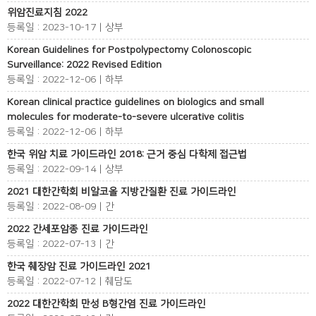
위암진료지침 2022
등록일 : 2023-10-17 | 상부
Korean Guidelines for Postpolypectomy Colonoscopic
Surveillance: 2022 Revised Edition
등록일 : 2022-12-06 | 하부
Korean clinical practice guidelines on biologics and small
molecules for moderate-to-severe ulcerative colitis
등록일 : 2022-12-06 | 하부
한국 위암 치료 가이드라인 2018: 근거 중심 다학제 접근법
등록일 : 2022-09-14 | 상부
2021 대한간학회 비알코올 지방간질환 진료 가이드라인
등록일 : 2022-08-09 | 간
2022 간세포암종 진료 가이드라인
등록일 : 2022-07-13 | 간
한국 췌장암 진료 가이드라인 2021
등록일 : 2022-07-12 | 췌담도
2022 대한간학회 만성 B형간염 진료 가이드라인