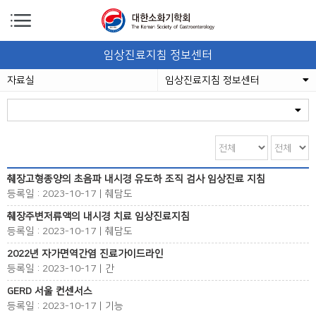
임상진료지침 정보센터
자료실
임상진료지침 정보센터
췌장고형종양의 초음파 내시경 유도하 조직 검사 임상진료 지침
등록일 : 2023-10-17 | 췌담도
췌장주변저류액의 내시경 치료 임상진료지침
등록일 : 2023-10-17 | 췌담도
2022년 자가면역간염 진료가이드라인
등록일 : 2023-10-17 | 간
GERD 서울 컨센서스
등록일 : 2023-10-17 | 기능