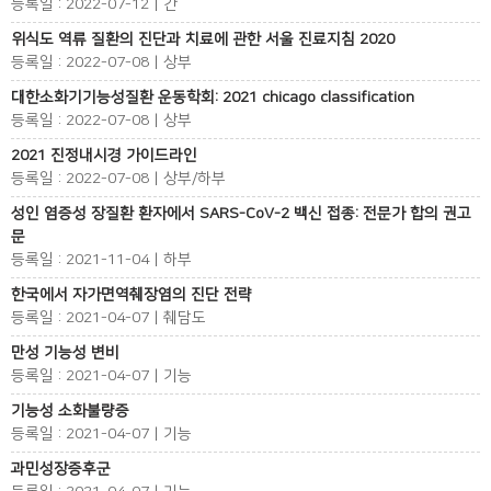
등록일 : 2022-07-12 | 간
위식도 역류 질환의 진단과 치료에 관한 서울 진료지침 2020
등록일 : 2022-07-08 | 상부
대한소화기기능성질환 운동학회: 2021 chicago classification
등록일 : 2022-07-08 | 상부
2021 진정내시경 가이드라인
등록일 : 2022-07-08 | 상부/하부
성인 염증성 장질환 환자에서 SARS-CoV-2 백신 접종: 전문가 합의 권고
문
등록일 : 2021-11-04 | 하부
한국에서 자가면역췌장염의 진단 전략
등록일 : 2021-04-07 | 췌담도
만성 기능성 변비
등록일 : 2021-04-07 | 기능
기능성 소화불량증
등록일 : 2021-04-07 | 기능
과민성장증후군