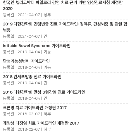
한국인 헬리코박터 파일로리 감염 치료 근거 기반 임상진료지침 개정안
2020
등록일 : 2021-04-07 | 상부
2019 대한간학회 간경변증 진료 가이드라인: 정맥류, 간성뇌증 및 관련 합
병증
등록일 : 2021-04-07 | 간
Irritable Bowel Syndrome 가이드라인
등록일 : 2019-04-04 | 기능
만성기능성변비 가이드라인
등록일 : 2019-04-04 | 기능
2018 간세포암종 진료 가이드라인
등록일 : 2019-04-04 | 간
2018 대한간학회 만성 B형간염 진료 가이드라인
등록일 : 2019-04-04 | 간
크론병 치료 가이드라인 개정판 2017
등록일 : 2018-02-07 | 하부
궤양성 대장염 치료 가이드라인 개정판 2017
등록일 : 2018-02-07 | 하부