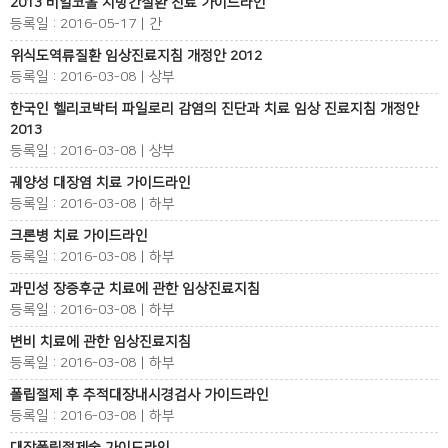
2013 비알코올 지방간질환 진료 가이드라인
등록일 : 2016-05-17 | 간
위식도역류질환 임상진료지침 개정안 2012
등록일 : 2016-03-08 | 상부
한국인 헬리코박터 파일로리 감염의 진단과 치료 임상 진료지침 개정안
2013
등록일 : 2016-03-08 | 상부
궤양성 대장염 치료 가이드라인
등록일 : 2016-03-08 | 하부
크론병 치료 가이드라인
등록일 : 2016-03-08 | 하부
과민성 장증후군 치료에 관한 임상진료지침
등록일 : 2016-03-08 | 하부
변비 치료에 관한 임상진료지침
등록일 : 2016-03-08 | 하부
폴립절제 후 추적대장내시경검사 가이드라인
등록일 : 2016-03-08 | 하부