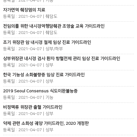
등록일 : 2021-04-07 | 기능
자가면역 췌장염의 치료
등록일 : 2021-04-07 | 췌담도
전임의를 위한 내시경역행담췌관 조영술 교육 가이드라인
등록일 : 2021-04-07 | 췌담도
조기 위장관 암 내시경 절제 임상 진료 가이드라인
등록일 : 2021-04-07 | 상부/하부
상부위장관 내시경 검사 환자 항혈전제 관리 임상 진료 가이드라인
등록일 : 2021-04-07 | 상부
한국 기능성 소화불량증 임상 진료 가이드라인
등록일 : 2021-04-07 | 상부
2019 Seoul Consensus 식도이완불능증
등록일 : 2021-04-07 | 기능
비정맥류 위장관 출혈 가이드라인
등록일 : 2021-04-07 | 상부
약제 관련 소화성 궤양 가이드라인, 2020 개정판
등록일 : 2021-04-07 | 상부